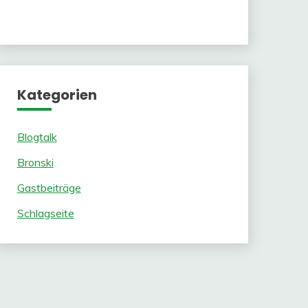
Kategorien
Blogtalk
Bronski
Gastbeiträge
Schlagseite