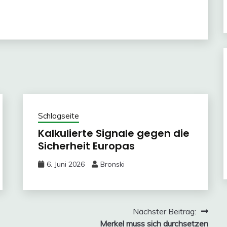
Schlagseite
Kalkulierte Signale gegen die
Sicherheit Europas
6. Juni 2026
Bronski
Nächster Beitrag:
Merkel muss sich durchsetzen