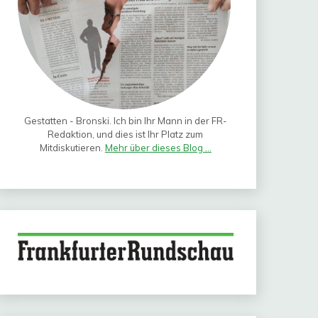
Gestatten - Bronski. Ich bin Ihr Mann in der FR-
Redaktion, und dies ist Ihr Platz zum
Mitdiskutieren.
Mehr über dieses Blog ...