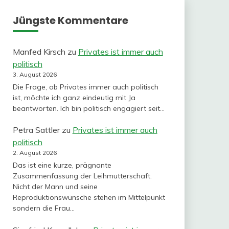
Jüngste Kommentare
Manfed Kirsch
zu
Privates ist immer auch
politisch
3. August 2026
Die Frage, ob Privates immer auch politisch
ist, möchte ich ganz eindeutig mit Ja
beantworten. Ich bin politisch engagiert seit…
Petra Sattler
zu
Privates ist immer auch
politisch
2. August 2026
Das ist eine kurze, prägnante
Zusammenfassung der Leihmutterschaft.
Nicht der Mann und seine
Reproduktionswünsche stehen im Mittelpunkt
sondern die Frau…