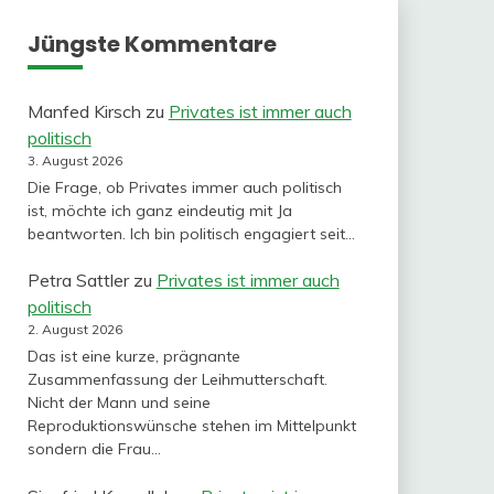
Jüngste Kommentare
Manfed Kirsch
zu
Privates ist immer auch
politisch
3. August 2026
Die Frage, ob Privates immer auch politisch
ist, möchte ich ganz eindeutig mit Ja
beantworten. Ich bin politisch engagiert seit…
Petra Sattler
zu
Privates ist immer auch
politisch
2. August 2026
Das ist eine kurze, prägnante
Zusammenfassung der Leihmutterschaft.
Nicht der Mann und seine
Reproduktionswünsche stehen im Mittelpunkt
sondern die Frau…