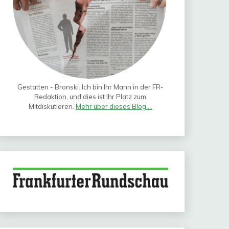
Gestatten - Bronski. Ich bin Ihr Mann in der FR-
Redaktion, und dies ist Ihr Platz zum
Mitdiskutieren.
Mehr über dieses Blog ...