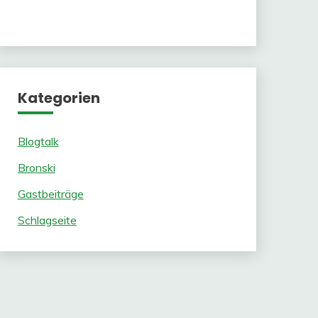
Kategorien
Blogtalk
Bronski
Gastbeiträge
Schlagseite