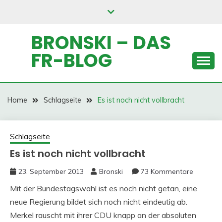
Skip
to
content
BRONSKI – DAS
FR-BLOG
Home
Schlagseite
Es ist noch nicht vollbracht
Schlagseite
Es ist noch nicht vollbracht
23. September 2013
Bronski
73 Kommentare
Mit der Bundestagswahl ist es noch nicht getan, eine
neue Regierung bildet sich noch nicht eindeutig ab.
Merkel rauscht mit ihrer CDU knapp an der absoluten