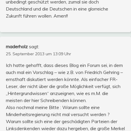
unbedingt geschützt werden, zumal sie doch
Deutschland und die Deutschen in eine glorreiche
Zukunft führen wollen. Amen!!
maderholz
sagt:
25. September 2013 um 13:09 Uhr
Ich hatte gehofft, dass dieses Blog ein Forum sei, in dem
auch mal ein Vorschlag – wie z.B. von Friedrich Gehring –
ernsthaft diskutiert werden könnte. Als einfacher FR-
Leser, der nicht über die große Möglichkeit verfügt, sich
„Hintergrundwissen“ anzueignen, wie es m.M. die
meisten der hier Schreibenden können.
Also nochmal meine Bitte : Warum sollte eine
Minderheitsregierung nicht mal versucht werden ?
Warum sollte sich eine der geschädigten Parteien der
Linksdenkenden wieder dazu hergeben, die große Merkel