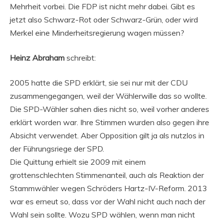
Mehrheit vorbei. Die FDP ist nicht mehr dabei. Gibt es
jetzt also Schwarz-Rot oder Schwarz-Grün, oder wird
Merkel eine Minderheitsregierung wagen müssen?
Heinz Abraham
schreibt:
2005 hatte die SPD erklärt, sie sei nur mit der CDU
zusammengegangen, weil der Wählerwille das so wollte.
Die SPD-Wähler sahen dies nicht so, weil vorher anderes
erklärt worden war. Ihre Stimmen wurden also gegen ihre
Absicht verwendet. Aber Opposition gilt ja als nutzlos in
der Führungsriege der SPD.
Die Quittung erhielt sie 2009 mit einem
grottenschlechten Stimmenanteil, auch als Reaktion der
Stammwähler wegen Schröders Hartz-IV-Reform. 2013
war es erneut so, dass vor der Wahl nicht auch nach der
Wahl sein sollte. Wozu SPD wählen, wenn man nicht