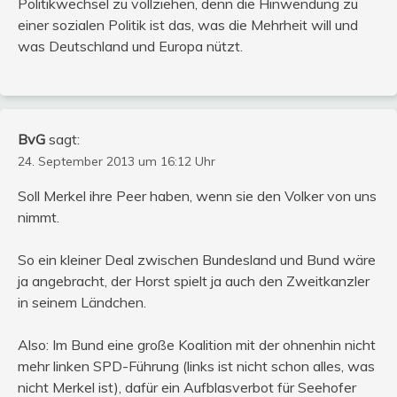
Politikwechsel zu vollziehen, denn die Hinwendung zu
einer sozialen Politik ist das, was die Mehrheit will und
was Deutschland und Europa nützt.
BvG
sagt:
24. September 2013 um 16:12 Uhr
Soll Merkel ihre Peer haben, wenn sie den Volker von uns
nimmt.
So ein kleiner Deal zwischen Bundesland und Bund wäre
ja angebracht, der Horst spielt ja auch den Zweitkanzler
in seinem Ländchen.
Also: Im Bund eine große Koalition mit der ohnenhin nicht
mehr linken SPD-Führung (links ist nicht schon alles, was
nicht Merkel ist), dafür ein Aufblasverbot für Seehofer