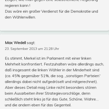
regieren kann !
Das wäre ein großer Verdienst für die Demokratie und
den Wählerwillen.
Max Wedell
sagt:
23. September 2013 um 21:28 Uhr
Es stimmt, Merkel ist im Parlament mit einer linken
Mehrheit konfrontiert. Festzuhalten wäre allerdings auch,
daß insgesamt die linken Wähler in der Minderheit sind
(ca. 45% gegenüber 51%, die sog. „sonstigen Parteien“
allerdings dabei nicht aufgedröselt und mitgerechnet).
Aber dieses Detail mag Linke nicht besonders stören
beim Ausarbeiten ihrer Strategievorschläge, denn
schließlich steht links ja für das Gute, Schöne, Wahre…
und die andern eben für das Gegenteil.