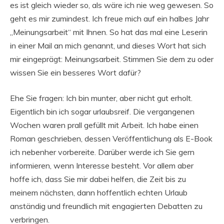
es ist gleich wieder so, als wäre ich nie weg gewesen. So
geht es mir zumindest. Ich freue mich auf ein halbes Jahr
„Meinungsarbeit“ mit Ihnen. So hat das mal eine Leserin
in einer Mail an mich genannt, und dieses Wort hat sich
mir eingeprägt: Meinungsarbeit. Stimmen Sie dem zu oder
wissen Sie ein besseres Wort dafür?
Ehe Sie fragen: Ich bin munter, aber nicht gut erholt.
Eigentlich bin ich sogar urlaubsreif. Die vergangenen
Wochen waren prall gefüllt mit Arbeit. Ich habe einen
Roman geschrieben, dessen Veröffentlichung als E-Book
ich nebenher vorbereite. Darüber werde ich Sie gern
informieren, wenn Interesse besteht. Vor allem aber
hoffe ich, dass Sie mir dabei helfen, die Zeit bis zu
meinem nächsten, dann hoffentlich echten Urlaub
anständig und freundlich mit engagierten Debatten zu
verbringen.