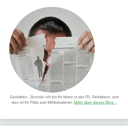
Gestatten - Bronski. Ich bin Ihr Mann in der FR- Redaktion, und
dies ist Ihr Platz zum Mitdiskutieren.
Mehr über dieses Blog ...