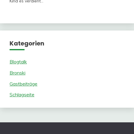
Kind es verdient…
Kategorien
Blogtalk
Bronski
Gastbeiträge
Schlagseite