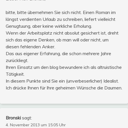
bitte, bitte übernehmen Sie sich nicht. Einen Roman im
längst verdienten Urlaub zu schreiben, liefert vielleicht
Genugtuung, aber keine wirkliche Erholung.
Wenn der Arbeitsplatz nicht absolut gesichert ist, dreht
sich das eigene Denken, ob man will oder nicht, um
diesen fehlenden Anker.
Das aus eigener Erfahrung, die schon mehrere Jahre
zurückliegt.
Ihren Einsatz um den blog bewundere ich als altruistische
Tätigkeit.
In diesem Punkte sind Sie ein (unverbeserlicher) Idealist.
Ich drücke Ihnen für Ihre geheimen Wünsche die Daumen.
Bronski
sagt:
4. November 2013 um 15:05 Uhr