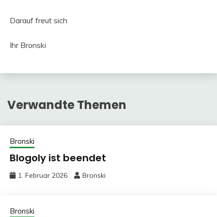
Darauf freut sich
Ihr Bronski
Verwandte Themen
Bronski
Blogoly ist beendet
1. Februar 2026
Bronski
Bronski