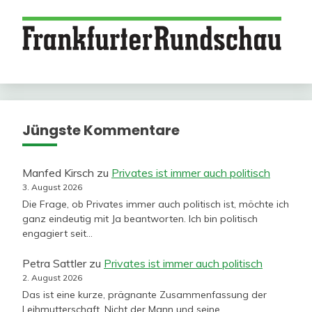
Jüngste Kommentare
Manfed Kirsch
zu
Privates ist immer auch politisch
3. August 2026
Die Frage, ob Privates immer auch politisch ist, möchte ich
ganz eindeutig mit Ja beantworten. Ich bin politisch
engagiert seit…
Petra Sattler
zu
Privates ist immer auch politisch
2. August 2026
Das ist eine kurze, prägnante Zusammenfassung der
Leihmutterschaft. Nicht der Mann und seine