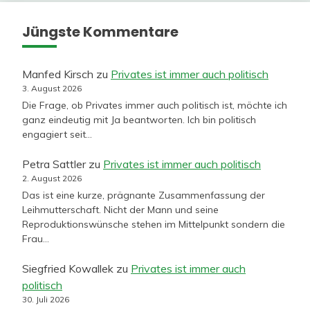
Jüngste Kommentare
Manfed Kirsch
zu
Privates ist immer auch politisch
3. August 2026
Die Frage, ob Privates immer auch politisch ist, möchte ich
ganz eindeutig mit Ja beantworten. Ich bin politisch
engagiert seit…
Petra Sattler
zu
Privates ist immer auch politisch
2. August 2026
Das ist eine kurze, prägnante Zusammenfassung der
Leihmutterschaft. Nicht der Mann und seine
Reproduktionswünsche stehen im Mittelpunkt sondern die
Frau…
Siegfried Kowallek
zu
Privates ist immer auch
politisch
30. Juli 2026