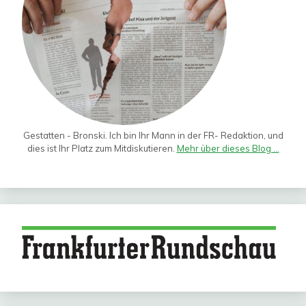
Gestatten - Bronski. Ich bin Ihr Mann in der FR- Redaktion, und
dies ist Ihr Platz zum Mitdiskutieren.
Mehr über dieses Blog ...