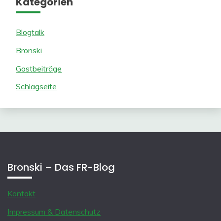
Kategorien
Blogtalk
Bronski
Gastbeiträge
Schlagseite
Bronski – Das FR-Blog
Kontakt
Impressum & Datenschutz