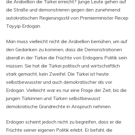
die Arabellion die Türkei erreicht? Junge Leute gehen auf
die Straße und demonstrieren gegen den zunehmend
autokratischen Regierungsstil von Premierminister Recep
Tayyip Erdogan.
Man muss vielleicht nicht die Arabellion bemühen, um auf
den Gedanken zu kommen, dass die Demonstrationen
überall in der Türkei die Früchte von Erdogans Politik sein
müssen. Sie hat die Türkei politisch und wirtschaftlich
stark gemacht, kein Zweifel. Die Türkei ist heute
selbstbewusster und auch demokratischer als vor
Erdogan. Vielleicht war es nur eine Frage der Zeit, bis die
jungen Türkinnen und Türken selbstbewusst
demokratische Grundrechte in Anspruch nehmen.
Erdogan scheint jedoch nicht zu begreifen, dass er die
Früchte seiner eigenen Politik erlebt. Er befahl, die