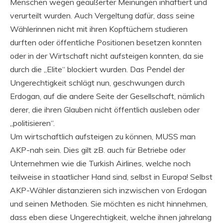
Menschen wegen geäußerter Meinungen inhaftiert und
verurteilt wurden. Auch Vergeltung dafür, dass seine
Wählerinnen nicht mit ihren Kopftüchern studieren
durften oder öffentliche Positionen besetzen konnten
oder in der Wirtschaft nicht aufsteigen konnten, da sie
durch die „Elite“ blockiert wurden. Das Pendel der
Ungerechtigkeit schlägt nun, geschwungen durch
Erdogan, auf die andere Seite der Gesellschaft, nämlich
derer, die ihren Glauben nicht öffentlich ausleben oder
„politisieren“.
Um wirtschaftlich aufsteigen zu können, MUSS man
AKP-nah sein. Dies gilt zB. auch für Betriebe oder
Unternehmen wie die Turkish Airlines, welche noch
teilweise in staatlicher Hand sind, selbst in Europa! Selbst
AKP-Wähler distanzieren sich inzwischen von Erdogan
und seinen Methoden. Sie möchten es nicht hinnehmen,
dass eben diese Ungerechtigkeit, welche ihnen jahrelang