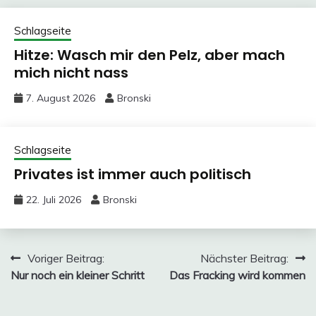
Schlagseite
Hitze: Wasch mir den Pelz, aber mach
mich nicht nass
7. August 2026
Bronski
Schlagseite
Privates ist immer auch politisch
22. Juli 2026
Bronski
Beitragsnavigation
Voriger Beitrag:
Nächster Beitrag:
Nur noch ein kleiner Schritt
Das Fracking wird kommen