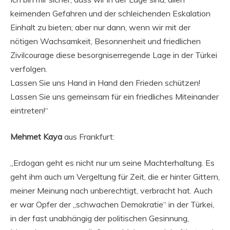
keimenden Gefahren und der schleichenden Eskalation
Einhalt zu bieten; aber nur dann, wenn wir mit der
nötigen Wachsamkeit, Besonnenheit und friedlichen
Zivilcourage diese besorgniserregende Lage in der Türkei
verfolgen.
Lassen Sie uns Hand in Hand den Frieden schützen!
Lassen Sie uns gemeinsam für ein friedliches Miteinander
eintreten!“
Mehmet Kaya
aus Frankfurt:
„Erdogan geht es nicht nur um seine Machterhaltung. Es
geht ihm auch um Vergeltung für Zeit, die er hinter Gittern,
meiner Meinung nach unberechtigt, verbracht hat. Auch
er war Opfer der „schwachen Demokratie“ in der Türkei,
in der fast unabhängig der politischen Gesinnung,