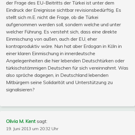
der Frage des EU-Beitritts der Türkei ist unter dem
Eindruck der Ereignisse sichtbar revisionsbedürftig. Es
stellt sich m.E. nicht die Frage, ob die Türkei
aufgenommen werden soll, sondern welche und unter
welcher Führung. Es versteht sich, dass eine direkte
Einmischung von außen, auch der EU, eher
kontraproduktiv wäre. Nun hat aber Erdogan in Köln in
einer klaren Einmischung in innerdeutsche
Angelegenheiten die hier lebenden Deutschtürken oder
türkischstämmigen Deutschen für sich vereinnahmt. Was
also spräche dagegen, in Deutschland lebenden
Mitbürgern seine Solidarität und Unterstützung zu
signalisieren?
Olivia M. Kent
sagt:
19. Juni 2013 um 20:32 Uhr