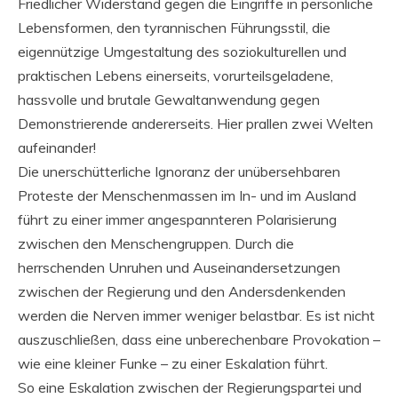
Friedlicher Widerstand gegen die Eingriffe in persönliche
Lebensformen, den tyrannischen Führungsstil, die
eigennützige Umgestaltung des soziokulturellen und
praktischen Lebens einerseits, vorurteilsgeladene,
hassvolle und brutale Gewaltanwendung gegen
Demonstrierende andererseits. Hier prallen zwei Welten
aufeinander!
Die unerschütterliche Ignoranz der unübersehbaren
Proteste der Menschenmassen im In- und im Ausland
führt zu einer immer angespannteren Polarisierung
zwischen den Menschengruppen. Durch die
herrschenden Unruhen und Auseinandersetzungen
zwischen der Regierung und den Andersdenkenden
werden die Nerven immer weniger belastbar. Es ist nicht
auszuschließen, dass eine unberechenbare Provokation –
wie eine kleiner Funke – zu einer Eskalation führt.
So eine Eskalation zwischen der Regierungspartei und