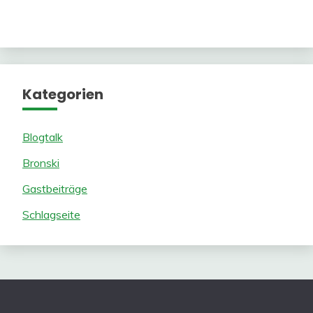
Kategorien
Blogtalk
Bronski
Gastbeiträge
Schlagseite