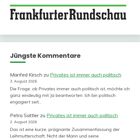
Jüngste Kommentare
Manfed Kirsch
zu
Privates ist immer auch politisch
3. August 2026
Die Frage, ob Privates immer auch politisch ist, möchte ich
ganz eindeutig mit Ja beantworten. Ich bin politisch
engagiert seit…
Petra Sattler
zu
Privates ist immer auch politisch
2. August 2026
Das ist eine kurze, prägnante Zusammenfassung der
Leihmutterschaft. Nicht der Mann und seine