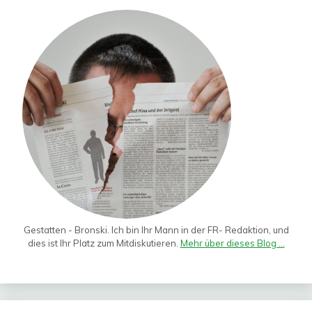
Gestatten - Bronski. Ich bin Ihr Mann in der FR- Redaktion, und
dies ist Ihr Platz zum Mitdiskutieren.
Mehr über dieses Blog ...