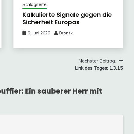
Schlagseite
Kalkulierte Signale gegen die
Sicherheit Europas
6. Juni 2026
Bronski
Nächster Beitrag:
Link des Tages: 1.3.15
uffier: Ein sauberer Herr mit