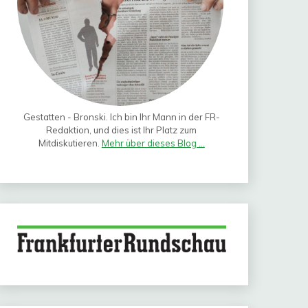
Gestatten - Bronski. Ich bin Ihr Mann in der FR-
Redaktion, und dies ist Ihr Platz zum
Mitdiskutieren.
Mehr über dieses Blog ...