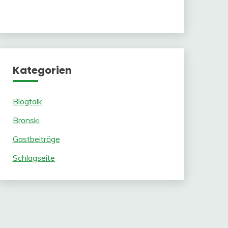
Kategorien
Blogtalk
Bronski
Gastbeiträge
Schlagseite