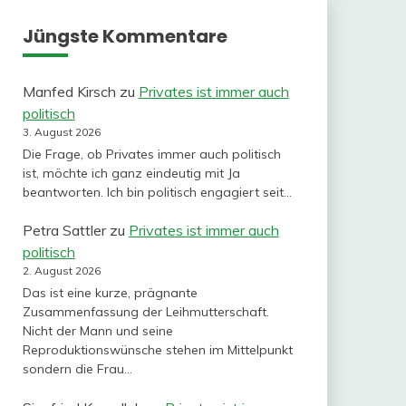
Jüngste Kommentare
Manfed Kirsch
zu
Privates ist immer auch
politisch
3. August 2026
Die Frage, ob Privates immer auch politisch
ist, möchte ich ganz eindeutig mit Ja
beantworten. Ich bin politisch engagiert seit…
Petra Sattler
zu
Privates ist immer auch
politisch
2. August 2026
Das ist eine kurze, prägnante
Zusammenfassung der Leihmutterschaft.
Nicht der Mann und seine
Reproduktionswünsche stehen im Mittelpunkt
sondern die Frau…