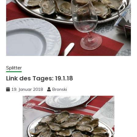
Splitter
Link des Tages: 19.1.18
19. Januar 2018
Bronski