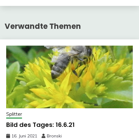
Verwandte Themen
Splitter
Bild des Tages: 16.6.21
16. Juni 2021
Bronski