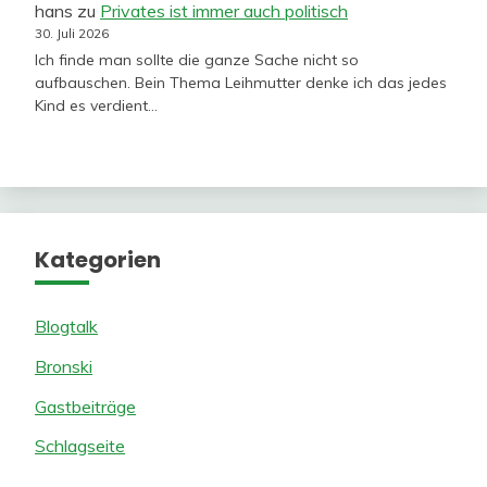
hans
zu
Privates ist immer auch politisch
30. Juli 2026
Ich finde man sollte die ganze Sache nicht so
aufbauschen. Bein Thema Leihmutter denke ich das jedes
Kind es verdient…
Kategorien
Blogtalk
Bronski
Gastbeiträge
Schlagseite