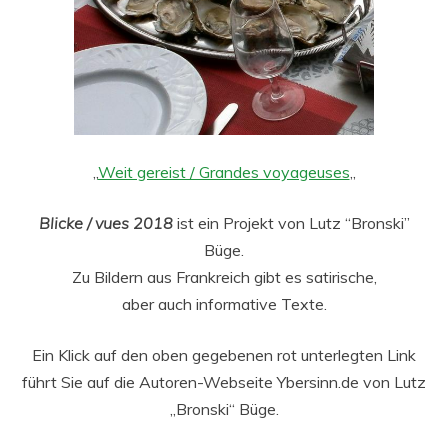
„
Weit gereist / Grandes voyageuses
„
Blicke / vues 2018
ist ein Projekt von Lutz “Bronski”
Büge.
Zu Bildern aus Frankreich gibt es satirische,
aber auch informative Texte.
Ein Klick auf den oben gegebenen rot unterlegten Link
führt Sie auf die Autoren-Webseite Ybersinn.de von Lutz
„Bronski“ Büge.