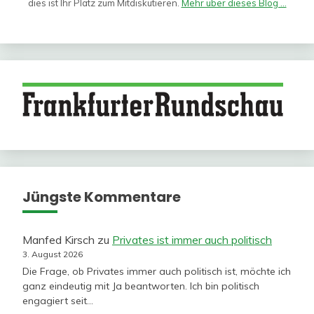
dies ist Ihr Platz zum Mitdiskutieren.
Mehr über dieses Blog ...
Jüngste Kommentare
Manfed Kirsch
zu
Privates ist immer auch politisch
3. August 2026
Die Frage, ob Privates immer auch politisch ist, möchte ich
ganz eindeutig mit Ja beantworten. Ich bin politisch
engagiert seit…