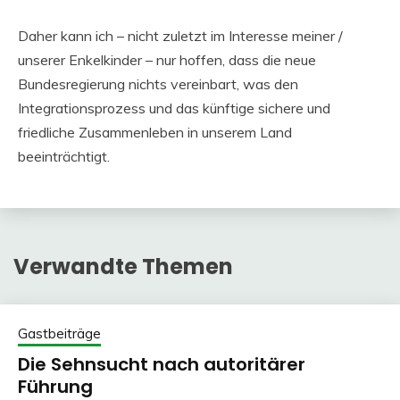
Daher kann ich – nicht zuletzt im Interesse meiner /
unserer Enkelkinder – nur hoffen, dass die neue
Bundesregierung nichts vereinbart, was den
Integrationsprozess und das künftige sichere und
friedliche Zusammenleben in unserem Land
beeinträchtigt.
Verwandte Themen
Gastbeiträge
Die Sehnsucht nach autoritärer
Führung