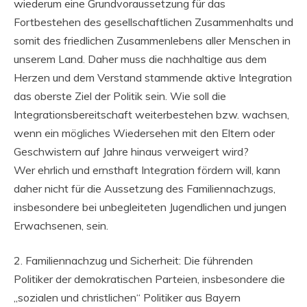
wiederum eine Grundvoraussetzung für das
Fortbestehen des gesellschaftlichen Zusammenhalts und
somit des friedlichen Zusammenlebens aller Menschen in
unserem Land. Daher muss die nachhaltige aus dem
Herzen und dem Verstand stammende aktive Integration
das oberste Ziel der Politik sein. Wie soll die
Integrationsbereitschaft weiterbestehen bzw. wachsen,
wenn ein mögliches Wiedersehen mit den Eltern oder
Geschwistern auf Jahre hinaus verweigert wird?
Wer ehrlich und ernsthaft Integration fördern will, kann
daher nicht für die Aussetzung des Familiennachzugs,
insbesondere bei unbegleiteten Jugendlichen und jungen
Erwachsenen, sein.
2. Familiennachzug und Sicherheit: Die führenden
Politiker der demokratischen Parteien, insbesondere die
„sozialen und christlichen“ Politiker aus Bayern