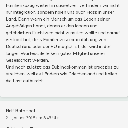
Familienzuzug weiterhin aussetzen, verhindern wir nicht
nur Integration, sondern holen uns auch Hass in unser
Land. Denn wenn ein Mensch um das Leben seiner
Angehörigen bangt, denen er den langen und
gefährlichen Fluchtweg nicht zumuten wollte und darauf
vertraut hat, dass Familienzusammenführung von
Deutschland oder der EU möglich ist, der wird in der
langen Warteschleife kein gutes Mitglied unserer
Gesellschaft werden.
Und noch zuletzt: das Dublinabkommen ist ersatzlos zu
streichen, weil es Ländern wie Griechenland und Italien
die Last aufbürdet.
Ralf Rath
sagt:
21. Januar 2018 um 8:43 Uhr