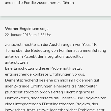
und so die Familie zusammen zu führen.
Werner Engelmann
sagt:
22. Januar 2018 um 1:58 Uhr
Zunächst möchte ich die Ausführungen von Yousif F.
Toma über die Bedeutung von Familienzusammenführung
unter dem Aspekt der Integration rückhaltlos
unterstützen.
Eine Einschätzung dieser Problematik setzt
entsprechende konkrete Erfahrungen voraus.
Dementsprechend beziehe ich mich im Folgenden auf
über 2-jährige Erfahrungen einerseits als Mitarbeiter
(zunächst staatlich organisierter) Flüchtlingshilfe in
Ostfrankreich, andererseits als Theater- und Projektleiter
eines integrierenden Flüchtlingstheater-Projekts, das
inzwischen, trotz zeitweiliger erheblicher Probleme, sehr