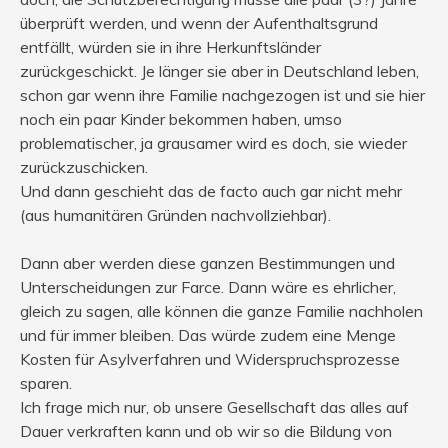
überprüft werden, und wenn der Aufenthaltsgrund
entfällt, würden sie in ihre Herkunftsländer
zurückgeschickt. Je länger sie aber in Deutschland leben,
schon gar wenn ihre Familie nachgezogen ist und sie hier
noch ein paar Kinder bekommen haben, umso
problematischer, ja grausamer wird es doch, sie wieder
zurückzuschicken.
Und dann geschieht das de facto auch gar nicht mehr
(aus humanitären Gründen nachvollziehbar).
Dann aber werden diese ganzen Bestimmungen und
Unterscheidungen zur Farce. Dann wäre es ehrlicher,
gleich zu sagen, alle können die ganze Familie nachholen
und für immer bleiben. Das würde zudem eine Menge
Kosten für Asylverfahren und Widerspruchsprozesse
sparen.
Ich frage mich nur, ob unsere Gesellschaft das alles auf
Dauer verkraften kann und ob wir so die Bildung von