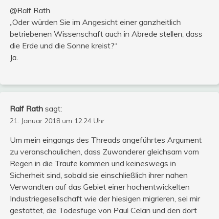
@Ralf Rath
„Oder würden Sie im Angesicht einer ganzheitlich
betriebenen Wissenschaft auch in Abrede stellen, dass
die Erde und die Sonne kreist?“
Ja.
Ralf Rath
sagt:
21. Januar 2018 um 12:24 Uhr
Um mein eingangs des Threads angeführtes Argument
zu veranschaulichen, dass Zuwanderer gleichsam vom
Regen in die Traufe kommen und keineswegs in
Sicherheit sind, sobald sie einschließlich ihrer nahen
Verwandten auf das Gebiet einer hochentwickelten
Industriegesellschaft wie der hiesigen migrieren, sei mir
gestattet, die Todesfuge von Paul Celan und den dort