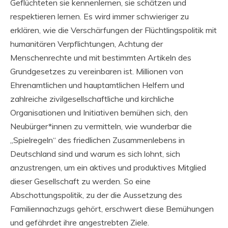
Geflüchteten sie kennenlernen, sie schätzen und
respektieren lernen. Es wird immer schwieriger zu
erklären, wie die Verschärfungen der Flüchtlingspolitik mit
humanitären Verpflichtungen, Achtung der
Menschenrechte und mit bestimmten Artikeln des
Grundgesetzes zu vereinbaren ist. Millionen von
Ehrenamtlichen und hauptamtlichen Helfern und
zahlreiche zivilgesellschaftliche und kirchliche
Organisationen und Initiativen bemühen sich, den
Neubürger*innen zu vermitteln, wie wunderbar die
„Spielregeln“ des friedlichen Zusammenlebens in
Deutschland sind und warum es sich lohnt, sich
anzustrengen, um ein aktives und produktives Mitglied
dieser Gesellschaft zu werden. So eine
Abschottungspolitik, zu der die Aussetzung des
Familiennachzugs gehört, erschwert diese Bemühungen
und gefährdet ihre angestrebten Ziele.