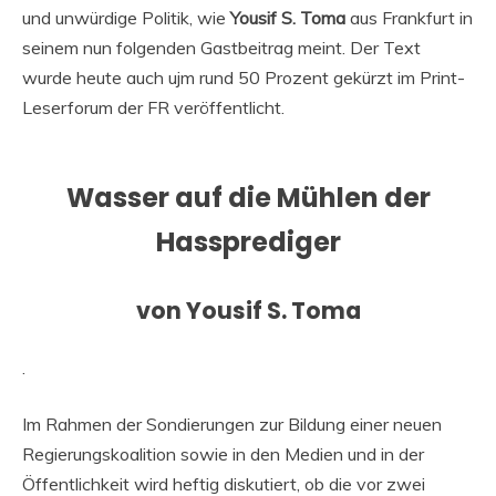
und unwürdige Politik, wie
Yousif S. Toma
aus Frankfurt in
seinem nun folgenden Gastbeitrag meint. Der Text
wurde heute auch ujm rund 50 Prozent gekürzt im Print-
Leserforum der FR veröffentlicht.
Wasser auf die Mühlen der
Hassprediger
von Yousif S. Toma
.
Im Rahmen der Sondierungen zur Bildung einer neuen
Regierungskoalition sowie in den Medien und in der
Öffentlichkeit wird heftig diskutiert, ob die vor zwei