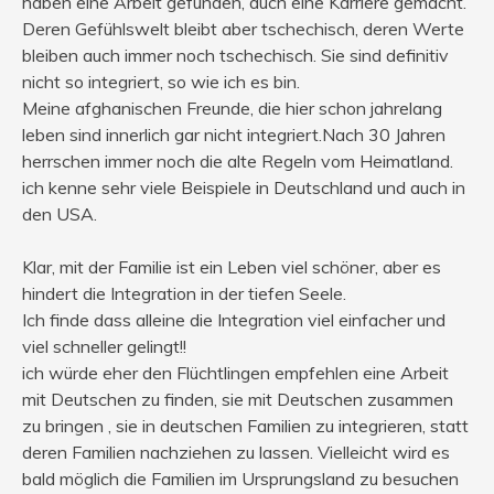
haben eine Arbeit gefunden, auch eine Karriere gemacht.
Deren Gefühlswelt bleibt aber tschechisch, deren Werte
bleiben auch immer noch tschechisch. Sie sind definitiv
nicht so integriert, so wie ich es bin.
Meine afghanischen Freunde, die hier schon jahrelang
leben sind innerlich gar nicht integriert.Nach 30 Jahren
herrschen immer noch die alte Regeln vom Heimatland.
ich kenne sehr viele Beispiele in Deutschland und auch in
den USA.
Klar, mit der Familie ist ein Leben viel schöner, aber es
hindert die Integration in der tiefen Seele.
Ich finde dass alleine die Integration viel einfacher und
viel schneller gelingt!!
ich würde eher den Flüchtlingen empfehlen eine Arbeit
mit Deutschen zu finden, sie mit Deutschen zusammen
zu bringen , sie in deutschen Familien zu integrieren, statt
deren Familien nachziehen zu lassen. Vielleicht wird es
bald möglich die Familien im Ursprungsland zu besuchen