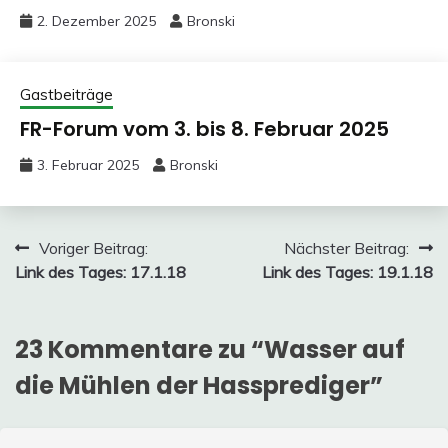
2. Dezember 2025
Bronski
Gastbeiträge
FR-Forum vom 3. bis 8. Februar 2025
3. Februar 2025
Bronski
Beitragsnavigation
Voriger Beitrag:
Nächster Beitrag:
Link des Tages: 17.1.18
Link des Tages: 19.1.18
23 Kommentare zu “
Wasser auf
die Mühlen der Hassprediger
”