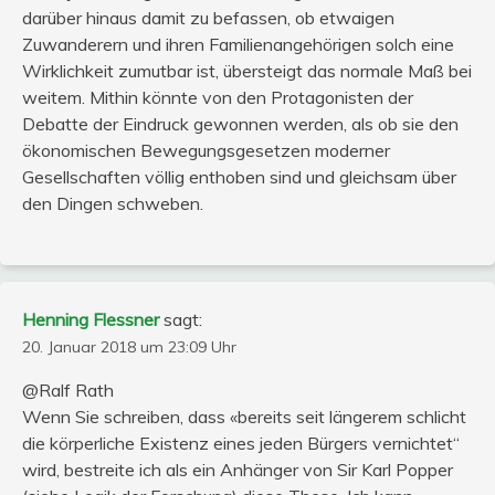
darüber hinaus damit zu befassen, ob etwaigen
Zuwanderern und ihren Familienangehörigen solch eine
Wirklichkeit zumutbar ist, übersteigt das normale Maß bei
weitem. Mithin könnte von den Protagonisten der
Debatte der Eindruck gewonnen werden, als ob sie den
ökonomischen Bewegungsgesetzen moderner
Gesellschaften völlig enthoben sind und gleichsam über
den Dingen schweben.
Henning Flessner
sagt:
20. Januar 2018 um 23:09 Uhr
@Ralf Rath
Wenn Sie schreiben, dass «bereits seit längerem schlicht
die körperliche Existenz eines jeden Bürgers vernichtet“
wird, bestreite ich als ein Anhänger von Sir Karl Popper