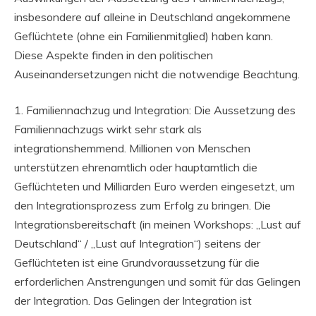
insbesondere auf alleine in Deutschland angekommene
Geflüchtete (ohne ein Familienmitglied) haben kann.
Diese Aspekte finden in den politischen
Auseinandersetzungen nicht die notwendige Beachtung.
1. Familiennachzug und Integration: Die Aussetzung des
Familiennachzugs wirkt sehr stark als
integrationshemmend. Millionen von Menschen
unterstützen ehrenamtlich oder hauptamtlich die
Geflüchteten und Milliarden Euro werden eingesetzt, um
den Integrationsprozess zum Erfolg zu bringen. Die
Integrationsbereitschaft (in meinen Workshops: „Lust auf
Deutschland“ / „Lust auf Integration“) seitens der
Geflüchteten ist eine Grundvoraussetzung für die
erforderlichen Anstrengungen und somit für das Gelingen
der Integration. Das Gelingen der Integration ist