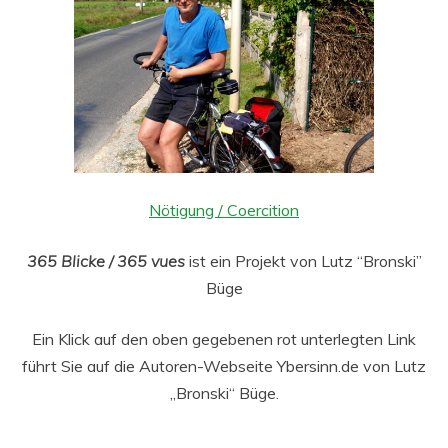
Nötigung / Coercition
365 Blicke / 365 vues
ist ein Projekt von Lutz “Bronski”
Büge
Ein Klick auf den oben gegebenen rot unterlegten Link
führt Sie auf die Autoren-Webseite Ybersinn.de von Lutz
„Bronski“ Büge.