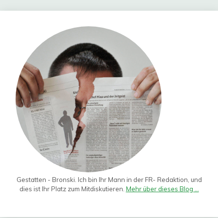
Gestatten - Bronski. Ich bin Ihr Mann in der FR- Redaktion, und
dies ist Ihr Platz zum Mitdiskutieren.
Mehr über dieses Blog ...