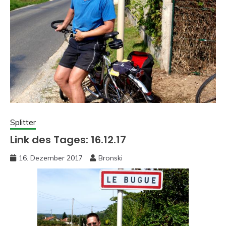
Splitter
Link des Tages: 16.12.17
16. Dezember 2017
Bronski