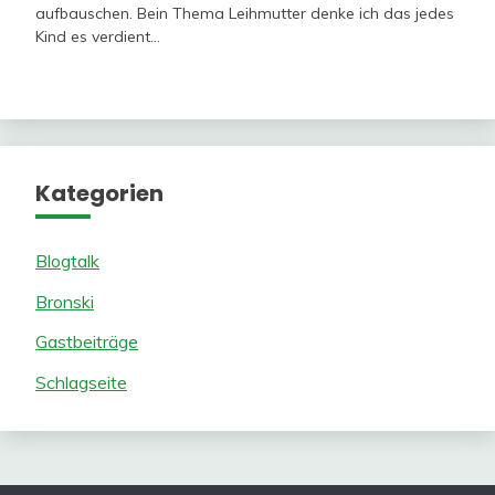
aufbauschen. Bein Thema Leihmutter denke ich das jedes
Kind es verdient…
Kategorien
Blogtalk
Bronski
Gastbeiträge
Schlagseite