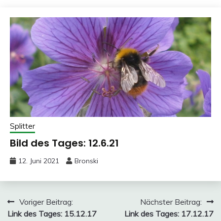
Splitter
Bild des Tages: 12.6.21
12. Juni 2021
Bronski
Beitragsnavigation
Voriger Beitrag:
Nächster Beitrag:
Link des Tages: 15.12.17
Link des Tages: 17.12.17