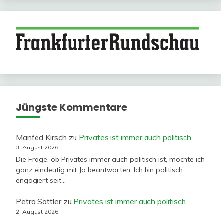
Jüngste Kommentare
Manfed Kirsch
zu
Privates ist immer auch politisch
3. August 2026
Die Frage, ob Privates immer auch politisch ist, möchte ich
ganz eindeutig mit Ja beantworten. Ich bin politisch
engagiert seit…
Petra Sattler
zu
Privates ist immer auch politisch
2. August 2026