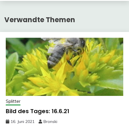
Verwandte Themen
Splitter
Bild des Tages: 16.6.21
16. Juni 2021
Bronski