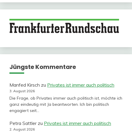
Jüngste Kommentare
Manfed Kirsch
zu
Privates ist immer auch politisch
3. August 2026
Die Frage, ob Privates immer auch politisch ist, möchte ich
ganz eindeutig mit Ja beantworten. Ich bin politisch
engagiert seit…
Petra Sattler
zu
Privates ist immer auch politisch
2. August 2026