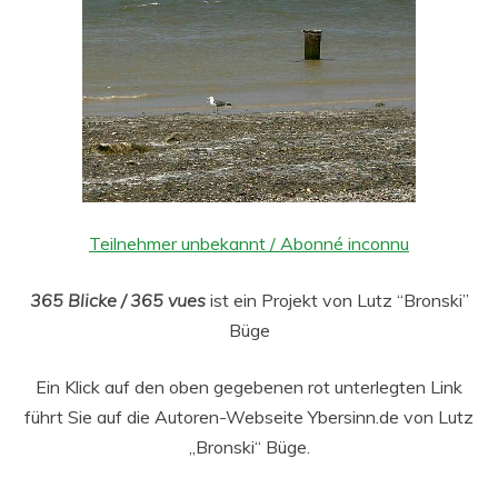
Teilnehmer unbekannt / Abonné inconnu
365 Blicke / 365 vues
ist ein Projekt von Lutz “Bronski”
Büge
Ein Klick auf den oben gegebenen rot unterlegten Link
führt Sie auf die Autoren-Webseite Ybersinn.de von Lutz
„Bronski“ Büge.