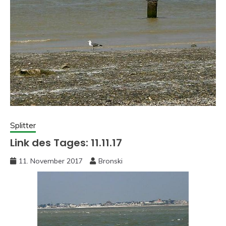
Splitter
Link des Tages: 11.11.17
11. November 2017
Bronski