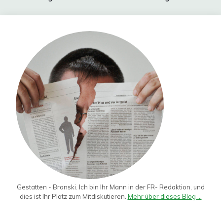
Gestatten - Bronski. Ich bin Ihr Mann in der FR- Redaktion, und
dies ist Ihr Platz zum Mitdiskutieren.
Mehr über dieses Blog ...