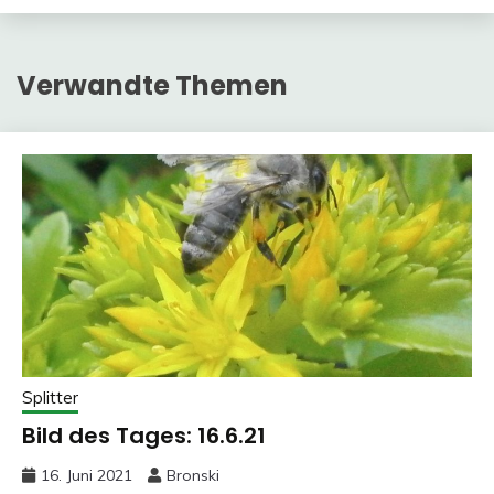
Verwandte Themen
Splitter
Bild des Tages: 16.6.21
16. Juni 2021
Bronski