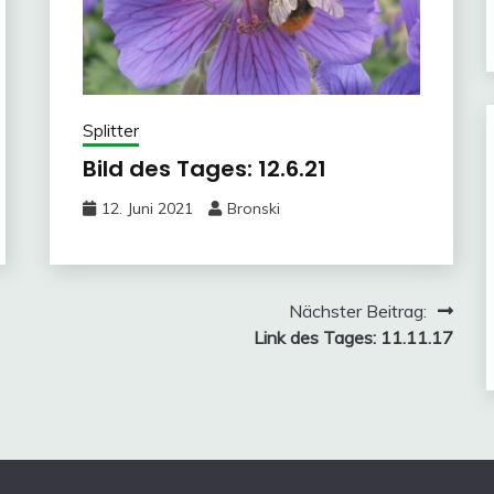
Splitter
Bild des Tages: 12.6.21
12. Juni 2021
Bronski
Nächster Beitrag:
Link des Tages: 11.11.17