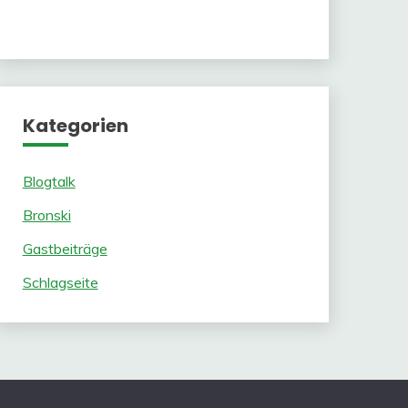
Kategorien
Blogtalk
Bronski
Gastbeiträge
Schlagseite