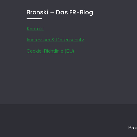
Bronski – Das FR-Blog
Kontakt
Impressum & Datenschutz
Cookie-Richtlinie (EU)
Pro