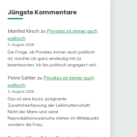
Jüngste Kommentare
Manfed Kirsch
zu
Privates ist immer auch
politisch
3. August 2026
Die Frage, ob Privates immer auch politisch
ist, möchte ich ganz eindeutig mit Ja
beantworten. Ich bin politisch engagiert seit…
Petra Sattler
zu
Privates ist immer auch
politisch
2. August 2026
Das ist eine kurze, prägnante
Zusammenfassung der Leihmutterschaft.
Nicht der Mann und seine
Reproduktionswünsche stehen im Mittelpunkt
sondern die Frau…