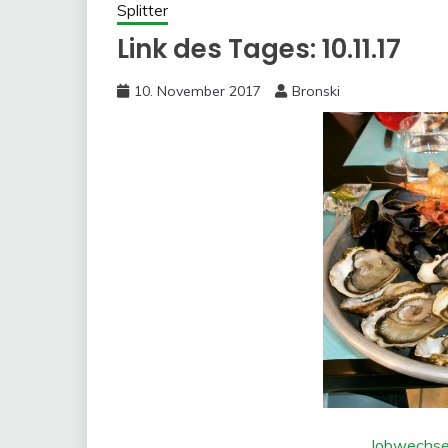
Splitter
Link des Tages: 10.11.17
10. November 2017
Bronski
Jobwechse