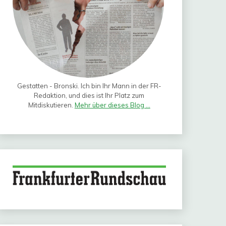
Gestatten - Bronski. Ich bin Ihr Mann in der FR-
Redaktion, und dies ist Ihr Platz zum
Mitdiskutieren.
Mehr über dieses Blog ...