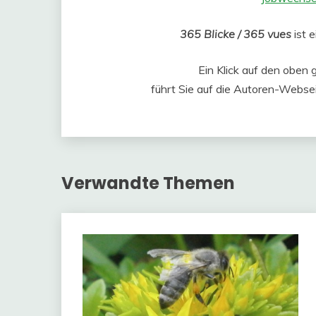
365 Blicke / 365 vues
ist 
Ein Klick auf den oben 
führt Sie auf die Autoren-Websei
Verwandte Themen