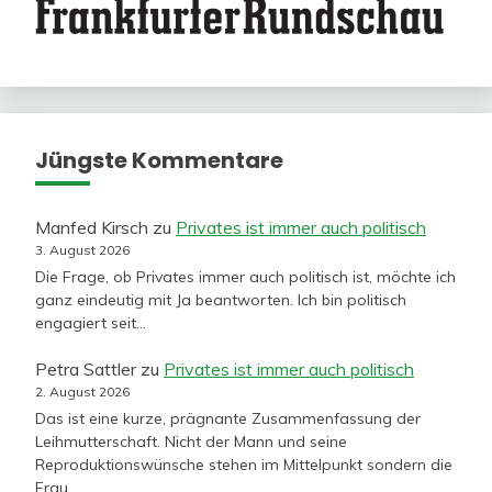
Jüngste Kommentare
Manfed Kirsch
zu
Privates ist immer auch politisch
3. August 2026
Die Frage, ob Privates immer auch politisch ist, möchte ich
ganz eindeutig mit Ja beantworten. Ich bin politisch
engagiert seit…
Petra Sattler
zu
Privates ist immer auch politisch
2. August 2026
Das ist eine kurze, prägnante Zusammenfassung der
Leihmutterschaft. Nicht der Mann und seine
Reproduktionswünsche stehen im Mittelpunkt sondern die
Frau…