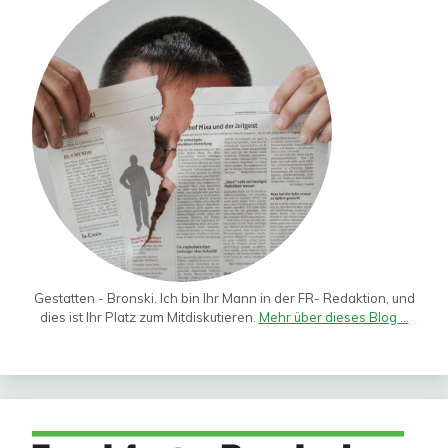
Gestatten - Bronski. Ich bin Ihr Mann in der FR- Redaktion, und
dies ist Ihr Platz zum Mitdiskutieren.
Mehr über dieses Blog ...