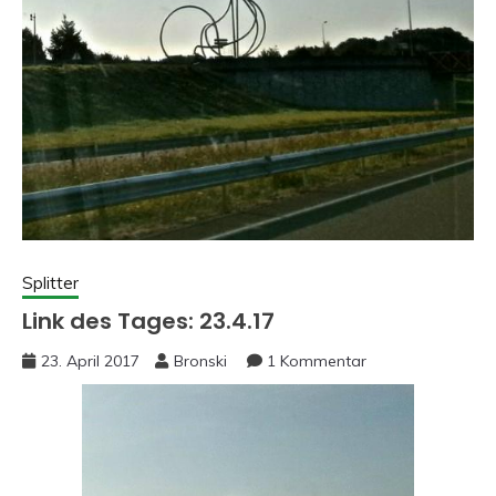
Splitter
Link des Tages: 23.4.17
23. April 2017
Bronski
1 Kommentar