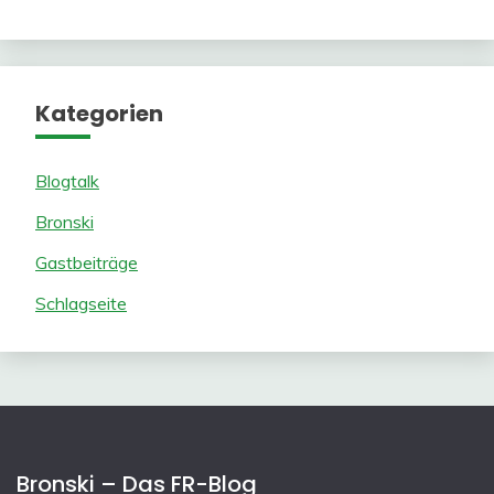
Kategorien
Blogtalk
Bronski
Gastbeiträge
Schlagseite
Bronski – Das FR-Blog