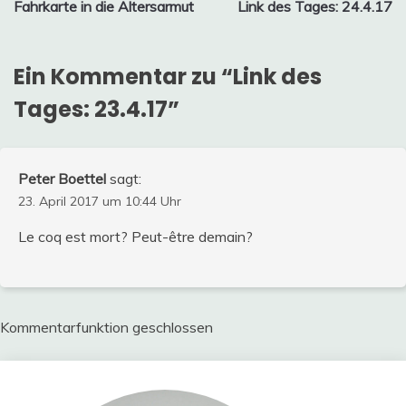
Fahrkarte in die Altersarmut
Link des Tages: 24.4.17
Ein Kommentar zu “
Link des
Tages: 23.4.17
”
Peter Boettel
sagt:
23. April 2017 um 10:44 Uhr
Le coq est mort? Peut-être demain?
Kommentarfunktion geschlossen