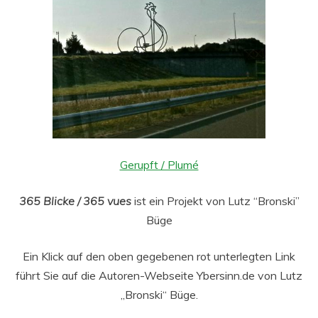
Gerupft / Plumé
365 Blicke / 365 vues
ist ein Projekt von Lutz “Bronski”
Büge
Ein Klick auf den oben gegebenen rot unterlegten Link
führt Sie auf die Autoren-Webseite Ybersinn.de von Lutz
„Bronski“ Büge.