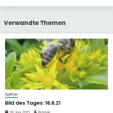
Verwandte Themen
Splitter
Bild des Tages: 16.6.21
16. Juni 2021
Bronski