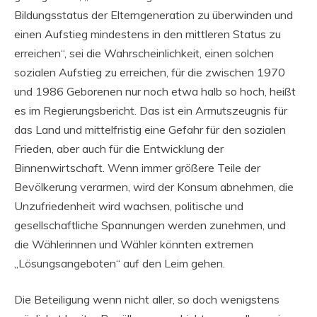
Bildungsstatus der Elterngeneration zu überwinden und
einen Aufstieg mindestens in den mittleren Status zu
erreichen“, sei die Wahrscheinlichkeit, einen solchen
sozialen Aufstieg zu erreichen, für die zwischen 1970
und 1986 Geborenen nur noch etwa halb so hoch, heißt
es im Regierungsbericht. Das ist ein Armutszeugnis für
das Land und mittelfristig eine Gefahr für den sozialen
Frieden, aber auch für die Entwicklung der
Binnenwirtschaft. Wenn immer größere Teile der
Bevölkerung verarmen, wird der Konsum abnehmen, die
Unzufriedenheit wird wachsen, politische und
gesellschaftliche Spannungen werden zunehmen, und
die Wählerinnen und Wähler könnten extremen
„Lösungsangeboten“ auf den Leim gehen.
Die Beteiligung wenn nicht aller, so doch wenigstens