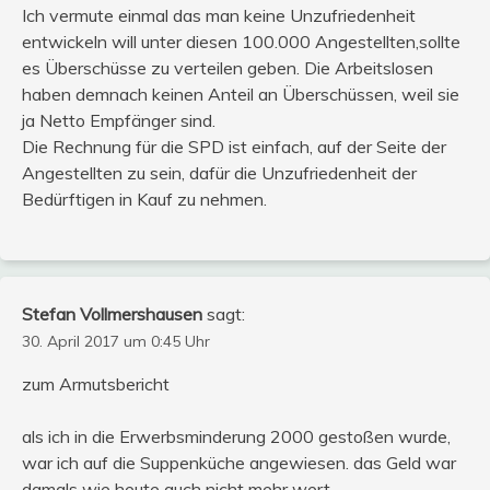
Ich vermute einmal das man keine Unzufriedenheit
entwickeln will unter diesen 100.000 Angestellten,sollte
es Überschüsse zu verteilen geben. Die Arbeitslosen
haben demnach keinen Anteil an Überschüssen, weil sie
ja Netto Empfänger sind.
Die Rechnung für die SPD ist einfach, auf der Seite der
Angestellten zu sein, dafür die Unzufriedenheit der
Bedürftigen in Kauf zu nehmen.
Stefan Vollmershausen
sagt:
30. April 2017 um 0:45 Uhr
zum Armutsbericht
als ich in die Erwerbsminderung 2000 gestoßen wurde,
war ich auf die Suppenküche angewiesen. das Geld war
damals wie heute auch nicht mehr wert.