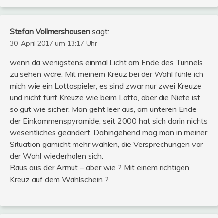
Stefan Vollmershausen
sagt:
30. April 2017 um 13:17 Uhr
wenn da wenigstens einmal Licht am Ende des Tunnels
zu sehen wäre. Mit meinem Kreuz bei der Wahl fühle ich
mich wie ein Lottospieler, es sind zwar nur zwei Kreuze
und nicht fünf Kreuze wie beim Lotto, aber die Niete ist
so gut wie sicher. Man geht leer aus, am unteren Ende
der Einkommenspyramide, seit 2000 hat sich darin nichts
wesentliches geändert. Dahingehend mag man in meiner
Situation garnicht mehr wählen, die Versprechungen vor
der Wahl wiederholen sich.
Raus aus der Armut – aber wie ? Mit einem richtigen
Kreuz auf dem Wahlschein ?