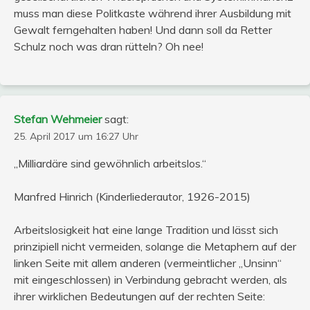
muss man diese Politkaste während ihrer Ausbildung mit
Gewalt ferngehalten haben! Und dann soll da Retter
Schulz noch was dran rütteln? Oh nee!
Stefan Wehmeier
sagt:
25. April 2017 um 16:27 Uhr
„Milliardäre sind gewöhnlich arbeitslos.“
Manfred Hinrich (Kinderliederautor, 1926-2015)
Arbeitslosigkeit hat eine lange Tradition und lässt sich
prinzipiell nicht vermeiden, solange die Metaphern auf der
linken Seite mit allem anderen (vermeintlicher „Unsinn“
mit eingeschlossen) in Verbindung gebracht werden, als
ihrer wirklichen Bedeutungen auf der rechten Seite: