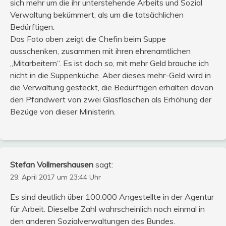
sich mehr um die ihr unterstehende Arbeits und Sozial
Verwaltung bekümmert, als um die tatsächlichen
Bedürftigen.
Das Foto oben zeigt die Chefin beim Suppe
ausschenken, zusammen mit ihren ehrenamtlichen
„Mitarbeitern“. Es ist doch so, mit mehr Geld brauche ich
nicht in die Suppenküche. Aber dieses mehr-Geld wird in
die Verwaltung gesteckt, die Bedürftigen erhalten davon
den Pfandwert von zwei Glasflaschen als Erhöhung der
Bezüge von dieser Ministerin.
Stefan Vollmershausen
sagt:
29. April 2017 um 23:44 Uhr
Es sind deutlich über 100.000 Angestellte in der Agentur
für Arbeit. Dieselbe Zahl wahrscheinlich noch einmal in
den anderen Sozialverwaltungen des Bundes.