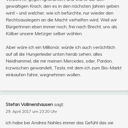
gewaltigen Krach, den es in den nächsten Jahren geben
wird – und welcher, wie ich befürchte, nur wieder den
Rechtsauslegern an die Macht verhelfen wird. Weil wir
BürgerInnen eben immer noch, frei nach Brecht, uns als
Kälber unsere Metzger selber wählen.
Aber wäre ich ein Millionär, würde ich auch verächtlich
auf all die Hungerleider unten herab sehen, alles
Neidhammel, die mir meinen Mercedes, oder, Pardon,
inzwischen gewandelt, Tesla, mit dem ich zum Bio-Markt
einkaufen fahre, wegnehmen wollen.
Stefan Vollmershausen
sagt:
29. April 2017 um 23:20 Uhr
ich habe bei Andrea Nahles immer das Gefühl das sie