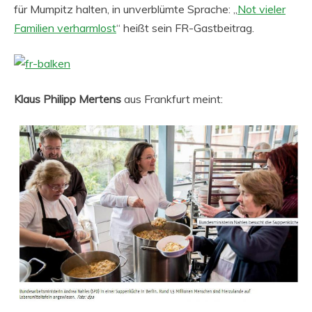
für Mumpitz halten, in unverblümte Sprache: „
Not vieler
Familien verharmlost
“ heißt sein FR-Gastbeitrag.
Klaus Philipp Mertens
aus Frankfurt meint: