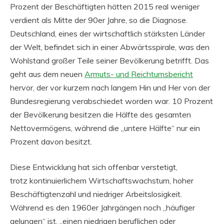
Prozent der Beschäftigten hätten 2015 real weniger
verdient als Mitte der 90er Jahre, so die Diagnose.
Deutschland, eines der wirtschaftlich stärksten Länder
der Welt, befindet sich in einer Abwärtsspirale, was den
Wohlstand großer Teile seiner Bevölkerung betrifft. Das
geht aus dem neuen
Armuts- und Reichtumsbericht
hervor, der vor kurzem nach langem Hin und Her von der
Bundesregierung verabschiedet worden war. 10 Prozent
der Bevölkerung besitzen die Hälfte des gesamten
Nettovermögens, während die „untere Hälfte“ nur ein
Prozent davon besitzt.
Diese Entwicklung hat sich offenbar verstetigt,
trotz kontinuierlichem Wirtschaftswachstum, hoher
Beschäftigtenzahl und niedriger Arbeitslosigkeit.
Während es den 1960er Jahrgängen noch „häufiger
gelungen“ ist, „einen niedrigen beruflichen oder