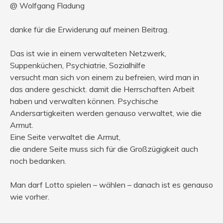
@ Wolfgang Fladung
danke für die Erwiderung auf meinen Beitrag.
Das ist wie in einem verwalteten Netzwerk,
Suppenküchen, Psychiatrie, Sozialhilfe
versucht man sich von einem zu befreien, wird man in
das andere geschickt. damit die Herrschaften Arbeit
haben und verwalten können. Psychische
Andersartigkeiten werden genauso verwaltet, wie die
Armut.
Eine Seite verwaltet die Armut,
die andere Seite muss sich für die Großzügigkeit auch
noch bedanken.
Man darf Lotto spielen – wählen – danach ist es genauso
wie vorher.