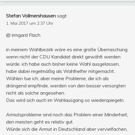
Stefan Vollmershausen
sagt:
1. Mai 2017 um 2:37 Uhr
@ irmgard Flach
in meinem Wahlbezirk wäre es eine große Überraschung
wenn nicht der CDU Kandidat direkt gewählt werden
würde. ich habe auch bisher keine Wahl ausgelassen,
habe dabei regelmäßig als Wahlhelfer mitgemacht.
Wählen tue ich, aber meine Probleme, die ich als
drängend empfinde, werden von den besser versorgten
nicht als solche angesehen.
Das wird sich auch im Wahlausgang so wiederspiegeln.
Armutsprobleme sind noch das Problem einer Minderheit,
den meisten geht es relativ gut.
Würde sich die Armut in Deutschland aber vervielfachen,