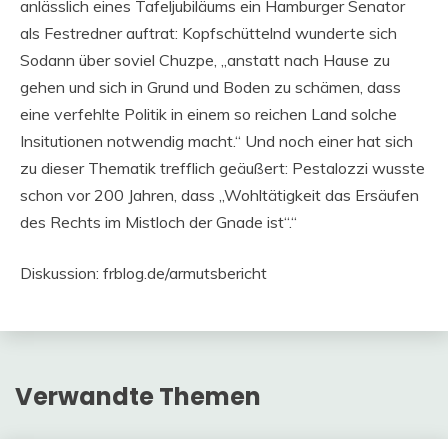
anlässlich eines Tafeljubiläums ein Hamburger Senator
als Festredner auftrat: Kopfschüttelnd wunderte sich
Sodann über soviel Chuzpe, „anstatt nach Hause zu
gehen und sich in Grund und Boden zu schämen, dass
eine verfehlte Politik in einem so reichen Land solche
Insitutionen notwendig macht.“ Und noch einer hat sich
zu dieser Thematik trefflich geäußert: Pestalozzi wusste
schon vor 200 Jahren, dass „Wohltätigkeit das Ersäufen
des Rechts im Mistloch der Gnade ist“.“
Diskussion: frblog.de/armutsbericht
Verwandte Themen