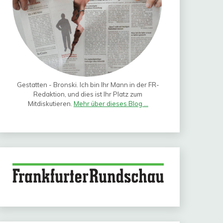
Gestatten - Bronski. Ich bin Ihr Mann in der FR-
Redaktion, und dies ist Ihr Platz zum
Mitdiskutieren.
Mehr über dieses Blog ...