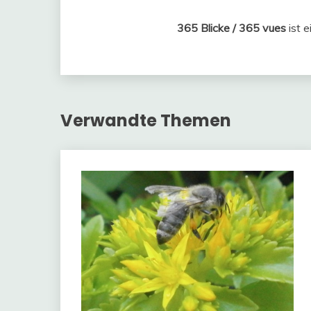
365 Blicke / 365 vues
ist e
Verwandte Themen