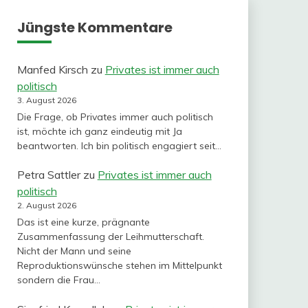
Jüngste Kommentare
Manfed Kirsch
zu
Privates ist immer auch
politisch
3. August 2026
Die Frage, ob Privates immer auch politisch
ist, möchte ich ganz eindeutig mit Ja
beantworten. Ich bin politisch engagiert seit…
Petra Sattler
zu
Privates ist immer auch
politisch
2. August 2026
Das ist eine kurze, prägnante
Zusammenfassung der Leihmutterschaft.
Nicht der Mann und seine
Reproduktionswünsche stehen im Mittelpunkt
sondern die Frau…