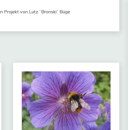
in Projekt von Lutz “Bronski” Büge