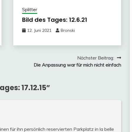
Splitter
Bild des Tages: 12.6.21
12. Juni 2021
Bronski
Nächster Beitrag:
Die Anpassung war für mich nicht einfach
ages: 17.12.15
”
nen für ihn persönlich reservierten Parkplatz in la belle