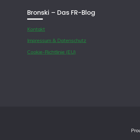
Bronski – Das FR-Blog
Kontakt
Impressum & Datenschutz
Cookie-Richtlinie (EU)
Pro