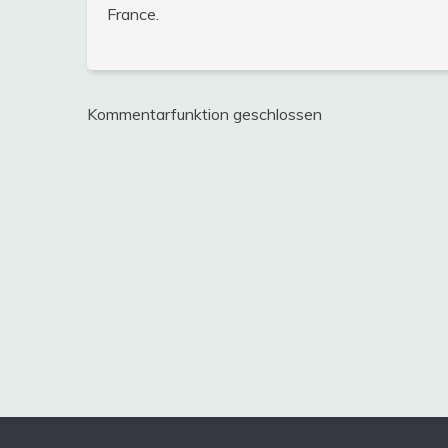
France.
Kommentarfunktion geschlossen