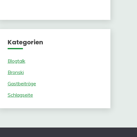
Kategorien
Blogtalk
Bronski
Gastbeiträge
Schlagseite