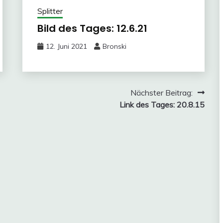
Splitter
Bild des Tages: 12.6.21
12. Juni 2021
Bronski
Nächster Beitrag:
Link des Tages: 20.8.15