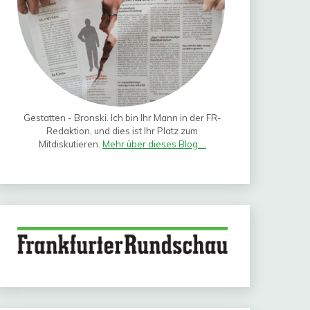
Gestatten - Bronski. Ich bin Ihr Mann in der FR-
Redaktion, und dies ist Ihr Platz zum
Mitdiskutieren.
Mehr über dieses Blog ...