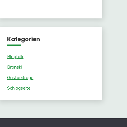
Kategorien
Blogtalk
Bronski
Gastbeiträge
Schlagseite