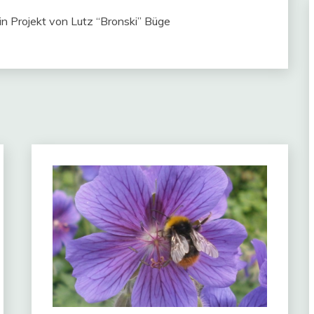
ein Projekt von Lutz “Bronski” Büge