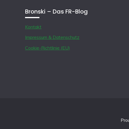
Bronski – Das FR-Blog
Kontakt
Impressum & Datenschutz
Cookie-Richtlinie (EU)
Pro