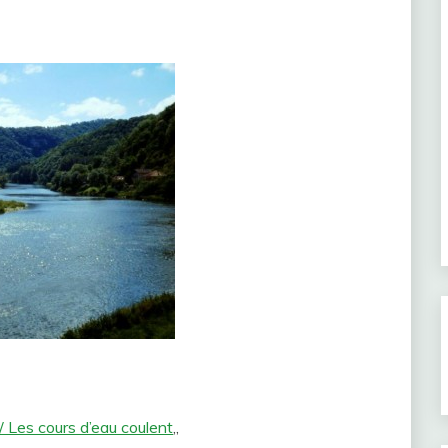
 / Les cours d’eau coulent
„