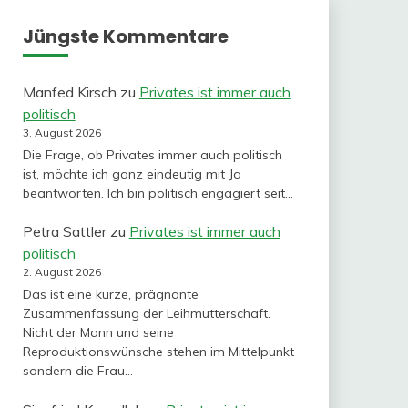
Jüngste Kommentare
Manfed Kirsch
zu
Privates ist immer auch
politisch
3. August 2026
Die Frage, ob Privates immer auch politisch
ist, möchte ich ganz eindeutig mit Ja
beantworten. Ich bin politisch engagiert seit…
Petra Sattler
zu
Privates ist immer auch
politisch
2. August 2026
Das ist eine kurze, prägnante
Zusammenfassung der Leihmutterschaft.
Nicht der Mann und seine
Reproduktionswünsche stehen im Mittelpunkt
sondern die Frau…