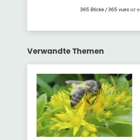
365 Blicke / 365 vues
ist 
Verwandte Themen