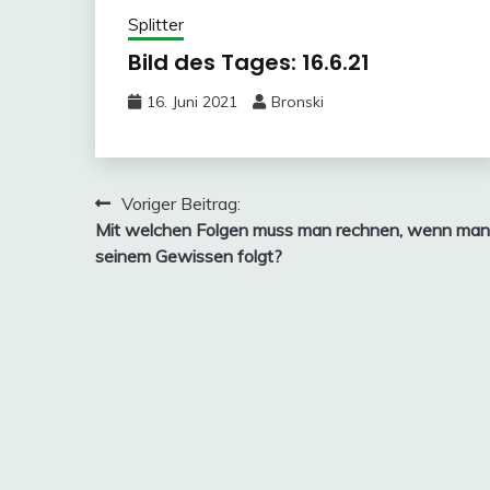
Splitter
Bild des Tages: 16.6.21
16. Juni 2021
Bronski
Beitragsnavigation
Voriger Beitrag:
Mit welchen Folgen muss man rechnen, wenn man
seinem Gewissen folgt?