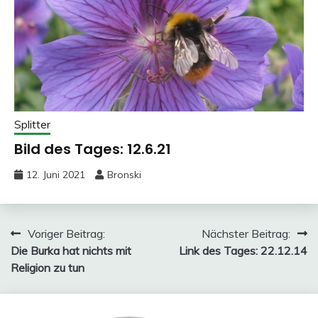
Splitter
Bild des Tages: 12.6.21
12. Juni 2021
Bronski
Beitragsnavigation
Voriger Beitrag:
Nächster Beitrag:
Die Burka hat nichts mit
Link des Tages: 22.12.14
Religion zu tun