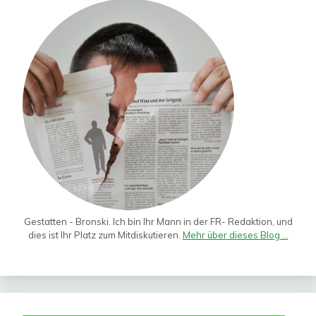
Gestatten - Bronski. Ich bin Ihr Mann in der FR- Redaktion, und
dies ist Ihr Platz zum Mitdiskutieren.
Mehr über dieses Blog ...