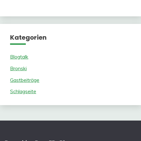
Kategorien
Blogtalk
Bronski
Gastbeiträge
Schlagseite