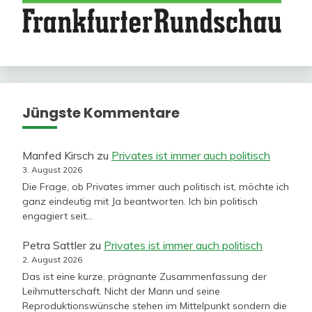
Jüngste Kommentare
Manfed Kirsch
zu
Privates ist immer auch politisch
3. August 2026
Die Frage, ob Privates immer auch politisch ist, möchte ich
ganz eindeutig mit Ja beantworten. Ich bin politisch
engagiert seit…
Petra Sattler
zu
Privates ist immer auch politisch
2. August 2026
Das ist eine kurze, prägnante Zusammenfassung der
Leihmutterschaft. Nicht der Mann und seine
Reproduktionswünsche stehen im Mittelpunkt sondern die