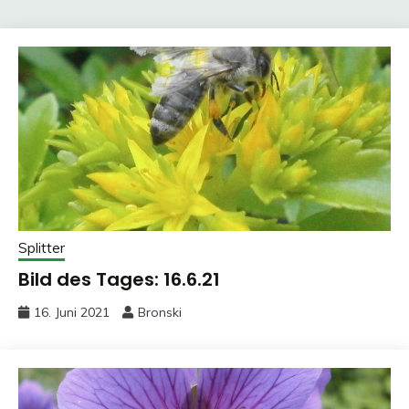
Splitter
Bild des Tages: 16.6.21
16. Juni 2021
Bronski