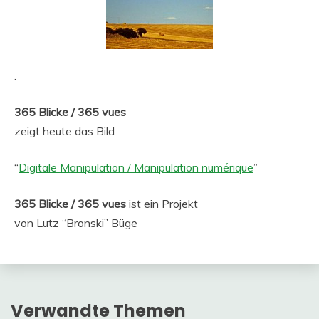
.
365 Blicke / 365 vues
zeigt heute das Bild
“
Digitale Manipulation / Manipulation numérique
”
365 Blicke / 365 vues
ist ein Projekt
von Lutz “Bronski” Büge
Verwandte Themen