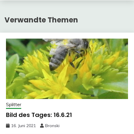
Verwandte Themen
Splitter
Bild des Tages: 16.6.21
16. Juni 2021
Bronski