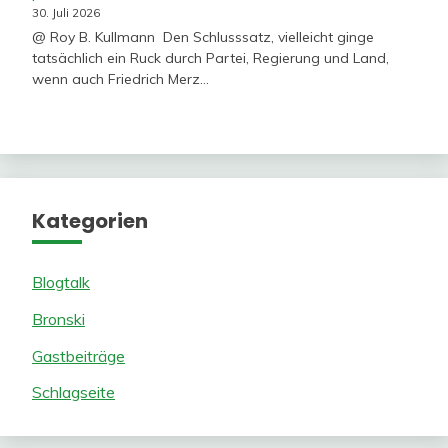
30. Juli 2026
@ Roy B. Kullmann Den Schlusssatz, vielleicht ginge
tatsächlich ein Ruck durch Partei, Regierung und Land,
wenn auch Friedrich Merz…
Kategorien
Blogtalk
Bronski
Gastbeiträge
Schlagseite