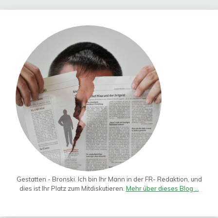
Gestatten - Bronski. Ich bin Ihr Mann in der FR- Redaktion, und
dies ist Ihr Platz zum Mitdiskutieren.
Mehr über dieses Blog ...