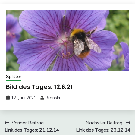
Splitter
Bild des Tages: 12.6.21
12. Juni 2021
Bronski
Beitragsnavigation
Voriger Beitrag:
Nächster Beitrag:
Link des Tages: 21.12.14
Link des Tages: 23.12.14