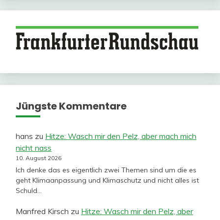
Jüngste Kommentare
hans
zu
Hitze: Wasch mir den Pelz, aber mach mich
nicht nass
10. August 2026
Ich denke das es eigentlich zwei Themen sind um die es
geht Klimaanpassung und Klimaschutz und nicht alles ist
Schuld…
Manfred Kirsch
zu
Hitze: Wasch mir den Pelz, aber