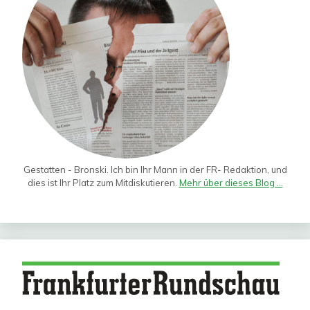
Gestatten - Bronski. Ich bin Ihr Mann in der FR- Redaktion, und
dies ist Ihr Platz zum Mitdiskutieren.
Mehr über dieses Blog ...