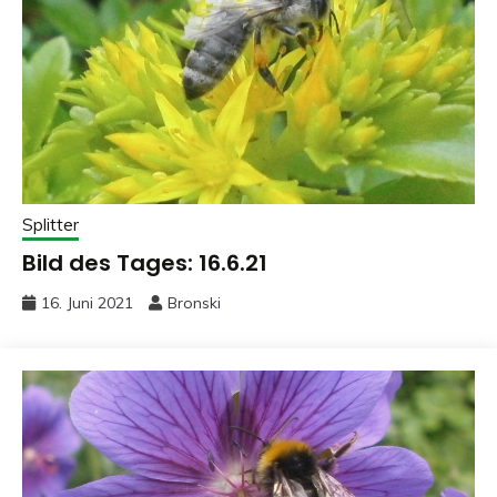
Splitter
Bild des Tages: 16.6.21
16. Juni 2021
Bronski