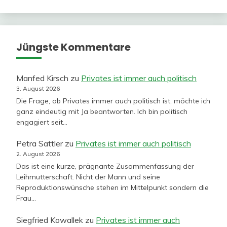
Jüngste Kommentare
Manfed Kirsch
zu
Privates ist immer auch politisch
3. August 2026
Die Frage, ob Privates immer auch politisch ist, möchte ich
ganz eindeutig mit Ja beantworten. Ich bin politisch
engagiert seit…
Petra Sattler
zu
Privates ist immer auch politisch
2. August 2026
Das ist eine kurze, prägnante Zusammenfassung der
Leihmutterschaft. Nicht der Mann und seine
Reproduktionswünsche stehen im Mittelpunkt sondern die
Frau…
Siegfried Kowallek
zu
Privates ist immer auch