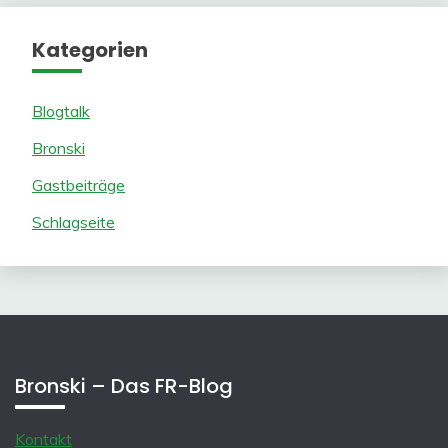
Kategorien
Blogtalk
Bronski
Gastbeiträge
Schlagseite
Bronski – Das FR-Blog
Kontakt