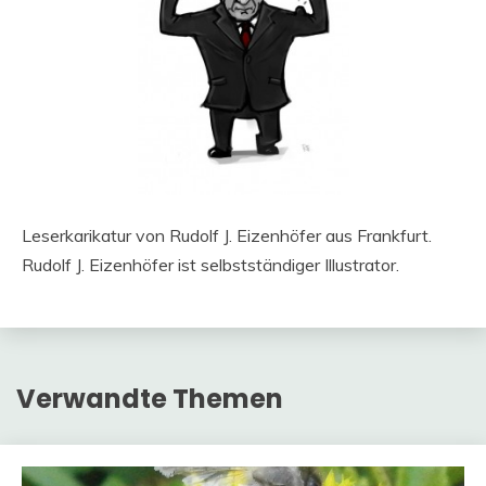
Leserkarikatur von Rudolf J. Eizenhöfer aus Frankfurt.
Rudolf J. Eizenhöfer ist selbstständiger Illustrator.
Verwandte Themen