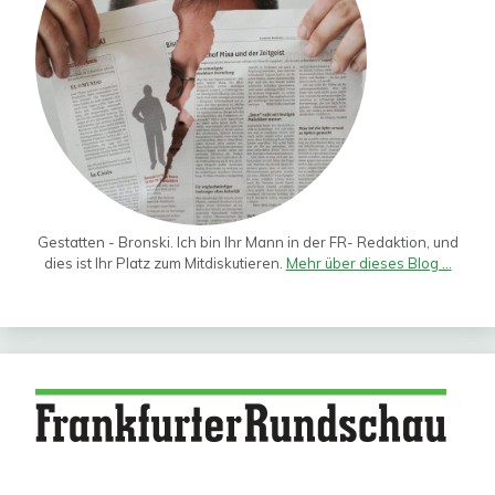
Gestatten - Bronski. Ich bin Ihr Mann in der FR- Redaktion, und
dies ist Ihr Platz zum Mitdiskutieren.
Mehr über dieses Blog ...