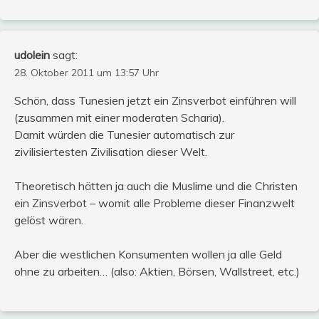
udolein
sagt:
28. Oktober 2011 um 13:57 Uhr
Schön, dass Tunesien jetzt ein Zinsverbot einführen will
(zusammen mit einer moderaten Scharia).
Damit würden die Tunesier automatisch zur
zivilisiertesten Zivilisation dieser Welt.
Theoretisch hätten ja auch die Muslime und die Christen
ein Zinsverbot – womit alle Probleme dieser Finanzwelt
gelöst wären.
Aber die westlichen Konsumenten wollen ja alle Geld
ohne zu arbeiten… (also: Aktien, Börsen, Wallstreet, etc.)