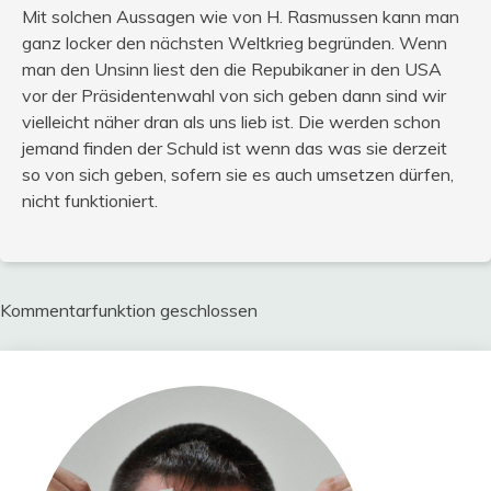
Mit solchen Aussagen wie von H. Rasmussen kann man
ganz locker den nächsten Weltkrieg begründen. Wenn
man den Unsinn liest den die Repubikaner in den USA
vor der Präsidentenwahl von sich geben dann sind wir
vielleicht näher dran als uns lieb ist. Die werden schon
jemand finden der Schuld ist wenn das was sie derzeit
so von sich geben, sofern sie es auch umsetzen dürfen,
nicht funktioniert.
Kommentarfunktion geschlossen