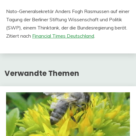
Nato-Generalsekretär Anders Fogh Rasmussen auf einer
Tagung der Berliner Stiftung Wissenschaft und Politik
(SWP), einem Thinktank, der die Bundesregierung berät.
Zitiert nach
Financial Times Deutschland
.
Verwandte Themen