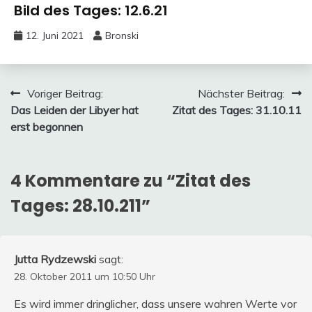
Bild des Tages: 12.6.21
12. Juni 2021
Bronski
Beitragsnavigation
Voriger Beitrag:
Nächster Beitrag:
Das Leiden der Libyer hat
Zitat des Tages: 31.10.11
erst begonnen
4 Kommentare zu “
Zitat des
Tages: 28.10.211
”
Jutta Rydzewski
sagt:
28. Oktober 2011 um 10:50 Uhr
Es wird immer dringlicher, dass unsere wahren Werte vor