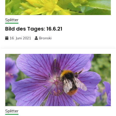
Splitter
Bild des Tages: 16.6.21
16. Juni 2021
Bronski
Splitter