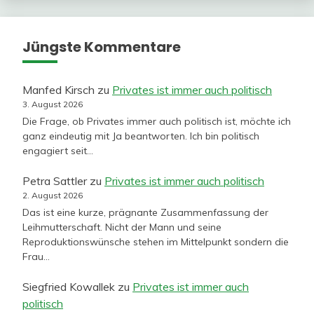
Jüngste Kommentare
Manfed Kirsch
zu
Privates ist immer auch politisch
3. August 2026
Die Frage, ob Privates immer auch politisch ist, möchte ich
ganz eindeutig mit Ja beantworten. Ich bin politisch
engagiert seit…
Petra Sattler
zu
Privates ist immer auch politisch
2. August 2026
Das ist eine kurze, prägnante Zusammenfassung der
Leihmutterschaft. Nicht der Mann und seine
Reproduktionswünsche stehen im Mittelpunkt sondern die
Frau…
Siegfried Kowallek
zu
Privates ist immer auch
politisch