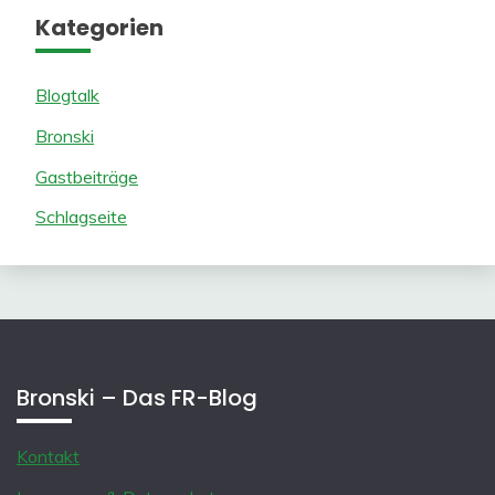
Kategorien
Blogtalk
Bronski
Gastbeiträge
Schlagseite
Bronski – Das FR-Blog
Kontakt