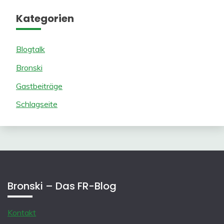
Kategorien
Blogtalk
Bronski
Gastbeiträge
Schlagseite
Bronski – Das FR-Blog
Kontakt