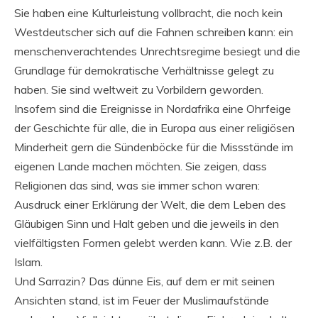
Sie haben eine Kulturleistung vollbracht, die noch kein
Westdeutscher sich auf die Fahnen schreiben kann: ein
menschenverachtendes Unrechtsregime besiegt und die
Grundlage für demokratische Verhältnisse gelegt zu
haben. Sie sind weltweit zu Vorbildern geworden.
Insofern sind die Ereignisse in Nordafrika eine Ohrfeige
der Geschichte für alle, die in Europa aus einer religiösen
Minderheit gern die Sündenböcke für die Missstände im
eigenen Lande machen möchten. Sie zeigen, dass
Religionen das sind, was sie immer schon waren:
Ausdruck einer Erklärung der Welt, die dem Leben des
Gläubigen Sinn und Halt geben und die jeweils in den
vielfältigsten Formen gelebt werden kann. Wie z.B. der
Islam.
Und Sarrazin? Das dünne Eis, auf dem er mit seinen
Ansichten stand, ist im Feuer der Muslimaufstände