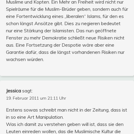
Muslime und Kopten. Ein Mehr an Freiheit wird nicht nur
Spielräume für die Muslim-Brüder geben, sondern auch für
eine Fortentwicklung eines „liberalen“ Islams, für den es
schon längst Ansätze gibt. Dies zu negieren bedeutet
nur eine Stärkung der Islamisten. Das nun geöffnete
Fenster zu mehr Demokratie schließt neue Risiken nicht
aus. Eine Fortsetzung der Despotie wäre aber eine
Garantie dafür, dass die längst vorhandenen Risiken nur
wachsen würden.
Jessica
sagt:
19. Februar 2011 um 21:11 Uhr
Erstens sowas schreibt man nicht in der Zeitung, dass ist
in so eine Art Manipulation.
Was ich damit zu verstehen geben will ist, dass sie den
Leuten einreden wollen, das die Muslimische Kultur die