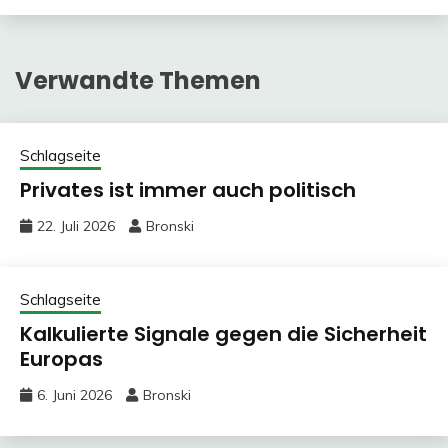
Verwandte Themen
Schlagseite
Privates ist immer auch politisch
22. Juli 2026
Bronski
Schlagseite
Kalkulierte Signale gegen die Sicherheit
Europas
6. Juni 2026
Bronski