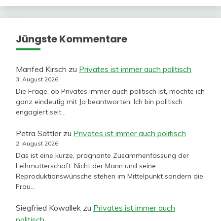
Jüngste Kommentare
Manfed Kirsch
zu
Privates ist immer auch politisch
3. August 2026
Die Frage, ob Privates immer auch politisch ist, möchte ich
ganz eindeutig mit Ja beantworten. Ich bin politisch
engagiert seit…
Petra Sattler
zu
Privates ist immer auch politisch
2. August 2026
Das ist eine kurze, prägnante Zusammenfassung der
Leihmutterschaft. Nicht der Mann und seine
Reproduktionswünsche stehen im Mittelpunkt sondern die
Frau…
Siegfried Kowallek
zu
Privates ist immer auch
politisch