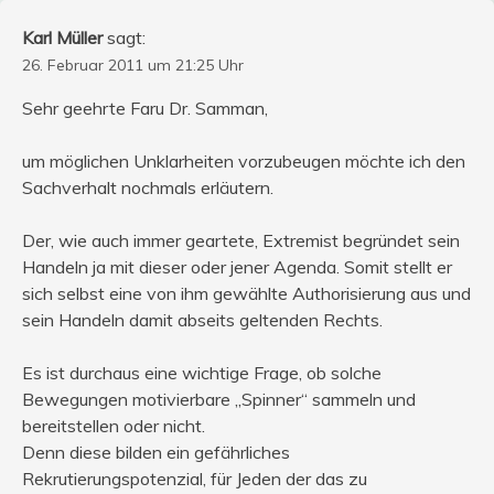
Karl Müller
sagt:
26. Februar 2011 um 21:25 Uhr
Sehr geehrte Faru Dr. Samman,
um möglichen Unklarheiten vorzubeugen möchte ich den
Sachverhalt nochmals erläutern.
Der, wie auch immer geartete, Extremist begründet sein
Handeln ja mit dieser oder jener Agenda. Somit stellt er
sich selbst eine von ihm gewählte Authorisierung aus und
sein Handeln damit abseits geltenden Rechts.
Es ist durchaus eine wichtige Frage, ob solche
Bewegungen motivierbare „Spinner“ sammeln und
bereitstellen oder nicht.
Denn diese bilden ein gefährliches
Rekrutierungspotenzial, für Jeden der das zu