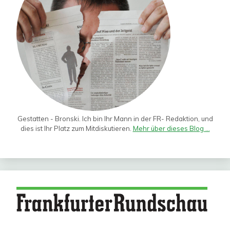
Gestatten - Bronski. Ich bin Ihr Mann in der FR- Redaktion, und
dies ist Ihr Platz zum Mitdiskutieren.
Mehr über dieses Blog ...