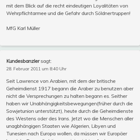
mit dem Blick auf die recht eindeutigen Loyalitäten von
Wehrpflichtarmee und die Gefahr durch Söldnertruppen!
MfG Karl Müller
Kundesbanzler
sagt:
28. Februar 2011 um 8:40 Uhr
Seit Lawrence von Arabien, mit dem der britische
Geheimdienst 1917 begann die Araber zu benutzen aber
nicht die Versprechungen zu halten begann es. Seither
haben wir Unabhängigkeitsbewegungen(früher durch die
Sowjetunion unterstützt), heute durch die Geheimdienste
des Westens oder des Irans. Jetzt wo die Menschen aller
unagbhängigen Staaten wie Algerien, Libyen und
Tunesien nach Europa wollen, da müssen wir Europäer