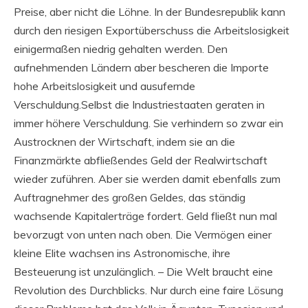
Preise, aber nicht die Löhne. In der Bundesrepublik kann
durch den riesigen Exportüberschuss die Arbeitslosigkeit
einigermaßen niedrig gehalten werden. Den
aufnehmenden Ländern aber bescheren die Importe
hohe Arbeitslosigkeit und ausufernde
Verschuldung.Selbst die Industriestaaten geraten in
immer höhere Verschuldung. Sie verhindern so zwar ein
Austrocknen der Wirtschaft, indem sie an die
Finanzmärkte abfließendes Geld der Realwirtschaft
wieder zuführen. Aber sie werden damit ebenfalls zum
Auftragnehmer des großen Geldes, das ständig
wachsende Kapitalerträge fordert. Geld fließt nun mal
bevorzugt von unten nach oben. Die Vermögen einer
kleine Elite wachsen ins Astronomische, ihre
Besteuerung ist unzulänglich. – Die Welt braucht eine
Revolution des Durchblicks. Nur durch eine faire Lösung