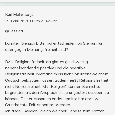
Karl Müller
sagt:
19. Februar 2011 um 21:42 Uhr
@ Jessica,
könnten Sie sich bitte mal entscheiden, ob Sie nun für
oder gegen Meinungsfreiheit sind?
Bzgl. Religionsfreiheit, da gibt es gleichwertig
nebeneinander die positive und die negative
Religionsfreiheit. Niemand muss isch von irgendwelchem
Quatsch belästigen lassen, zudem heißt Religionsfreiheit
nicht Narrenfreiheit. Mit „Religion“ können Sie nichts
begründen als den Anspruch diese ungestört ausüben zu
können. Dieser Anspruch endet unmittelbar dort, wo
Grundrechte Dritter berührt werden.
Ich finde „Religion“ gleich welcher Genese zum Kotzen,