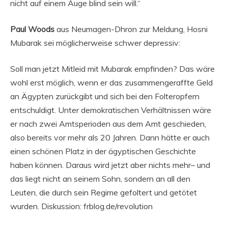
nicht auf einem Auge blind sein will.“
Paul Woods
aus Neumagen-Dhron zur Meldung, Hosni
Mubarak sei möglicherweise schwer depressiv:
Soll man jetzt Mitleid mit Mubarak empfinden? Das wäre
wohl erst möglich, wenn er das zusammengeraffte Geld
an Ägypten zurückgibt und sich bei den Folteropfern
entschuldigt. Unter demokratischen Verhältnissen wäre
er nach zwei Amtsperioden aus dem Amt geschieden,
also bereits vor mehr als 20 Jahren. Dann hätte er auch
einen schönen Platz in der ägyptischen Geschichte
haben können. Daraus wird jetzt aber nichts mehr– und
das liegt nicht an seinem Sohn, sondern an all den
Leuten, die durch sein Regime gefoltert und getötet
wurden. Diskussion: frblog.de/revolution