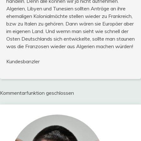
handeln. Denn alle können wir ja nicht aufnehmen.
Algerien, Libyen und Tunesien sollten Anträge an ihre
ehemaligen Kolonialmächte stellen wieder zu Frankreich,
bzw zu Italen zu gehören. Dann wären sie Europäer aber
im eigenen Land. Und wernn man sieht wie schnell der
Osten Deutschlands sich entwickelte, sollte man staunen
was die Franzosen wieder aus Algerien machen würden!
Kundesbanzler
Kommentarfunktion geschlossen