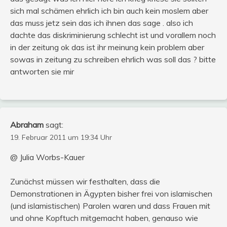
sich mal schämen ehrlich ich bin auch kein moslem aber
das muss jetz sein das ich ihnen das sage . also ich
dachte das diskriminierung schlecht ist und vorallem noch
in der zeitung ok das ist ihr meinung kein problem aber
sowas in zeitung zu schreiben ehrlich was soll das ? bitte
antworten sie mir
Abraham
sagt:
19. Februar 2011 um 19:34 Uhr
@ Julia Worbs-Kauer
Zunächst müssen wir festhalten, dass die
Demonstrationen in Ägypten bisher frei von islamischen
(und islamistischen) Parolen waren und dass Frauen mit
und ohne Kopftuch mitgemacht haben, genauso wie