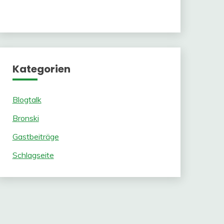
Kategorien
Blogtalk
Bronski
Gastbeiträge
Schlagseite