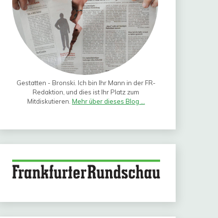
Gestatten - Bronski. Ich bin Ihr Mann in der FR-
Redaktion, und dies ist Ihr Platz zum
Mitdiskutieren.
Mehr über dieses Blog ...