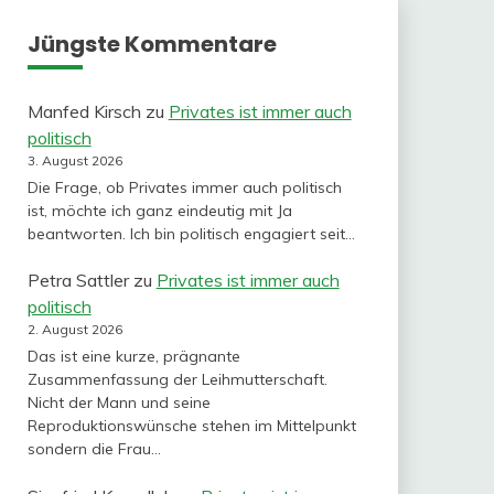
Jüngste Kommentare
Manfed Kirsch
zu
Privates ist immer auch
politisch
3. August 2026
Die Frage, ob Privates immer auch politisch
ist, möchte ich ganz eindeutig mit Ja
beantworten. Ich bin politisch engagiert seit…
Petra Sattler
zu
Privates ist immer auch
politisch
2. August 2026
Das ist eine kurze, prägnante
Zusammenfassung der Leihmutterschaft.
Nicht der Mann und seine
Reproduktionswünsche stehen im Mittelpunkt
sondern die Frau…