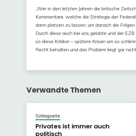
„Wer in den letzten Jahren die britische Zeits
Kommentare, welche die Strategie der Federal
dann platzen zu lassen, um danach die Folgen 
Durch diese auch bei uns gelobte und der EZB 
so diese Kritiker – spätere Krisen um so schlim
Recht behalten und das Problem liegt gar nicht
Verwandte Themen
Schlagseite
Privates ist immer auch
politisch