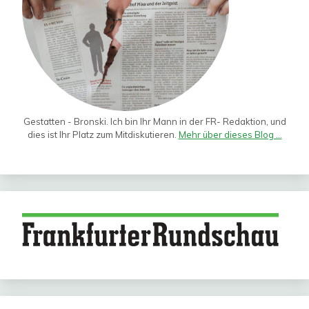
Gestatten - Bronski. Ich bin Ihr Mann in der FR- Redaktion, und
dies ist Ihr Platz zum Mitdiskutieren.
Mehr über dieses Blog ...