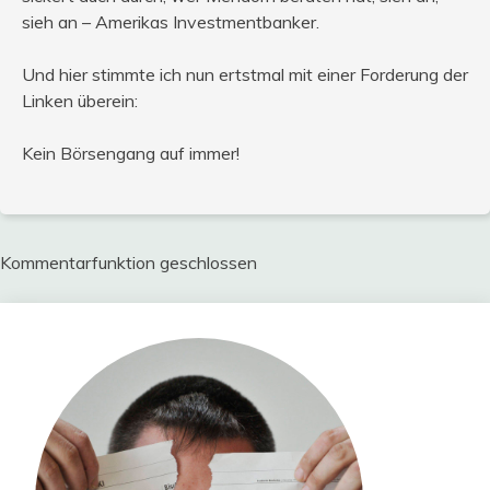
sieh an – Amerikas Investmentbanker.
Und hier stimmte ich nun ertstmal mit einer Forderung der
Linken überein:
Kein Börsengang auf immer!
Kommentarfunktion geschlossen