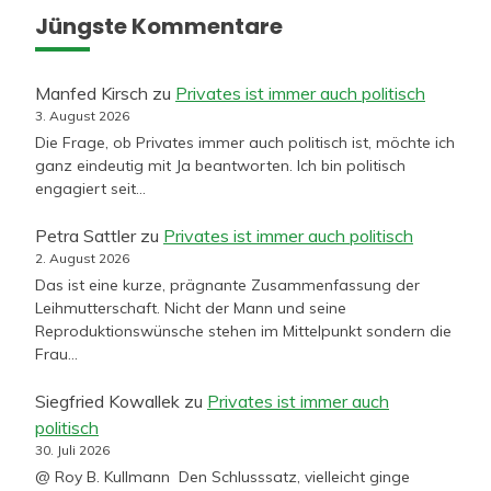
Jüngste Kommentare
Manfed Kirsch
zu
Privates ist immer auch politisch
3. August 2026
Die Frage, ob Privates immer auch politisch ist, möchte ich
ganz eindeutig mit Ja beantworten. Ich bin politisch
engagiert seit…
Petra Sattler
zu
Privates ist immer auch politisch
2. August 2026
Das ist eine kurze, prägnante Zusammenfassung der
Leihmutterschaft. Nicht der Mann und seine
Reproduktionswünsche stehen im Mittelpunkt sondern die
Frau…
Siegfried Kowallek
zu
Privates ist immer auch
politisch
30. Juli 2026
@ Roy B. Kullmann Den Schlusssatz, vielleicht ginge