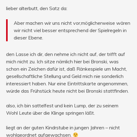
lieber alterbutt, den Satz da:
Aber machen wir uns nicht vor,möglicherweise wären
wir nicht viel besser entsprechend der Spielregeln in
dieser Ebene.
den Lasse ich dir, den nehme ich nicht auf, der trifft auf
mich nicht zu. Ich sitze nämlich hier bei Bronski, was
schon ein Zeichen dafür ist, daß Ränkespiele um Macht,
gesellschaftliche Stellung und Geld mich nie sonderlich
interessiert haben. Nur eine Eintrittskarte angenommen,
würde das Frühstück heute nicht bei Bronski stattfinden.
also, ich bin sattelfest und kein Lump, der zu seinem
Wohl Leute über die Klinge springen läßt.
liegt an der guten Kindrstube in jungen Jahren – nicht
wohlgeordnet aufgewachsen.