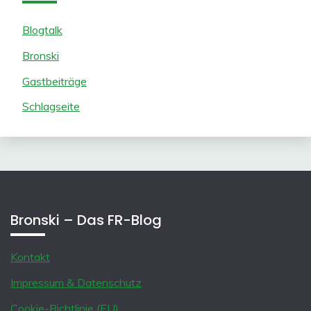
Blogtalk
Bronski
Gastbeiträge
Schlagseite
Bronski – Das FR-Blog
Kontakt
Impressum & Datenschutz
Cookie-Richtlinie (EU)