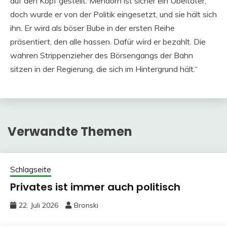
auf den Kopf gestellt: Mehdorn ist sicher ein Übeltäter,
doch wurde er von der Politik eingesetzt, und sie hält sich
ihn. Er wird als böser Bube in der ersten Reihe
präsentiert, den alle hassen. Dafür wird er bezahlt. Die
wahren Strippenzieher des Börsengangs der Bahn
sitzen in der Regierung, die sich im Hintergrund hält.“
Verwandte Themen
Schlagseite
Privates ist immer auch politisch
22. Juli 2026
Bronski