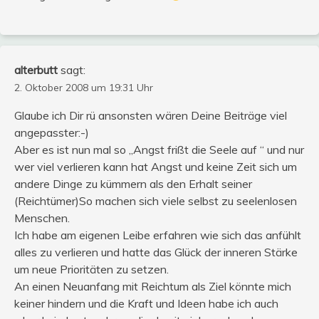
alterbutt
sagt:
2. Oktober 2008 um 19:31 Uhr
Glaube ich Dir rü ansonsten wären Deine Beiträge viel
angepasster:-)
Aber es ist nun mal so „Angst frißt die Seele auf “ und nur
wer viel verlieren kann hat Angst und keine Zeit sich um
andere Dinge zu kümmern als den Erhalt seiner
(Reichtümer)So machen sich viele selbst zu seelenlosen
Menschen.
Ich habe am eigenen Leibe erfahren wie sich das anfühlt
alles zu verlieren und hatte das Glück der inneren Stärke
um neue Prioritäten zu setzen.
An einen Neuanfang mit Reichtum als Ziel könnte mich
keiner hindern und die Kraft und Ideen habe ich auch