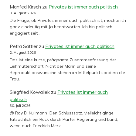
Manfed Kirsch
zu
Privates ist immer auch politisch
3. August 2026
Die Frage, ob Privates immer auch politisch ist, möchte ich
ganz eindeutig mit Ja beantworten. Ich bin politisch
engagiert seit…
Petra Sattler
zu
Privates ist immer auch politisch
2. August 2026
Das ist eine kurze, prägnante Zusammenfassung der
Leihmutterschaft. Nicht der Mann und seine
Reproduktionswünsche stehen im Mittelpunkt sondern die
Frau…
Siegfried Kowallek
zu
Privates ist immer auch
politisch
30. Juli 2026
@ Roy B. Kullmann Den Schlusssatz, vielleicht ginge
tatsächlich ein Ruck durch Partei, Regierung und Land,
wenn auch Friedrich Merz…