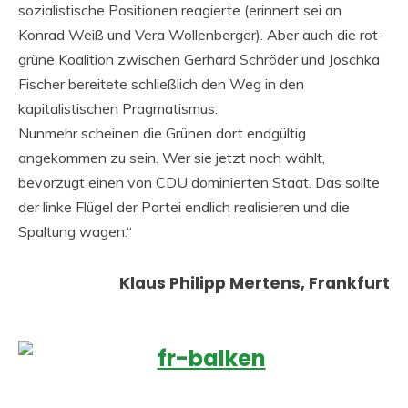
sozialistische Positionen reagierte (erinnert sei an
Konrad Weiß und Vera Wollenberger). Aber auch die rot-
grüne Koalition zwischen Gerhard Schröder und Joschka
Fischer bereitete schließlich den Weg in den
kapitalistischen Pragmatismus.
Nunmehr scheinen die Grünen dort endgültig
angekommen zu sein. Wer sie jetzt noch wählt,
bevorzugt einen von CDU dominierten Staat. Das sollte
der linke Flügel der Partei endlich realisieren und die
Spaltung wagen.“
Klaus Philipp Mertens, Frankfurt