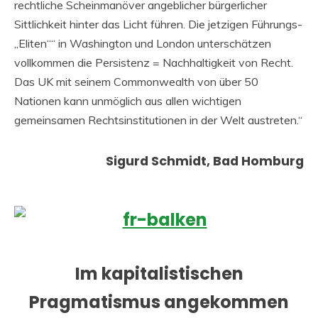
rechtliche Scheinmanöver angeblicher bürgerlicher
Sittlichkeit hinter das Licht führen. Die jetzigen Führungs-
„Eliten““ in Washington und London unterschätzen
vollkommen die Persistenz = Nachhaltigkeit von Recht.
Das UK mit seinem Commonwealth von über 50
Nationen kann unmöglich aus allen wichtigen
gemeinsamen Rechtsinstitutionen in der Welt austreten.“
Sigurd Schmidt, Bad Homburg
Im kapitalistischen
Pragmatismus angekommen