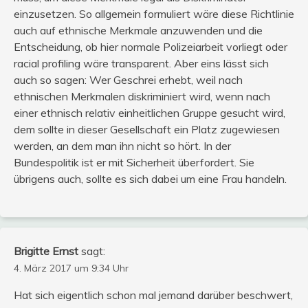
einzusetzen. So allgemein formuliert wäre diese Richtlinie
auch auf ethnische Merkmale anzuwenden und die
Entscheidung, ob hier normale Polizeiarbeit vorliegt oder
racial profiling wäre transparent. Aber eins lässt sich
auch so sagen: Wer Geschrei erhebt, weil nach
ethnischen Merkmalen diskriminiert wird, wenn nach
einer ethnisch relativ einheitlichen Gruppe gesucht wird,
dem sollte in dieser Gesellschaft ein Platz zugewiesen
werden, an dem man ihn nicht so hört. In der
Bundespolitik ist er mit Sicherheit überfordert. Sie
übrigens auch, sollte es sich dabei um eine Frau handeln.
Brigitte Ernst
sagt:
4. März 2017 um 9:34 Uhr
Hat sich eigentlich schon mal jemand darüber beschwert,