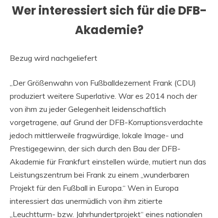
Wer interessiert sich für die DFB-
Akademie?
Bezug wird nachgeliefert
„Der Größenwahn von Fußballdezernent Frank (CDU)
produziert weitere Superlative. War es 2014 noch der
von ihm zu jeder Gelegenheit leidenschaftlich
vorgetragene, auf Grund der DFB-Korruptionsverdachte
jedoch mittlerweile fragwürdige, lokale Image- und
Prestigegewinn, der sich durch den Bau der DFB-
Akademie für Frankfurt einstellen würde, mutiert nun das
Leistungszentrum bei Frank zu einem „wunderbaren
Projekt für den Fußball in Europa.“ Wen in Europa
interessiert das unermüdlich von ihm zitierte
„Leuchtturm- bzw. Jahrhundertprojekt“ eines nationalen