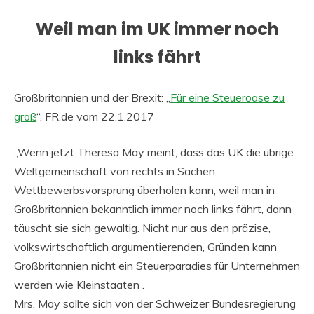
Weil man im UK immer noch
links fährt
Großbritannien und der Brexit: „
Für eine Steueroase zu
groß
“, FR.de vom 22.1.2017
„Wenn jetzt Theresa May meint, dass das UK die übrige
Weltgemeinschaft von rechts in Sachen
Wettbewerbsvorsprung überholen kann, weil man in
Großbritannien bekanntlich immer noch links fährt, dann
täuscht sie sich gewaltig. Nicht nur aus den präzise,
volkswirtschaftlich argumentierenden, Gründen kann
Großbritannien nicht ein Steuerparadies für Unternehmen
werden wie Kleinstaaten .
Mrs. May sollte sich von der Schweizer Bundesregierung