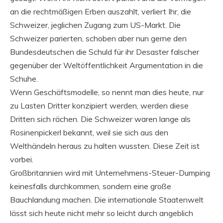
an die rechtmäßigen Erben auszahlt, verliert Ihr, die
Schweizer, jeglichen Zugang zum US-Markt. Die
Schweizer parierten, schoben aber nun gerne den
Bundesdeutschen die Schuld für ihr Desaster falscher
gegenüber der Weltöffentlichkeit Argumentation in die
Schuhe.
Wenn Geschäftsmodelle, so nennt man dies heute, nur
zu Lasten Dritter konzipiert werden, werden diese
Dritten sich rächen. Die Schweizer waren lange als
Rosinenpickerl bekannt, weil sie sich aus den
Welthändeln heraus zu halten wussten. Diese Zeit ist
vorbei.
Großbritannien wird mit Unternehmens-Steuer-Dumping
keinesfalls durchkommen, sondern eine große
Bauchlandung machen. Die internationale Staatenwelt
lässt sich heute nicht mehr so leicht durch angeblich