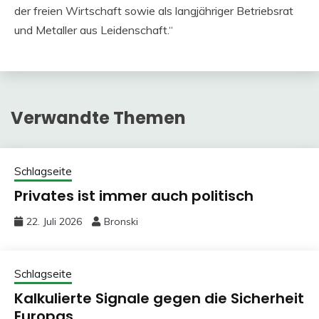
der freien Wirtschaft sowie als langjähriger Betriebsrat
und Metaller aus Leidenschaft.“
Verwandte Themen
Schlagseite
Privates ist immer auch politisch
22. Juli 2026
Bronski
Schlagseite
Kalkulierte Signale gegen die Sicherheit
Europas