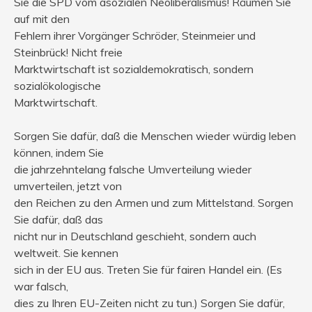
Sie die SPD vom asozialen Neoliberalismus! Räumen Sie
auf mit den
Fehlern ihrer Vorgänger Schröder, Steinmeier und
Steinbrück! Nicht freie
Marktwirtschaft ist sozialdemokratisch, sondern
sozialökologische
Marktwirtschaft.
Sorgen Sie dafür, daß die Menschen wieder würdig leben
können, indem Sie
die jahrzehntelang falsche Umverteilung wieder
umverteilen, jetzt von
den Reichen zu den Armen und zum Mittelstand. Sorgen
Sie dafür, daß das
nicht nur in Deutschland geschieht, sondern auch
weltweit. Sie kennen
sich in der EU aus. Treten Sie für fairen Handel ein. (Es
war falsch,
dies zu Ihren EU-Zeiten nicht zu tun.) Sorgen Sie dafür,