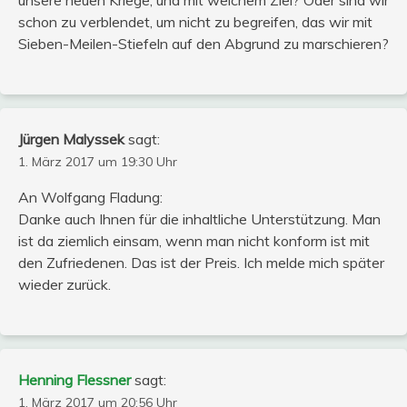
schon zu verblendet, um nicht zu begreifen, das wir mit
Sieben-Meilen-Stiefeln auf den Abgrund zu marschieren?
Jürgen Malyssek
sagt:
1. März 2017 um 19:30 Uhr
An Wolfgang Fladung:
Danke auch Ihnen für die inhaltliche Unterstützung. Man
ist da ziemlich einsam, wenn man nicht konform ist mit
den Zufriedenen. Das ist der Preis. Ich melde mich später
wieder zurück.
Henning Flessner
sagt:
1. März 2017 um 20:56 Uhr