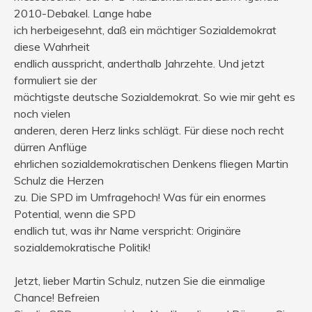
2010-Debakel. Lange habe
ich herbeigesehnt, daß ein mächtiger Sozialdemokrat
diese Wahrheit
endlich ausspricht, anderthalb Jahrzehte. Und jetzt
formuliert sie der
mächtigste deutsche Sozialdemokrat. So wie mir geht es
noch vielen
anderen, deren Herz links schlägt. Für diese noch recht
dürren Anflüge
ehrlichen sozialdemokratischen Denkens fliegen Martin
Schulz die Herzen
zu. Die SPD im Umfragehoch! Was für ein enormes
Potential, wenn die SPD
endlich tut, was ihr Name verspricht: Originäre
sozialdemokratische Politik!
Jetzt, lieber Martin Schulz, nutzen Sie die einmalige
Chance! Befreien