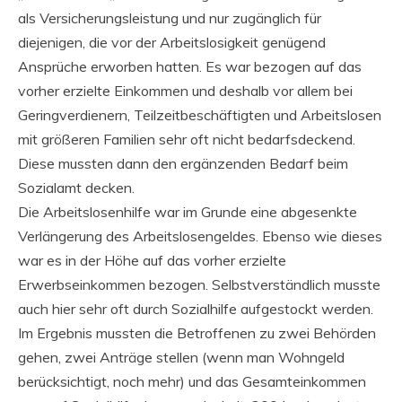
als Versicherungsleistung und nur zugänglich für
diejenigen, die vor der Arbeitslosigkeit genügend
Ansprüche erworben hatten. Es war bezogen auf das
vorher erzielte Einkommen und deshalb vor allem bei
Geringverdienern, Teilzeitbeschäftigten und Arbeitslosen
mit größeren Familien sehr oft nicht bedarfsdeckend.
Diese mussten dann den ergänzenden Bedarf beim
Sozialamt decken.
Die Arbeitslosenhilfe war im Grunde eine abgesenkte
Verlängerung des Arbeitslosengeldes. Ebenso wie dieses
war es in der Höhe auf das vorher erzielte
Erwerbseinkommen bezogen. Selbstverständlich musste
auch hier sehr oft durch Sozialhilfe aufgestockt werden.
Im Ergebnis mussten die Betroffenen zu zwei Behörden
gehen, zwei Anträge stellen (wenn man Wohngeld
berücksichtigt, noch mehr) und das Gesamteinkommen