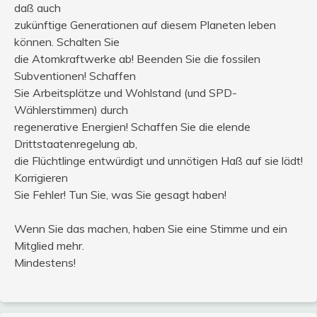
daß auch
zukünftige Generationen auf diesem Planeten leben
können. Schalten Sie
die Atomkraftwerke ab! Beenden Sie die fossilen
Subventionen! Schaffen
Sie Arbeitsplätze und Wohlstand (und SPD-
Wählerstimmen) durch
regenerative Energien! Schaffen Sie die elende
Drittstaatenregelung ab,
die Flüchtlinge entwürdigt und unnötigen Haß auf sie lädt!
Korrigieren
Sie Fehler! Tun Sie, was Sie gesagt haben!
Wenn Sie das machen, haben Sie eine Stimme und ein
Mitglied mehr.
Mindestens!