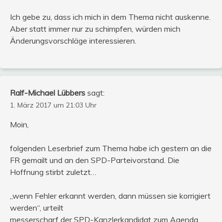
Ich gebe zu, dass ich mich in dem Thema nicht auskenne.
Aber statt immer nur zu schimpfen, würden mich
Änderungsvorschläge interessieren.
Ralf-Michael Lübbers
sagt:
1. März 2017 um 21:03 Uhr
Moin,
folgenden Leserbrief zum Thema habe ich gestern an die
FR gemailt und an den SPD-Parteivorstand. Die
Hoffnung stirbt zuletzt…
„wenn Fehler erkannt werden, dann müssen sie korrigiert
werden“, urteilt
messerscharf der SPD-Kanzlerkandidat zum Agenda