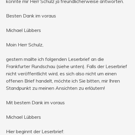
könnte mir Herr Schulz ja freundlicherweise antworten.
Besten Dank im voraus
Michael Lübbers
Moin Herr Schulz,
gestern mailte ich folgenden Leserbrief an die
Frankfurter Rundschau (siehe unten). Falls der Leserbrief
nicht veröffentlicht wird, es sich also nicht um einen
offenen Brief handelt, möchte ich Sie bitten, mir Ihren
Standpunkt zu meinen Ansichten zu erläutern!
Mit bestem Dank im voraus
Michael Lübbers
Hier beginnt der Leserbrief: