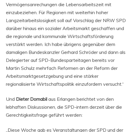
Vermögensanrechungen die Lebensarbeitszeit mit
einzubeziehen. Für Regionen mit weiterhin hoher
Langzeitarbeitslosigkeit soll auf Vorschlag der NRW SPD
darüber hinaus ein sozialer Arbeitsmarkt geschaffen und
die regionale und kommunale Wirtschaftsförderung
verstärkt werden. Ich habe übrigens gegenüber dem
damaligen Bundeskanzler Gerhard Schröder und dann als
Delegierter auf SPD-Bundesparteitagen bereits vor
Martin Schulz mehrfach Reformen an der Reform der
Arbeitsmarktgesetzgebung und eine stärker
regionalisierte Wirtschaftspolitik einzufordern versucht.“
Und
Dieter Domabil
aus Erlangen berichtet von den
lebhaften Diskussionen, die SPD-intern derzeit über die
Gerechtigkeitsfrage geführt werden:
„Diese Woche gab es Veranstaltungen der SPD und der