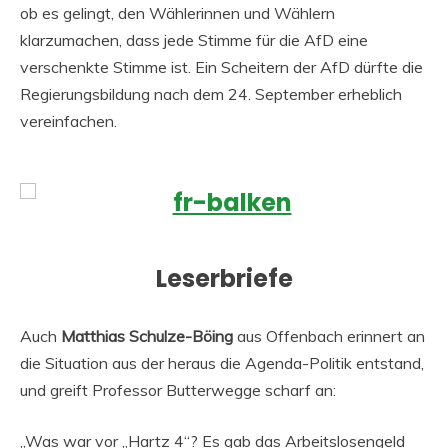
ob es gelingt, den Wählerinnen und Wählern
klarzumachen, dass jede Stimme für die AfD eine
verschenkte Stimme ist. Ein Scheitern der AfD dürfte die
Regierungsbildung nach dem 24. September erheblich
vereinfachen.
Leserbriefe
Auch
Matthias Schulze-Böing
aus Offenbach erinnert an
die Situation aus der heraus die Agenda-Politik entstand,
und greift Professor Butterwegge scharf an:
„Was war vor „Hartz 4“? Es gab das Arbeitslosengeld