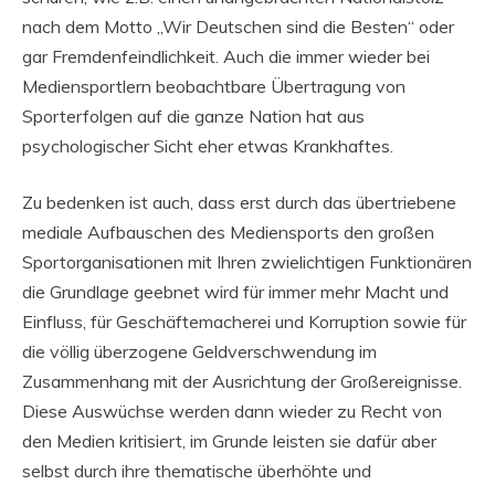
nach dem Motto „Wir Deutschen sind die Besten“ oder
gar Fremdenfeindlichkeit. Auch die immer wieder bei
Mediensportlern beobachtbare Übertragung von
Sporterfolgen auf die ganze Nation hat aus
psychologischer Sicht eher etwas Krankhaftes.
Zu bedenken ist auch, dass erst durch das übertriebene
mediale Aufbauschen des Mediensports den großen
Sportorganisationen mit Ihren zwielichtigen Funktionären
die Grundlage geebnet wird für immer mehr Macht und
Einfluss, für Geschäftemacherei und Korruption sowie für
die völlig überzogene Geldverschwendung im
Zusammenhang mit der Ausrichtung der Großereignisse.
Diese Auswüchse werden dann wieder zu Recht von
den Medien kritisiert, im Grunde leisten sie dafür aber
selbst durch ihre thematische überhöhte und