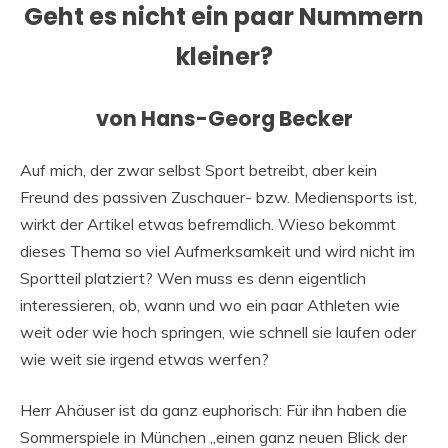
Geht es nicht ein paar Nummern
kleiner?
von Hans-Georg Becker
Auf mich, der zwar selbst Sport betreibt, aber kein
Freund des passiven Zuschauer- bzw. Mediensports ist,
wirkt der Artikel etwas befremdlich. Wieso bekommt
dieses Thema so viel Aufmerksamkeit und wird nicht im
Sportteil platziert? Wen muss es denn eigentlich
interessieren, ob, wann und wo ein paar Athleten wie
weit oder wie hoch springen, wie schnell sie laufen oder
wie weit sie irgend etwas werfen?
Herr Ahäuser ist da ganz euphorisch: Für ihn haben die
Sommerspiele in München „einen ganz neuen Blick der