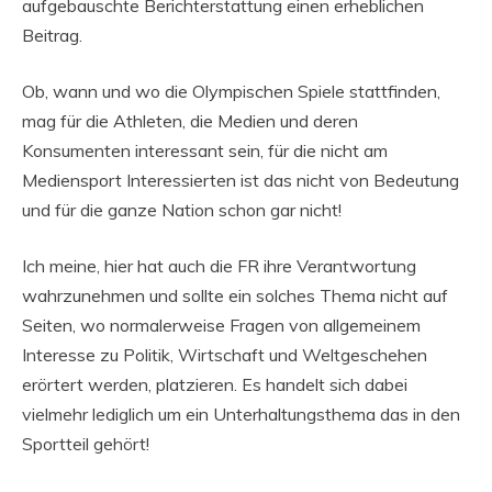
aufgebauschte Berichterstattung einen erheblichen
Beitrag.
Ob, wann und wo die Olympischen Spiele stattfinden,
mag für die Athleten, die Medien und deren
Konsumenten interessant sein, für die nicht am
Mediensport Interessierten ist das nicht von Bedeutung
und für die ganze Nation schon gar nicht!
Ich meine, hier hat auch die FR ihre Verantwortung
wahrzunehmen und sollte ein solches Thema nicht auf
Seiten, wo normalerweise Fragen von allgemeinem
Interesse zu Politik, Wirtschaft und Weltgeschehen
erörtert werden, platzieren. Es handelt sich dabei
vielmehr lediglich um ein Unterhaltungsthema das in den
Sportteil gehört!