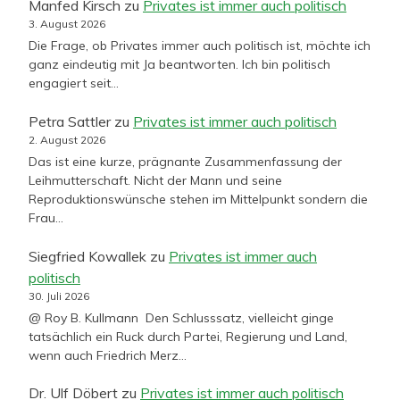
Manfed Kirsch
zu
Privates ist immer auch politisch
3. August 2026
Die Frage, ob Privates immer auch politisch ist, möchte ich
ganz eindeutig mit Ja beantworten. Ich bin politisch
engagiert seit…
Petra Sattler
zu
Privates ist immer auch politisch
2. August 2026
Das ist eine kurze, prägnante Zusammenfassung der
Leihmutterschaft. Nicht der Mann und seine
Reproduktionswünsche stehen im Mittelpunkt sondern die
Frau…
Siegfried Kowallek
zu
Privates ist immer auch
politisch
30. Juli 2026
@ Roy B. Kullmann Den Schlusssatz, vielleicht ginge
tatsächlich ein Ruck durch Partei, Regierung und Land,
wenn auch Friedrich Merz…
Dr. Ulf Döbert
zu
Privates ist immer auch politisch