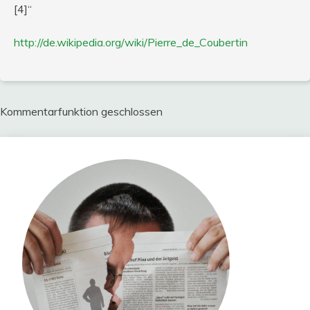
[4]“
http://de.wikipedia.org/wiki/Pierre_de_Coubertin
Kommentarfunktion geschlossen