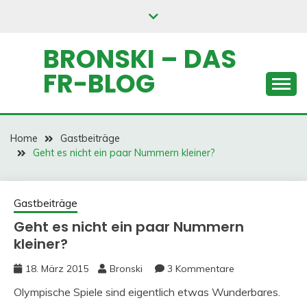
Skip
to
content
BRONSKI – DAS
FR-BLOG
Home
Gastbeiträge
Geht es nicht ein paar Nummern kleiner?
Gastbeiträge
Geht es nicht ein paar Nummern
kleiner?
18. März 2015
Bronski
3 Kommentare
Olympische Spiele sind eigentlich etwas Wunderbares.