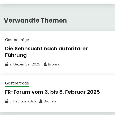
Verwandte Themen
Gastbeiträge
Die Sehnsucht nach autoritärer
Führung
2. Dezember 2025
Bronski
Gastbeiträge
FR-Forum vom 3. bis 8. Februar 2025
3. Februar 2025
Bronski