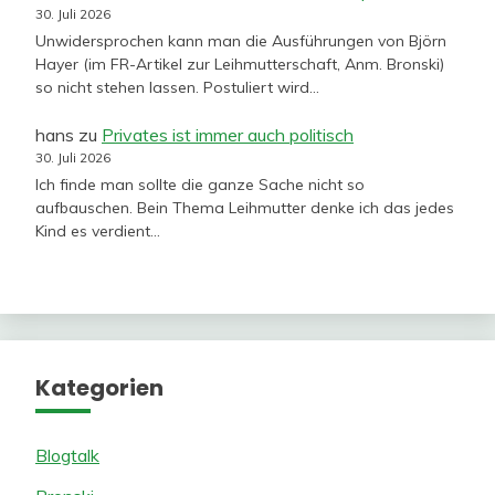
30. Juli 2026
Unwidersprochen kann man die Ausführungen von Björn
Hayer (im FR-Artikel zur Leihmutterschaft, Anm. Bronski)
so nicht stehen lassen. Postuliert wird…
hans
zu
Privates ist immer auch politisch
30. Juli 2026
Ich finde man sollte die ganze Sache nicht so
aufbauschen. Bein Thema Leihmutter denke ich das jedes
Kind es verdient…
Kategorien
Blogtalk