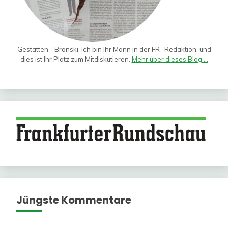
Gestatten - Bronski. Ich bin Ihr Mann in der FR- Redaktion, und
dies ist Ihr Platz zum Mitdiskutieren.
Mehr über dieses Blog ...
Jüngste Kommentare