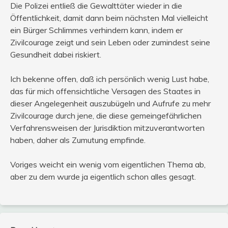
Die Polizei entließ die Gewalttäter wieder in die
Öffentlichkeit, damit dann beim nächsten Mal vielleicht
ein Bürger Schlimmes verhindern kann, indem er
Zivilcourage zeigt und sein Leben oder zumindest seine
Gesundheit dabei riskiert.
Ich bekenne offen, daß ich persönlich wenig Lust habe,
das für mich offensichtliche Versagen des Staates in
dieser Angelegenheit auszubügeln und Aufrufe zu mehr
Zivilcourage durch jene, die diese gemeingefährlichen
Verfahrensweisen der Jurisdiktion mitzuverantworten
haben, daher als Zumutung empfinde.
Voriges weicht ein wenig vom eigentlichen Thema ab,
aber zu dem wurde ja eigentlich schon alles gesagt.