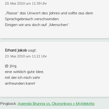
20. Mai 2010 um 11:39 Uhr
„Rasse“ das Unwort des Jahres und sollte aus dem
Sprachgebrauch verschwinden.
Einigen wir uns doch auf „Menschen“
Erhard Jakob
sagt:
23. Mai 2010 um 11:21 Uhr
@ Jörg,
eine wirklich gute Idee,
mit der ich mich sehr
anfreunden kann!
Pingback:
Agenda Brunna vs. Okoronkwo « MyMekrita