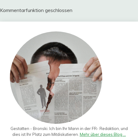
Kommentarfunktion geschlossen
Gestatten - Bronski. Ich bin Ihr Mann in der FR- Redaktion, und
dies ist Ihr Platz zum Mitdiskutieren.
Mehr über dieses Blog ...