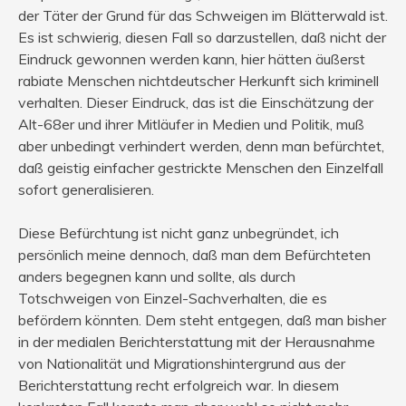
der Täter der Grund für das Schweigen im Blätterwald ist.
Es ist schwierig, diesen Fall so darzustellen, daß nicht der
Eindruck gewonnen werden kann, hier hätten äußerst
rabiate Menschen nichtdeutscher Herkunft sich kriminell
verhalten. Dieser Eindruck, das ist die Einschätzung der
Alt-68er und ihrer Mitläufer in Medien und Politik, muß
aber unbedingt verhindert werden, denn man befürchtet,
daß geistig einfacher gestrickte Menschen den Einzelfall
sofort generalisieren.
Diese Befürchtung ist nicht ganz unbegründet, ich
persönlich meine dennoch, daß man dem Befürchteten
anders begegnen kann und sollte, als durch
Totschweigen von Einzel-Sachverhalten, die es
befördern könnten. Dem steht entgegen, daß man bisher
in der medialen Berichterstattung mit der Herausnahme
von Nationalität und Migrationshintergrund aus der
Berichterstattung recht erfolgreich war. In diesem