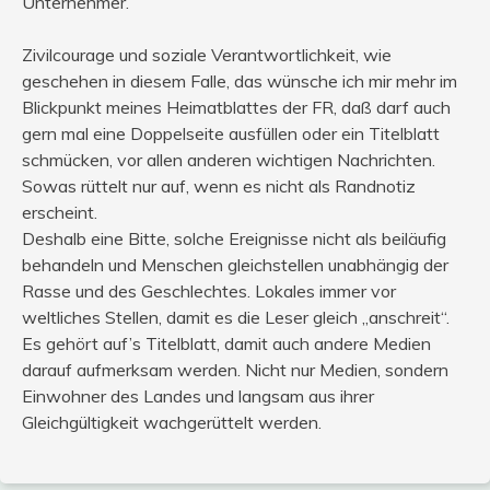
Unternehmer.
Zivilcourage und soziale Verantwortlichkeit, wie
geschehen in diesem Falle, das wünsche ich mir mehr im
Blickpunkt meines Heimatblattes der FR, daß darf auch
gern mal eine Doppelseite ausfüllen oder ein Titelblatt
schmücken, vor allen anderen wichtigen Nachrichten.
Sowas rüttelt nur auf, wenn es nicht als Randnotiz
erscheint.
Deshalb eine Bitte, solche Ereignisse nicht als beiläufig
behandeln und Menschen gleichstellen unabhängig der
Rasse und des Geschlechtes. Lokales immer vor
weltliches Stellen, damit es die Leser gleich „anschreit“.
Es gehört auf’s Titelblatt, damit auch andere Medien
darauf aufmerksam werden. Nicht nur Medien, sondern
Einwohner des Landes und langsam aus ihrer
Gleichgültigkeit wachgerüttelt werden.