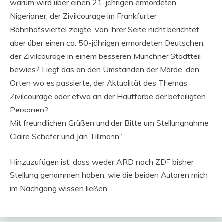
warum wird über einen 21-jährigen ermordeten
Nigerianer, der Zivilcourage im Frankfurter
Bahnhofsviertel zeigte, von Ihrer Seite nicht berichtet,
aber über einen ca. 50-jährigen ermordeten Deutschen,
der Zivilcourage in einem besseren Münchner Stadtteil
bewies? Liegt das an den Umständen der Morde, den
Orten wo es passierte, der Aktualität des Themas
Zivilcourage oder etwa an der Hautfarbe der beteiligten
Personen?
Mit freundlichen Grüßen und der Bitte um Stellungnahme
Claire Schäfer und Jan Tillmann“
Hinzuzufügen ist, dass weder ARD noch ZDF bisher
Stellung genommen haben, wie die beiden Autoren mich
im Nachgang wissen ließen.