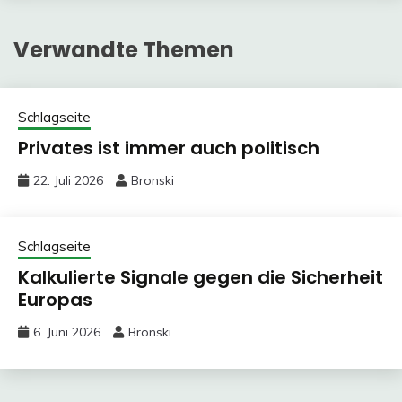
Verwandte Themen
Schlagseite
Privates ist immer auch politisch
22. Juli 2026
Bronski
Schlagseite
Kalkulierte Signale gegen die Sicherheit
Europas
6. Juni 2026
Bronski