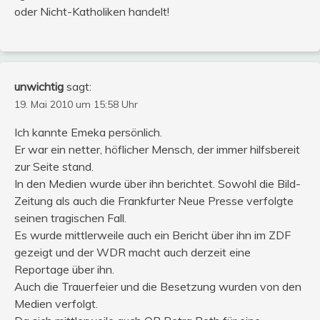
oder Nicht-Katholiken handelt!
unwichtig
sagt:
19. Mai 2010 um 15:58 Uhr
Ich kannte Emeka persönlich.
Er war ein netter, höflicher Mensch, der immer hilfsbereit
zur Seite stand.
In den Medien wurde über ihn berichtet. Sowohl die Bild-
Zeitung als auch die Frankfurter Neue Presse verfolgte
seinen tragischen Fall.
Es wurde mittlerweile auch ein Bericht über ihn im ZDF
gezeigt und der WDR macht auch derzeit eine
Reportage über ihn.
Auch die Trauerfeier und die Besetzung wurden von den
Medien verfolgt.