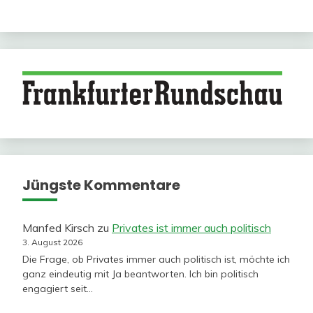
Jüngste Kommentare
Manfed Kirsch
zu
Privates ist immer auch politisch
3. August 2026
Die Frage, ob Privates immer auch politisch ist, möchte ich
ganz eindeutig mit Ja beantworten. Ich bin politisch
engagiert seit…