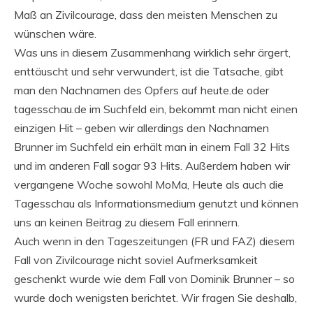
Maß an Zivilcourage, dass den meisten Menschen zu
wünschen wäre.
Was uns in diesem Zusammenhang wirklich sehr ärgert,
enttäuscht und sehr verwundert, ist die Tatsache, gibt
man den Nachnamen des Opfers auf heute.de oder
tagesschau.de im Suchfeld ein, bekommt man nicht einen
einzigen Hit – geben wir allerdings den Nachnamen
Brunner im Suchfeld ein erhält man in einem Fall 32 Hits
und im anderen Fall sogar 93 Hits. Außerdem haben wir
vergangene Woche sowohl MoMa, Heute als auch die
Tagesschau als Informationsmedium genutzt und können
uns an keinen Beitrag zu diesem Fall erinnern.
Auch wenn in den Tageszeitungen (FR und FAZ) diesem
Fall von Zivilcourage nicht soviel Aufmerksamkeit
geschenkt wurde wie dem Fall von Dominik Brunner – so
wurde doch wenigsten berichtet. Wir fragen Sie deshalb,