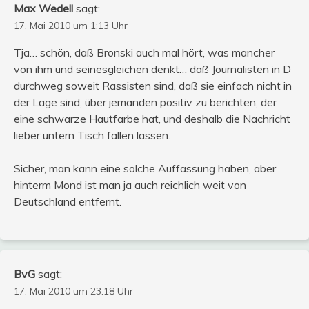
Max Wedell
sagt:
17. Mai 2010 um 1:13 Uhr
Tja… schön, daß Bronski auch mal hört, was mancher
von ihm und seinesgleichen denkt… daß Journalisten in D
durchweg soweit Rassisten sind, daß sie einfach nicht in
der Lage sind, über jemanden positiv zu berichten, der
eine schwarze Hautfarbe hat, und deshalb die Nachricht
lieber untern Tisch fallen lassen.
Sicher, man kann eine solche Auffassung haben, aber
hinterm Mond ist man ja auch reichlich weit von
Deutschland entfernt.
BvG
sagt:
17. Mai 2010 um 23:18 Uhr