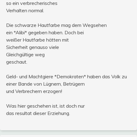
so ein verbrecherisches
Verhalten normal.
Die schwarze Hautfarbe mag dem Wegsehen
ein *Alibi* gegeben haben. Doch bei
weißer Hautfarbe hätten mit
Sicherheit genauso viele
Gleichgültige weg
geschaut.
Geld- und Machtgiere *Demokraten* haben das Volk zu
einer Bande von Lügnern, Betrügern
und Verbrechern erzogen!
Was hier geschehen ist, ist doch nur
das resultat dieser Erziehung.