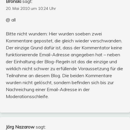
Bronski
sagt:
20. Mai 2010 um 10:24 Uhr
@ all
Bitte nicht wundern: Hier wurden soeben zwei
Kommentare gepostet, die gleich wieder verschwanden.
Der einzige Grund dafür ist, dass der Kommentator keine
funktionierende Email-Adresse angegeben hat – neben
der Einhaltung der Blog-Regeln ist das die einzige und
wirklich nicht schwer zu erfüllende Voraussetzung für die
Teilnahme an diesem Blog. Die beiden Kommentare
wurden nicht gelöscht, sondern befinden sich bis zur
Nachreichung einer Email-Adresse in der
Moderationsschleife.
Jörg Nazarow
sagt: