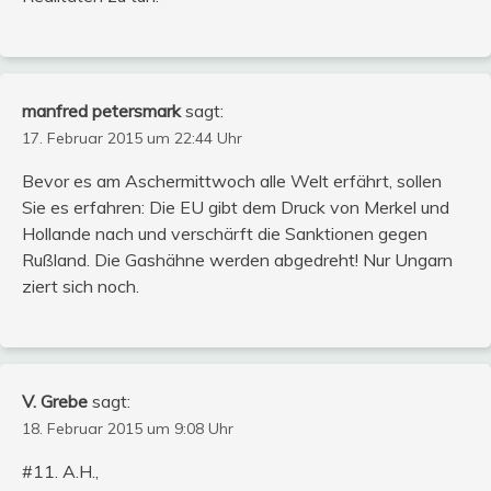
manfred petersmark
sagt:
17. Februar 2015 um 22:44 Uhr
Bevor es am Aschermittwoch alle Welt erfährt, sollen
Sie es erfahren: Die EU gibt dem Druck von Merkel und
Hollande nach und verschärft die Sanktionen gegen
Rußland. Die Gashähne werden abgedreht! Nur Ungarn
ziert sich noch.
V. Grebe
sagt:
18. Februar 2015 um 9:08 Uhr
#11. A.H.,