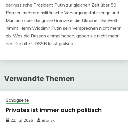
der russische Präsident Putin zur gleichen Zeit über 50
Panzer, mehrere militärische Versorgungsfahrzeuge und
Munition über die grüne Grenze in die Ukraine. Die Welt
nimmt Herrn Wladimir Putin sein Versprechen nicht mehr
ab. Was die Russen einmal haben, geben sie nicht mehr
her. Die alte UDSSR lässt grüßen.“
Verwandte Themen
Schlagseite
Privates ist immer auch politisch
22. Juli 2026
Bronski