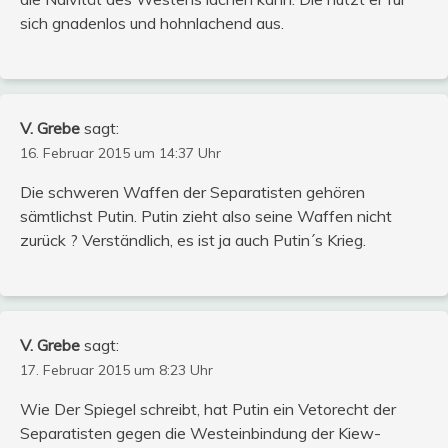
sich gnadenlos und hohnlachend aus.
V. Grebe
sagt:
16. Februar 2015 um 14:37 Uhr
Die schweren Waffen der Separatisten gehören
sämtlichst Putin. Putin zieht also seine Waffen nicht
zurück ? Verständlich, es ist ja auch Putin´s Krieg.
V. Grebe
sagt:
17. Februar 2015 um 8:23 Uhr
Wie Der Spiegel schreibt, hat Putin ein Vetorecht der
Separatisten gegen die Westeinbindung der Kiew-