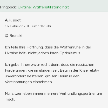
Pingback:
Ukraine: Waffenstillstand hält
A.H.
sagt:
16. Februar 2015 um 9:07 Uhr
@ Bronski
Ich teile Ihre Hoffnung, dass die Waffenruhe in der
Ukraine hält- nicht jedoch Ihren Optimisimus.
Ich gebe Ihnen zwar recht darin, dass die russischen
Forderungen, die im übrigen seit Beginn der Krise relativ
unverändert bestehen, großen Raum in den
Vereinbarungen einnehmen.
Nur sitzen eben immer mehrere Verhandlungspartner am
Tisch.