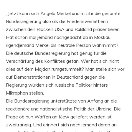
„Jetzt kann sich Angela Merkel und mit ihr die gesamte
Bundesregierung also als die Friedensvermittlerin
zwischen den Blöcken USA und Rußland präsentieren.
Hat schon mal jemand nachgedacht ob in Moskau
irgendjemand Merkel als neutrale Person wahrnimmt?
Die deutsche Bundesregierung hat genug für die
Verschärfung des Konfliktes getan. Wer hat sich nicht
alles auf dem Majdan rumgetummelt? Man stelle sich vor
auf Demonstrationen in Deutschland gegen die
Regierung würden sich russische Politiker hinters
Mikrophon stellen.
Die Bundesregierung unterstützte von Anfang an die
reaktionäre und nationalistische Politik der Ukraine. Die
Frage ob nun Waffen an Kiew geliefert werden ist
zweitrangig. Und erinnert sich noch jemand daran an