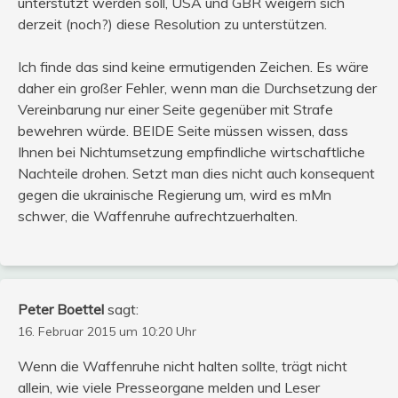
unterstützt werden soll, USA und GBR weigern sich
derzeit (noch?) diese Resolution zu unterstützen.
Ich finde das sind keine ermutigenden Zeichen. Es wäre
daher ein großer Fehler, wenn man die Durchsetzung der
Vereinbarung nur einer Seite gegenüber mit Strafe
bewehren würde. BEIDE Seite müssen wissen, dass
Ihnen bei Nichtumsetzung empfindliche wirtschaftliche
Nachteile drohen. Setzt man dies nicht auch konsequent
gegen die ukrainische Regierung um, wird es mMn
schwer, die Waffenruhe aufrechtzuerhalten.
Peter Boettel
sagt:
16. Februar 2015 um 10:20 Uhr
Wenn die Waffenruhe nicht halten sollte, trägt nicht
allein, wie viele Presseorgane melden und Leser