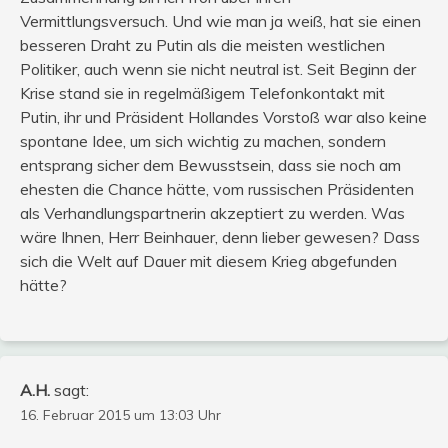
Vermittlungsversuch. Und wie man ja weiß, hat sie einen
besseren Draht zu Putin als die meisten westlichen
Politiker, auch wenn sie nicht neutral ist. Seit Beginn der
Krise stand sie in regelmäßigem Telefonkontakt mit
Putin, ihr und Präsident Hollandes Vorstoß war also keine
spontane Idee, um sich wichtig zu machen, sondern
entsprang sicher dem Bewusstsein, dass sie noch am
ehesten die Chance hätte, vom russischen Präsidenten
als Verhandlungspartnerin akzeptiert zu werden. Was
wäre Ihnen, Herr Beinhauer, denn lieber gewesen? Dass
sich die Welt auf Dauer mit diesem Krieg abgefunden
hätte?
A.H.
sagt:
16. Februar 2015 um 13:03 Uhr