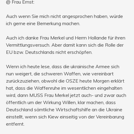
@ Frau Ernst:
Auch wenn Sie mich nicht angesprochen haben, würde
ich gerne eine Bemerkung machen.
Auch ich danke Frau Merkel und Herrn Hollande für ihren
Vermittlungsversuch. Aber damit kann sich die Rolle der
EU bzw. Deutschlands nicht erschöpfen.
Wenn ich heute lese, dass die ukrainische Armee sich
nun weigert, die schweren Waffen, wie vereinbart
zurückzuziehen, obwohl die OSZE heute Morgen erklärt
hat, dass die Waffenruhe im wesentlichen eingehalten
wird, dann MUSS Frau Merkel jetzt auch- und zwar auch
öffentlich um der Wirkung Willen, klar machen, dass
Deutschland sämtliche Wirtschaftshilfe an die Ukraine
einstellt, wenn sich Kiew einseitig von der Vereinbarung
entfernt.