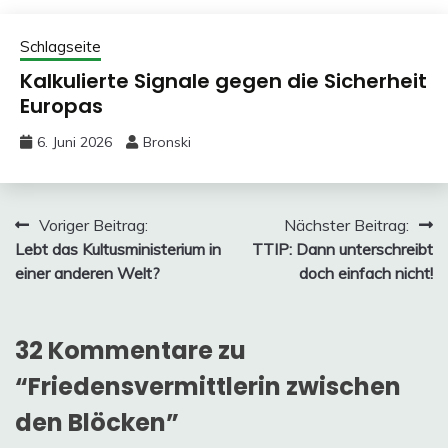
Schlagseite
Kalkulierte Signale gegen die Sicherheit
Europas
6. Juni 2026
Bronski
Beitragsnavigation
Voriger Beitrag:
Nächster Beitrag:
Lebt das Kultusministerium in
TTIP: Dann unterschreibt
einer anderen Welt?
doch einfach nicht!
32 Kommentare zu
“
Friedensvermittlerin zwischen
den Blöcken
”