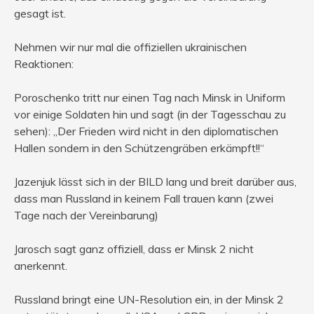
gesagt ist.
Nehmen wir nur mal die offiziellen ukrainischen
Reaktionen:
Poroschenko tritt nur einen Tag nach Minsk in Uniform
vor einige Soldaten hin und sagt (in der Tagesschau zu
sehen): „Der Frieden wird nicht in den diplomatischen
Hallen sondern in den Schützengräben erkämpft!!“
Jazenjuk lässt sich in der BILD lang und breit darüber aus,
dass man Russland in keinem Fall trauen kann (zwei
Tage nach der Vereinbarung)
Jarosch sagt ganz offiziell, dass er Minsk 2 nicht
anerkennt.
Russland bringt eine UN-Resolution ein, in der Minsk 2