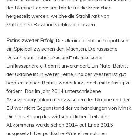
der Ukraine Lebensumstände für die Menschen
hergestellt werden, welche die Strahlkraft von
Mütterchen Russland verblassen lassen.
Putins zweiter Erfolg:
Die Ukraine bleibt außenpolitisch
ein Spielball zwischen den Mächten. Die russische
Doktrin vom „nahen Ausland“ als russischer
Einflusssphäre gilt damit unverändert. Ein Nato-Beitritt
der Ukraine ist in weiter Ferne, und der Westen ist gut
beraten, diesen Beitritt weder kurz- noch mittelfristig zu
fördern. Das im Jahr 2014 unterschriebene
Assoziierungsabkommen zwischen der Ukraine und der
EU war nicht Gegenstand der Verhandlungen von Minsk.
Die Umsetzung des wirtschaftlichen Teils des
Abkommens wurde schon 2014 auf Ende 2015
ausgesetzt. Der politische Wille einer solchen