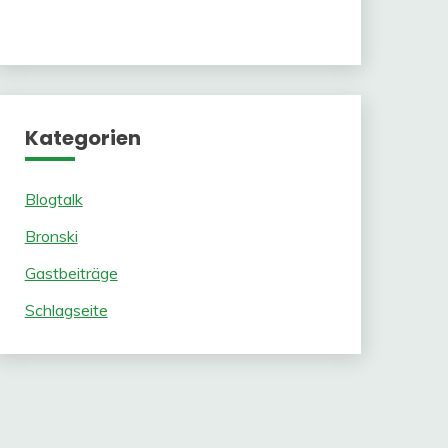
Kategorien
Blogtalk
Bronski
Gastbeiträge
Schlagseite