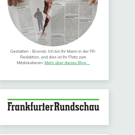
Gestatten - Bronski. Ich bin Ihr Mann in der FR-
Redaktion, und dies ist Ihr Platz zum
Mitdiskutieren.
Mehr über dieses Blog ...