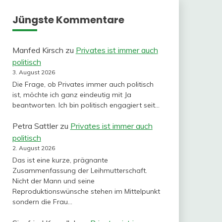
Jüngste Kommentare
Manfed Kirsch
zu
Privates ist immer auch
politisch
3. August 2026
Die Frage, ob Privates immer auch politisch
ist, möchte ich ganz eindeutig mit Ja
beantworten. Ich bin politisch engagiert seit…
Petra Sattler
zu
Privates ist immer auch
politisch
2. August 2026
Das ist eine kurze, prägnante
Zusammenfassung der Leihmutterschaft.
Nicht der Mann und seine
Reproduktionswünsche stehen im Mittelpunkt
sondern die Frau…