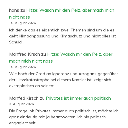
hans
zu
Hitze: Wasch mir den Pelz, aber mach mich
nicht nass
10. August 2026
Ich denke das es eigentlich zwei Themen sind um die es
geht Klimaanpassung und Klimaschutz und nicht alles ist
Schuld…
Manfred Kirsch
zu
Hitze: Wasch mir den Pelz, aber
mach mich nicht nass
10. August 2026
Wie hoch der Grad an Ignoranz und Arroganz gegenüber
der Hitzekatastrophe bei diesem Kanzler ist, zeigt sich
exemplarisch an seinem…
Manfed Kirsch
zu
Privates ist immer auch politisch
3. August 2026
Die Frage, ob Privates immer auch politisch ist, möchte ich
ganz eindeutig mit Ja beantworten. Ich bin politisch
engagiert seit…