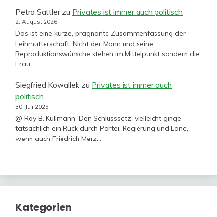
Petra Sattler
zu
Privates ist immer auch politisch
2. August 2026
Das ist eine kurze, prägnante Zusammenfassung der
Leihmutterschaft. Nicht der Mann und seine
Reproduktionswünsche stehen im Mittelpunkt sondern die
Frau…
Siegfried Kowallek
zu
Privates ist immer auch
politisch
30. Juli 2026
@ Roy B. Kullmann Den Schlusssatz, vielleicht ginge
tatsächlich ein Ruck durch Partei, Regierung und Land,
wenn auch Friedrich Merz…
Kategorien