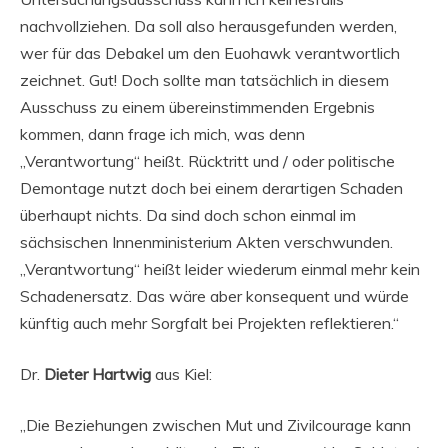
nachvollziehen. Da soll also herausgefunden werden,
wer für das Debakel um den Euohawk verantwortlich
zeichnet. Gut! Doch sollte man tatsächlich in diesem
Ausschuss zu einem übereinstimmenden Ergebnis
kommen, dann frage ich mich, was denn
„Verantwortung“ heißt. Rücktritt und / oder politische
Demontage nutzt doch bei einem derartigen Schaden
überhaupt nichts. Da sind doch schon einmal im
sächsischen Innenministerium Akten verschwunden.
„Verantwortung“ heißt leider wiederum einmal mehr kein
Schadenersatz. Das wäre aber konsequent und würde
künftig auch mehr Sorgfalt bei Projekten reflektieren.“
Dr.
Dieter Hartwig
aus Kiel:
„Die Beziehungen zwischen Mut und Zivilcourage kann