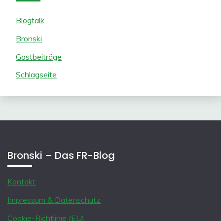
Blogtalk
Bronski
Gastbeiträge
Schlagseite
Bronski – Das FR-Blog
Kontakt
Impressum & Datenschutz
Cookie-Richtlinie (EU)