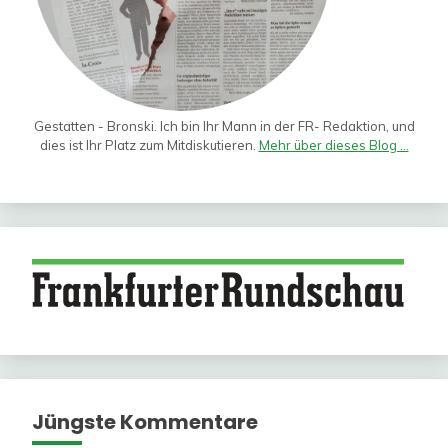
Gestatten - Bronski. Ich bin Ihr Mann in der FR- Redaktion, und
dies ist Ihr Platz zum Mitdiskutieren.
Mehr über dieses Blog ...
Jüngste Kommentare