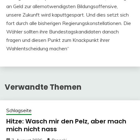
an Geld zur allernotwendigsten Bildungsoffensive,
unsere Zukunft wird kaputtgespart. Und dies setzt sich
fort durch alle bisherigen Regierungskonstellationen. Die
Wähler sollten ihre Bundestagskandidaten danach
fragen und diesen Punkt zum Knackpunkt ihrer
Wahlentscheidung machen“
Verwandte Themen
Schlagseite
Hitze: Wasch mir den Pelz, aber mach
mich nicht nass