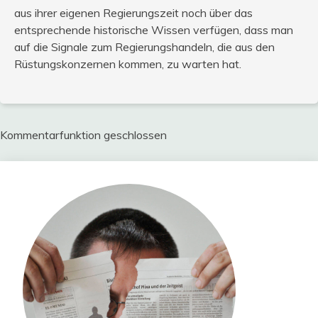
aus ihrer eigenen Regierungszeit noch über das
entsprechende historische Wissen verfügen, dass man
auf die Signale zum Regierungshandeln, die aus den
Rüstungskonzernen kommen, zu warten hat.
Kommentarfunktion geschlossen