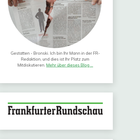
Gestatten - Bronski. Ich bin Ihr Mann in der FR-
Redaktion, und dies ist Ihr Platz zum
Mitdiskutieren.
Mehr über dieses Blog ...