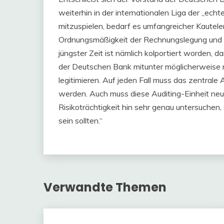
weiterhin in der internationalen Liga der „ec
mitzuspielen, bedarf es umfangreicher Kautelen
Ordnungsmäßigkeit der Rechnungslegung und ei
jüngster Zeit ist nämlich kolportiert worden,
der Deutschen Bank mitunter möglicherweise m
legitimieren. Auf jeden Fall muss das zentral
werden. Auch muss diese Auditing-Einheit neu
Risikoträchtigkeit hin sehr genau untersuchen
sein sollten.“
Verwandte Themen