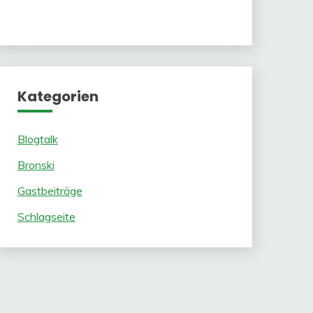
Kategorien
Blogtalk
Bronski
Gastbeiträge
Schlagseite