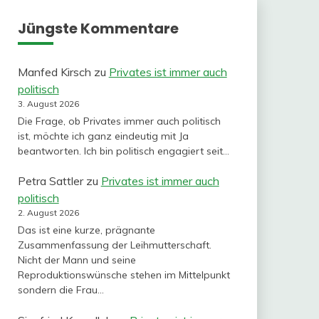
Jüngste Kommentare
Manfed Kirsch
zu
Privates ist immer auch
politisch
3. August 2026
Die Frage, ob Privates immer auch politisch
ist, möchte ich ganz eindeutig mit Ja
beantworten. Ich bin politisch engagiert seit…
Petra Sattler
zu
Privates ist immer auch
politisch
2. August 2026
Das ist eine kurze, prägnante
Zusammenfassung der Leihmutterschaft.
Nicht der Mann und seine
Reproduktionswünsche stehen im Mittelpunkt
sondern die Frau…