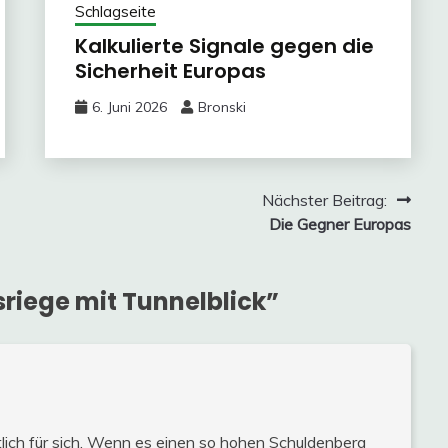
Schlagseite
Kalkulierte Signale gegen die
Sicherheit Europas
6. Juni 2026
Bronski
Nächster Beitrag:
Die Gegner Europas
riege mit Tunnelblick
”
ntlich für sich. Wenn es einen so hohen Schuldenberg