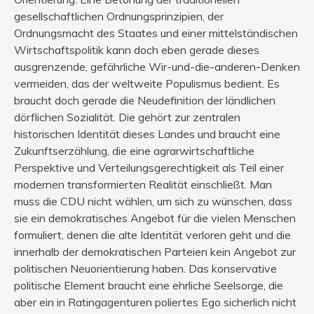
gesellschaftlichen Ordnungsprinzipien, der
Ordnungsmacht des Staates und einer mittelständischen
Wirtschaftspolitik kann doch eben gerade dieses
ausgrenzende, gefährliche Wir-und-die-anderen-Denken
vermeiden, das der weltweite Populismus bedient. Es
braucht doch gerade die Neudefinition der ländlichen
dörflichen Sozialität. Die gehört zur zentralen
historischen Identität dieses Landes und braucht eine
Zukunftserzählung, die eine agrarwirtschaftliche
Perspektive und Verteilungsgerechtigkeit als Teil einer
modernen transformierten Realität einschließt. Man
muss die CDU nicht wählen, um sich zu wünschen, dass
sie ein demokratisches Angebot für die vielen Menschen
formuliert, denen die alte Identität verloren geht und die
innerhalb der demokratischen Parteien kein Angebot zur
politischen Neuorientierung haben. Das konservative
politische Element braucht eine ehrliche Seelsorge, die
aber ein in Ratingagenturen poliertes Ego sicherlich nicht