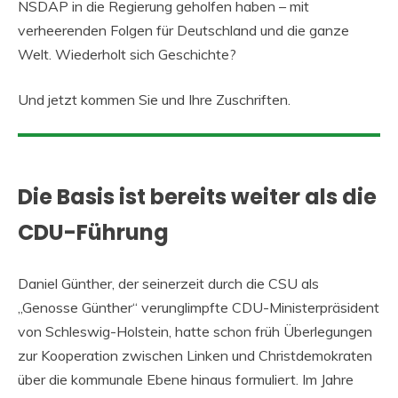
NSDAP in die Regierung geholfen haben – mit
verheerenden Folgen für Deutschland und die ganze
Welt. Wiederholt sich Geschichte?
Und jetzt kommen Sie und Ihre Zuschriften.
Die Basis ist bereits weiter als die
CDU-Führung
Daniel Günther, der seinerzeit durch die CSU als
„Genosse Günther“ verunglimpfte CDU-Ministerpräsident
von Schleswig-Holstein, hatte schon früh Überlegungen
zur Kooperation zwischen Linken und Christdemokraten
über die kommunale Ebene hinaus formuliert. Im Jahre