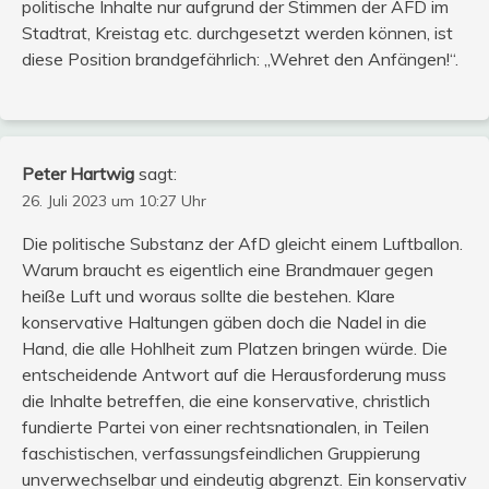
politische Inhalte nur aufgrund der Stimmen der AFD im
Stadtrat, Kreistag etc. durchgesetzt werden können, ist
diese Position brandgefährlich: „Wehret den Anfängen!“.
Peter Hartwig
sagt:
26. Juli 2023 um 10:27 Uhr
Die politische Substanz der AfD gleicht einem Luftballon.
Warum braucht es eigentlich eine Brandmauer gegen
heiße Luft und woraus sollte die bestehen. Klare
konservative Haltungen gäben doch die Nadel in die
Hand, die alle Hohlheit zum Platzen bringen würde. Die
entscheidende Antwort auf die Herausforderung muss
die Inhalte betreffen, die eine konservative, christlich
fundierte Partei von einer rechtsnationalen, in Teilen
faschistischen, verfassungsfeindlichen Gruppierung
unverwechselbar und eindeutig abgrenzt. Ein konservativ