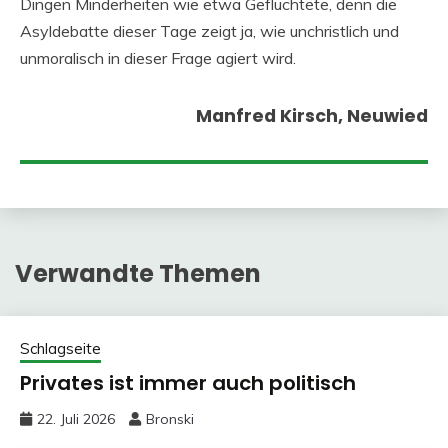
Dingen Minderheiten wie etwa Geflüchtete, denn die
Asyldebatte dieser Tage zeigt ja, wie unchristlich und
unmoralisch in dieser Frage agiert wird.
Manfred Kirsch, Neuwied
Verwandte Themen
Schlagseite
Privates ist immer auch politisch
22. Juli 2026
Bronski