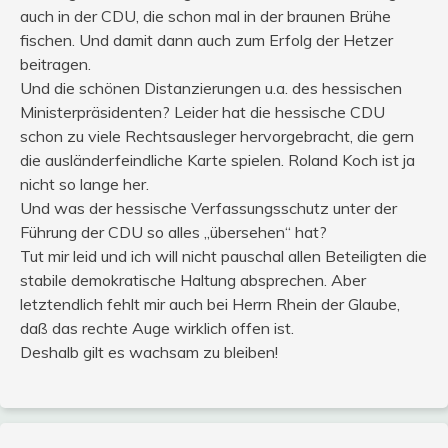
auch in der CDU, die schon mal in der braunen Brühe
fischen. Und damit dann auch zum Erfolg der Hetzer
beitragen.
Und die schönen Distanzierungen u.a. des hessischen
Ministerpräsidenten? Leider hat die hessische CDU
schon zu viele Rechtsausleger hervorgebracht, die gern
die ausländerfeindliche Karte spielen. Roland Koch ist ja
nicht so lange her.
Und was der hessische Verfassungsschutz unter der
Führung der CDU so alles „übersehen“ hat?
Tut mir leid und ich will nicht pauschal allen Beteiligten die
stabile demokratische Haltung absprechen. Aber
letztendlich fehlt mir auch bei Herrn Rhein der Glaube,
daß das rechte Auge wirklich offen ist.
Deshalb gilt es wachsam zu bleiben!