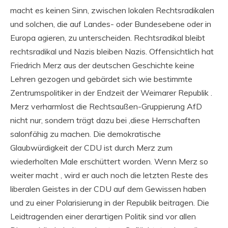
macht es keinen Sinn, zwischen lokalen Rechtsradikalen
und solchen, die auf Landes- oder Bundesebene oder in
Europa agieren, zu unterscheiden. Rechtsradikal bleibt
rechtsradikal und Nazis bleiben Nazis. Offensichtlich hat
Friedrich Merz aus der deutschen Geschichte keine
Lehren gezogen und gebärdet sich wie bestimmte
Zentrumspolitiker in der Endzeit der Weimarer Republik .
Merz verharmlost die Rechtsaußen-Gruppierung AfD
nicht nur, sondern trägt dazu bei ,diese Herrschaften
salonfähig zu machen. Die demokratische
Glaubwürdigkeit der CDU ist durch Merz zum
wiederholten Male erschüttert worden. Wenn Merz so
weiter macht , wird er auch noch die letzten Reste des
liberalen Geistes in der CDU auf dem Gewissen haben
und zu einer Polarisierung in der Republik beitragen. Die
Leidtragenden einer derartigen Politik sind vor allen