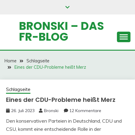
Skip
to
content
BRONSKI – DAS
FR-BLOG
Home
Schlagseite
Eines der CDU-Probleme heißt Merz
Schlagseite
Eines der CDU-Probleme heißt Merz
26. Juli 2023
Bronski
12 Kommentare
Den konservativen Parteien in Deutschland, CDU und
CSU, kommt eine entscheidende Rolle in der