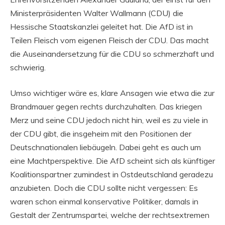
Ministerpräsidenten Walter Wallmann (CDU) die
Hessische Staatskanzlei geleitet hat. Die AfD ist in
Teilen Fleisch vom eigenen Fleisch der CDU. Das macht
die Auseinandersetzung für die CDU so schmerzhaft und
schwierig.
Umso wichtiger wäre es, klare Ansagen wie etwa die zur
Brandmauer gegen rechts durchzuhalten. Das kriegen
Merz und seine CDU jedoch nicht hin, weil es zu viele in
der CDU gibt, die insgeheim mit den Positionen der
Deutschnationalen liebäugeln. Dabei geht es auch um
eine Machtperspektive. Die AfD scheint sich als künftiger
Koalitionspartner zumindest in Ostdeutschland geradezu
anzubieten. Doch die CDU sollte nicht vergessen: Es
waren schon einmal konservative Politiker, damals in
Gestalt der Zentrumspartei, welche der rechtsextremen