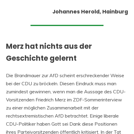
Johannes Herold, Hainburg
Merz hat nichts aus der
Geschichte gelernt
Die Brandmauer zur AfD scheint erschreckender Weise
bei der CDU zu bröckeln. Diesen Eindruck muss man
zumindest gewinnen, wenn man die Aussage des CDU-
Vorsitzenden Friedrich Merz im ZDF-Sommerinterview
zu einer möglichen Zusammenarbeit mit der
rechtsextremistischen AfD betrachtet. Einige liberale
CDU-Politiker haben Gott sei Dank diese Positionen
ihres Parteivorsitzenden öffentlich kritisiert. In der Tat