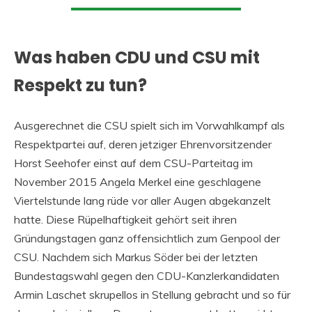
Was haben CDU und CSU mit
Respekt zu tun?
Ausgerechnet die CSU spielt sich im Vorwahlkampf als
Respektpartei auf, deren jetziger Ehrenvorsitzender
Horst Seehofer einst auf dem CSU-Parteitag im
November 2015 Angela Merkel eine geschlagene
Viertelstunde lang rüde vor aller Augen abgekanzelt
hatte. Diese Rüpelhaftigkeit gehört seit ihren
Gründungstagen ganz offensichtlich zum Genpool der
CSU. Nachdem sich Markus Söder bei der letzten
Bundestagswahl gegen den CDU-Kanzlerkandidaten
Armin Laschet skrupellos in Stellung gebracht und so für