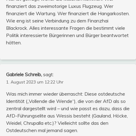
finanziert das zweimotorige Luxus Flugzeug. Wer
finanziert die Wartung. Wer finanziert die Hangarkosten.
Wie eng ist seine Verbindung zu dem Finanzhai
Blackrock. Alles interessante Fragen die bestimmt viele
Politik interessierte Bürgerinnen und Bürger beantwortet
hätten.
Gabriele Schreib,
sagt:
1. August 2023 um 12:22 Uhr
Was mich immer wieder überrascht: Diese ostdeutsche
Identität („Vollende die Wende“), die von der AfD als so
zentral dargestellt wird – und wie passt es dazu, dass die
AfD-Führungselite aus Wessis besteht (Gauland, Höcke,
Weidel, Chrupalla etc.)? Vielleicht sollte das den
Ostdeutschen mal jemand sagen.