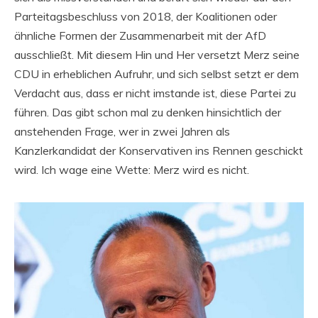
Parteitagsbeschluss von 2018, der Koalitionen oder
ähnliche Formen der Zusammenarbeit mit der AfD
ausschließt. Mit diesem Hin und Her versetzt Merz seine
CDU in erheblichen Aufruhr, und sich selbst setzt er dem
Verdacht aus, dass er nicht imstande ist, diese Partei zu
führen. Das gibt schon mal zu denken hinsichtlich der
anstehenden Frage, wer in zwei Jahren als
Kanzlerkandidat der Konservativen ins Rennen geschickt
wird. Ich wage eine Wette: Merz wird es nicht.