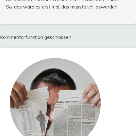
So, das wäre es erst mal, das musste ich loswerden.
Kommentarfunktion geschlossen