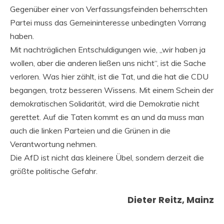
Gegenüber einer von Verfassungsfeinden beherrschten
Partei muss das Gemeininteresse unbedingten Vorrang
haben.
Mit nachträglichen Entschuldigungen wie, „wir haben ja
wollen, aber die anderen ließen uns nicht“, ist die Sache
verloren. Was hier zählt, ist die Tat, und die hat die CDU
begangen, trotz besseren Wissens. Mit einem Schein der
demokratischen Solidarität, wird die Demokratie nicht
gerettet. Auf die Taten kommt es an und da muss man
auch die linken Parteien und die Grünen in die
Verantwortung nehmen.
Die AfD ist nicht das kleinere Übel, sondern derzeit die
größte politische Gefahr.
Dieter Reitz, Mainz