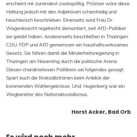
erscheint mir zumindest zwiespältig. Präziser wäre diese
Haltung jedoch mit den Adjektiven scheinheilig und
heuchlerisch beschrieben. Einerseits wird Frau Dr.
Wagenknecht regelrecht demontiert, seit AfD-Politiker
sie gelobt haben. Andererseits beschließen in Thüringen
CDU, FDP und AfD gemeinsam ein haushaltswirksames
Gesetz. Sie führen damit die Minderheitsregierung in
Thüringen am Nasenring durch die politische Arena.
Diesen charakterlosen Politikern sei folgendes gesagt:
Spart euch die Krokodilstränen beim Anblick der
kommenden Wahlergebnisse. Und: Hugenberg war ein
Wegbereiter des Nationalsozialismus.
Horst Acker, Bad Orb