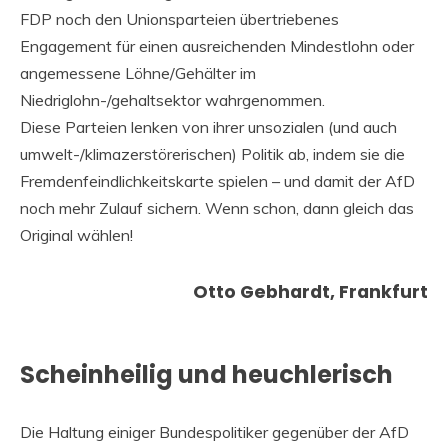
FDP noch den Unionsparteien übertriebenes
Engagement für einen ausreichenden Mindestlohn oder
angemessene Löhne/Gehälter im
Niedriglohn-/gehaltsektor wahrgenommen.
Diese Parteien lenken von ihrer unsozialen (und auch
umwelt-/klimazerstörerischen) Politik ab, indem sie die
Fremdenfeindlichkeitskarte spielen – und damit der AfD
noch mehr Zulauf sichern. Wenn schon, dann gleich das
Original wählen!
Otto Gebhardt, Frankfurt
Scheinheilig und heuchlerisch
Die Haltung einiger Bundespolitiker gegenüber der AfD