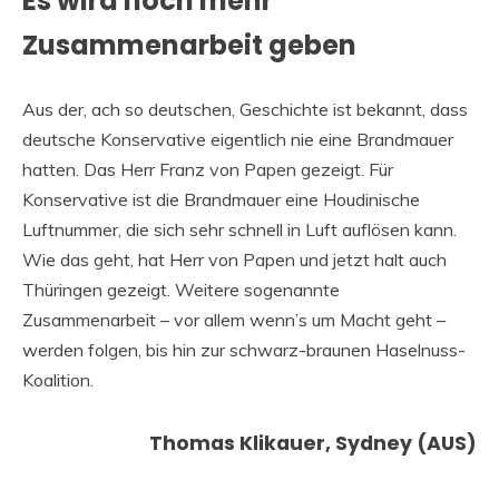
Es wird noch mehr
Zusammenarbeit geben
Aus der, ach so deutschen, Geschichte ist bekannt, dass
deutsche Konservative eigentlich nie eine Brandmauer
hatten. Das Herr Franz von Papen gezeigt. Für
Konservative ist die Brandmauer eine Houdinische
Luftnummer, die sich sehr schnell in Luft auflösen kann.
Wie das geht, hat Herr von Papen und jetzt halt auch
Thüringen gezeigt. Weitere sogenannte
Zusammenarbeit – vor allem wenn’s um Macht geht –
werden folgen, bis hin zur schwarz-braunen Haselnuss-
Koalition.
Thomas Klikauer, Sydney (AUS)