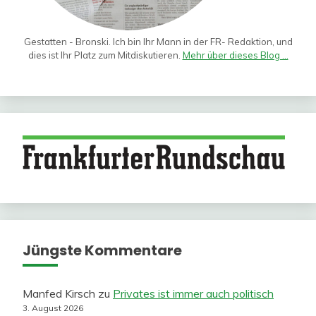
Gestatten - Bronski. Ich bin Ihr Mann in der FR- Redaktion, und
dies ist Ihr Platz zum Mitdiskutieren.
Mehr über dieses Blog ...
Jüngste Kommentare
Manfed Kirsch
zu
Privates ist immer auch politisch
3. August 2026