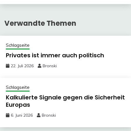
Verwandte Themen
Schlagseite
Privates ist immer auch politisch
22. Juli 2026
Bronski
Schlagseite
Kalkulierte Signale gegen die Sicherheit
Europas
6. Juni 2026
Bronski