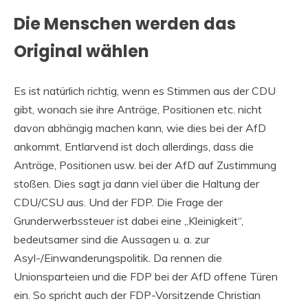
Die Menschen werden das
Original wählen
Es ist natürlich richtig, wenn es Stimmen aus der CDU
gibt, wonach sie ihre Anträge, Positionen etc. nicht
davon abhängig machen kann, wie dies bei der AfD
ankommt. Entlarvend ist doch allerdings, dass die
Anträge, Positionen usw. bei der AfD auf Zustimmung
stoßen. Dies sagt ja dann viel über die Haltung der
CDU/CSU aus. Und der FDP. Die Frage der
Grunderwerbssteuer ist dabei eine „Kleinigkeit“,
bedeutsamer sind die Aussagen u. a. zur
Asyl-/Einwanderungspolitik. Da rennen die
Unionsparteien und die FDP bei der AfD offene Türen
ein. So spricht auch der FDP-Vorsitzende Christian