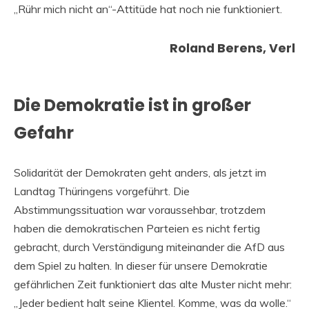
„Rühr mich nicht an“-Attitüde hat noch nie funktioniert.
Roland Berens, Verl
Die Demokratie ist in großer
Gefahr
Solidarität der Demokraten geht anders, als jetzt im
Landtag Thüringens vorgeführt. Die
Abstimmungssituation war voraussehbar, trotzdem
haben die demokratischen Parteien es nicht fertig
gebracht, durch Verständigung miteinander die AfD aus
dem Spiel zu halten. In dieser für unsere Demokratie
gefährlichen Zeit funktioniert das alte Muster nicht mehr:
„Jeder bedient halt seine Klientel. Komme, was da wolle.“