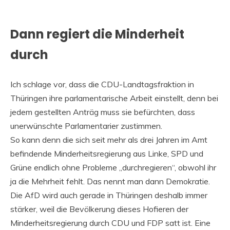
Dann regiert die Minderheit
durch
Ich schlage vor, dass die CDU-Landtagsfraktion in
Thüringen ihre parlamentarische Arbeit einstellt, denn bei
jedem gestellten Anträg muss sie befürchten, dass
unerwünschte Parlamentarier zustimmen.
So kann denn die sich seit mehr als drei Jahren im Amt
befindende Minderheitsregierung aus Linke, SPD und
Grüne endlich ohne Probleme „durchregieren“, obwohl ihr
ja die Mehrheit fehlt. Das nennt man dann Demokratie.
Die AfD wird auch gerade in Thüringen deshalb immer
stärker, weil die Bevölkerung dieses Hofieren der
Minderheitsregierung durch CDU und FDP satt ist. Eine