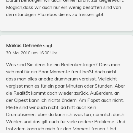
Möglich,dass wir auch nur ein wenig besoffen sind von
den ständigen Plazebos die es zu fressen gibt.
Markus Dehnerle
sagt:
30. Mai 2010 um 16:00 Uhr
Was sind Sie denn für ein Bedenkenträger? Dass man
sich mal für ein Paar Momente freut heißt doch nicht
dass man alles anedre drumherum vergisst. Vielleicht
vergisst man es für ein paar Minuten oder Stunden. Aber
die Realität kommt doch wieder zurück. Außerdem, an
der Ölpest kann ich nichts ändern. Am Papst auch nicht.
Pleite sind wir auch nicht, da hilft auch kein
Dramatisieren, aber da kann ich was tun, nämnlich durch
Wählen und das gilt auch für viele andere Probleme. Und
trotzdem kann ich mich für den Moment freuen. Und