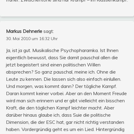
Markus Dehnerle
sagt:
30. Mai 2010 um 16:32 Uhr
Ja, ist ja gut. Musikalische Psychopharamka. Ist Ihnen
eigentlich bewusst, dass Sie damit pauschal allen die
jetzt begeistert sind einen politischen Willen
absprechen? So ganz pauschal, meine ich. Ohne die
Leute zu kennen. Die lassen sich also einfach einlullen.
Und morgen, was kommt dann? Der tägliche Kampf.
Daran kommt keiner vorbei. Aber an den Moment Freude
wird man sich erinnern und er gibt vielleicht ein bisschen
Kraft, die den täglichen Kampf leichter macht. Aber
darüber hinaus glaube ich, dass Suie die politische
Dimension, die der ESC hat, gar nicht richtig verstanden
haben. Vordergründig geht es um ein Lied. Hintergründig