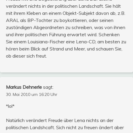
verändert nichts in der politischen Landschaft. Sie hält
mit ihrem Kleben an einem Objekt-Subjekt davon ab, z.B.
ARAL als BP-Tochter zu boykottieren, oder seinen
zuständigen Abgeordneten zu schreiben, was von ihnen
und ihrer politischen Führung erwartet wird. Schenken
Sie einem Louisiana-Fischer eine Lena-CD, am besten zu
hören beim Blick auf Strand und Meer, und schauen Sie,
ob dieser sich freut.
Markus Dehnerle
sagt:
30. Mai 2010 um 16:20 Uhr
*lol*
Natürlich verändert Freude über Lena nichts an der
politischen Landshcaft. Sich nicht zu freuen ändert aber