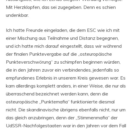
Mit Herzklopfen, das sei zugegeben. Denn es schien
undenkbar.
Ich hatte Freunde eingeladen, die dem ESC wie ich mit
einer Mischung aus Teilnahme und Distanz begegnen,
und ich hatte mich darauf eingestellt, dass wir während
der finalen Punktevergabe auf die „osteuropäische
Punkteverschwörung“ zu schimpfen beginnen würden,
die in den Jahren zuvor ein verbindendes, jedenfalls so
empfundenes Erlebnis in unserem Kreis gewesen war. Es
kam allerdings komplett anders, in einer Weise, die nur als
überraschend bezeichnet werden kann, denn die
osteuropäische „Punktemafia“ funktionierte diesmal
nicht. Die skandinavische übrigens ebenfalls nicht, nur um
das gleich anzubringen, denn der „Stimmenmafia“ der
UdSSR-Nachfolgestaaten war in den Jahren vor dem Fall