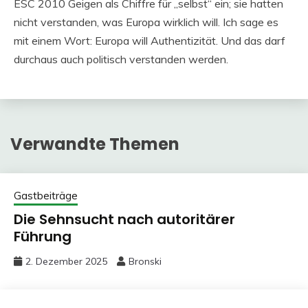
ESC 2010 Geigen als Chiffre für „selbst“ ein; sie hatten
nicht verstanden, was Europa wirklich will. Ich sage es
mit einem Wort: Europa will Authentizität. Und das darf
durchaus auch politisch verstanden werden.
Verwandte Themen
Gastbeiträge
Die Sehnsucht nach autoritärer
Führung
2. Dezember 2025
Bronski