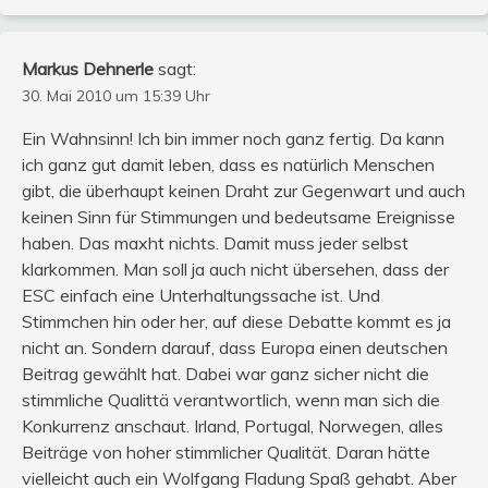
Markus Dehnerle
sagt:
30. Mai 2010 um 15:39 Uhr
Ein Wahnsinn! Ich bin immer noch ganz fertig. Da kann
ich ganz gut damit leben, dass es natürlich Menschen
gibt, die überhaupt keinen Draht zur Gegenwart und auch
keinen Sinn für Stimmungen und bedeutsame Ereignisse
haben. Das maxht nichts. Damit muss jeder selbst
klarkommen. Man soll ja auch nicht übersehen, dass der
ESC einfach eine Unterhaltungssache ist. Und
Stimmchen hin oder her, auf diese Debatte kommt es ja
nicht an. Sondern darauf, dass Europa einen deutschen
Beitrag gewählt hat. Dabei war ganz sicher nicht die
stimmliche Qualittä verantwortlich, wenn man sich die
Konkurrenz anschaut. Irland, Portugal, Norwegen, alles
Beiträge von hoher stimmlicher Qualität. Daran hätte
vielleicht auch ein Wolfgang Fladung Spaß gehabt. Aber