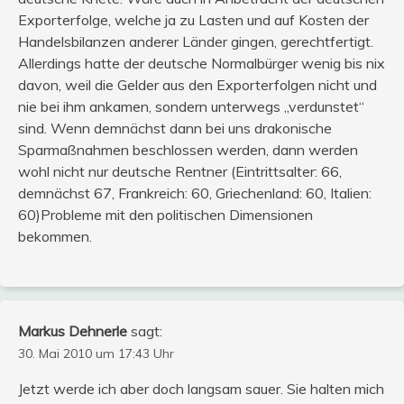
Exporterfolge, welche ja zu Lasten und auf Kosten der
Handelsbilanzen anderer Länder gingen, gerechtfertigt.
Allerdings hatte der deutsche Normalbürger wenig bis nix
davon, weil die Gelder aus den Exporterfolgen nicht und
nie bei ihm ankamen, sondern unterwegs „verdunstet“
sind. Wenn demnächst dann bei uns drakonische
Sparmaßnahmen beschlossen werden, dann werden
wohl nicht nur deutsche Rentner (Eintrittsalter: 66,
demnächst 67, Frankreich: 60, Griechenland: 60, Italien:
60)Probleme mit den politischen Dimensionen
bekommen.
Markus Dehnerle
sagt:
30. Mai 2010 um 17:43 Uhr
Jetzt werde ich aber doch langsam sauer. Sie halten mich