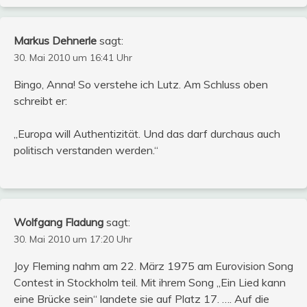
Markus Dehnerle
sagt:
30. Mai 2010 um 16:41 Uhr
Bingo, Anna! So verstehe ich Lutz. Am Schluss oben
schreibt er:
„Europa will Authentizität. Und das darf durchaus auch
politisch verstanden werden.“
Wolfgang Fladung
sagt:
30. Mai 2010 um 17:20 Uhr
Joy Fleming nahm am 22. März 1975 am Eurovision Song
Contest in Stockholm teil. Mit ihrem Song „Ein Lied kann
eine Brücke sein“ landete sie auf Platz 17. …. Auf die