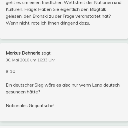
geht es um einen friedlichen Wettstreit der Nationen und
Kulturen. Frage: Haben Sie eigentlich den Blogtalk
gelesen, den Bronski zu der Frage veranstaltet hat?
Wenn nicht, rate ich Ihnen dringend dazu.
Markus Dehnerle
sagt:
30. Mai 2010 um 16:33 Uhr
# 10
Ein deutscher Sieg wäre es also nur wenn Lena deutsch
gesungen hätte?
Nationales Gequatsche!