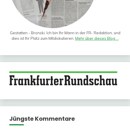
Gestatten - Bronski. Ich bin Ihr Mann in der FR- Redaktion, und
dies ist Ihr Platz zum Mitdiskutieren.
Mehr über dieses Blog ...
Jüngste Kommentare