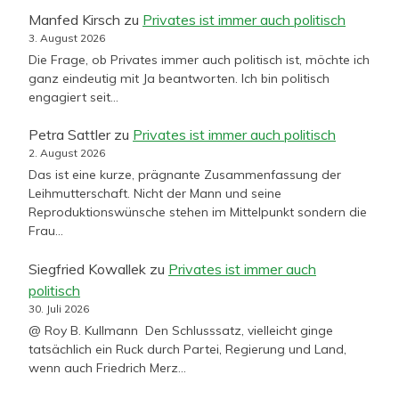
Manfed Kirsch
zu
Privates ist immer auch politisch
3. August 2026
Die Frage, ob Privates immer auch politisch ist, möchte ich
ganz eindeutig mit Ja beantworten. Ich bin politisch
engagiert seit…
Petra Sattler
zu
Privates ist immer auch politisch
2. August 2026
Das ist eine kurze, prägnante Zusammenfassung der
Leihmutterschaft. Nicht der Mann und seine
Reproduktionswünsche stehen im Mittelpunkt sondern die
Frau…
Siegfried Kowallek
zu
Privates ist immer auch
politisch
30. Juli 2026
@ Roy B. Kullmann Den Schlusssatz, vielleicht ginge
tatsächlich ein Ruck durch Partei, Regierung und Land,
wenn auch Friedrich Merz…