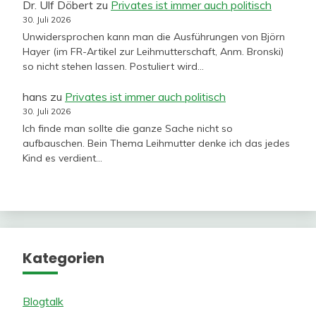
Dr. Ulf Döbert
zu
Privates ist immer auch politisch
30. Juli 2026
Unwidersprochen kann man die Ausführungen von Björn
Hayer (im FR-Artikel zur Leihmutterschaft, Anm. Bronski)
so nicht stehen lassen. Postuliert wird…
hans
zu
Privates ist immer auch politisch
30. Juli 2026
Ich finde man sollte die ganze Sache nicht so
aufbauschen. Bein Thema Leihmutter denke ich das jedes
Kind es verdient…
Kategorien
Blogtalk