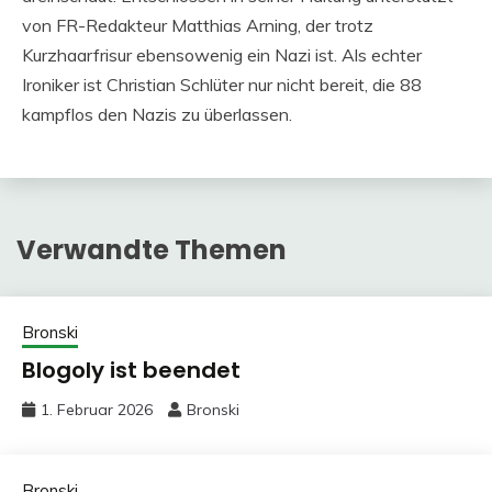
von FR-Redakteur Matthias Arning, der trotz
Kurzhaarfrisur ebensowenig ein Nazi ist. Als echter
Ironiker ist Christian Schlüter nur nicht bereit, die 88
kampflos den Nazis zu überlassen.
Verwandte Themen
Bronski
Blogoly ist beendet
1. Februar 2026
Bronski
Bronski