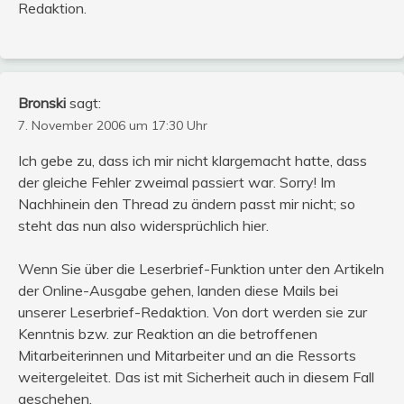
Redaktion.
Bronski
sagt:
7. November 2006 um 17:30 Uhr
Ich gebe zu, dass ich mir nicht klargemacht hatte, dass
der gleiche Fehler zweimal passiert war. Sorry! Im
Nachhinein den Thread zu ändern passt mir nicht; so
steht das nun also widersprüchlich hier.
Wenn Sie über die Leserbrief-Funktion unter den Artikeln
der Online-Ausgabe gehen, landen diese Mails bei
unserer Leserbrief-Redaktion. Von dort werden sie zur
Kenntnis bzw. zur Reaktion an die betroffenen
Mitarbeiterinnen und Mitarbeiter und an die Ressorts
weitergeleitet. Das ist mit Sicherheit auch in diesem Fall
geschehen.