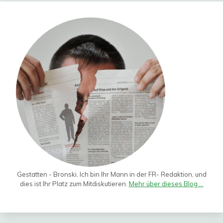
Gestatten - Bronski. Ich bin Ihr Mann in der FR- Redaktion, und
dies ist Ihr Platz zum Mitdiskutieren.
Mehr über dieses Blog ...