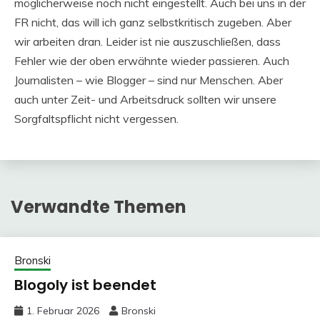
möglicherweise noch nicht eingestellt. Auch bei uns in der
FR nicht, das will ich ganz selbstkritisch zugeben. Aber
wir arbeiten dran. Leider ist nie auszuschließen, dass
Fehler wie der oben erwähnte wieder passieren. Auch
Journalisten – wie Blogger – sind nur Menschen. Aber
auch unter Zeit- und Arbeitsdruck sollten wir unsere
Sorgfaltspflicht nicht vergessen.
Verwandte Themen
Bronski
Blogoly ist beendet
1. Februar 2026
Bronski