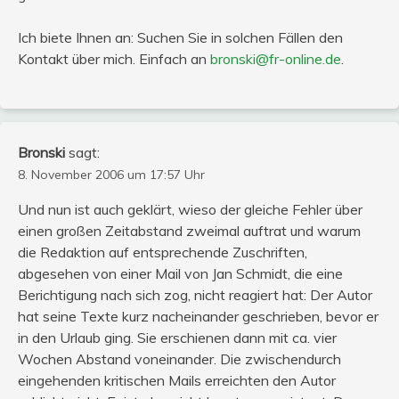
Ich biete Ihnen an: Suchen Sie in solchen Fällen den
Kontakt über mich. Einfach an
bronski@fr-online.de
.
Bronski
sagt:
8. November 2006 um 17:57 Uhr
Und nun ist auch geklärt, wieso der gleiche Fehler über
einen großen Zeitabstand zweimal auftrat und warum
die Redaktion auf entsprechende Zuschriften,
abgesehen von einer Mail von Jan Schmidt, die eine
Berichtigung nach sich zog, nicht reagiert hat: Der Autor
hat seine Texte kurz nacheinander geschrieben, bevor er
in den Urlaub ging. Sie erschienen dann mit ca. vier
Wochen Abstand voneinander. Die zwischendurch
eingehenden kritischen Mails erreichten den Autor