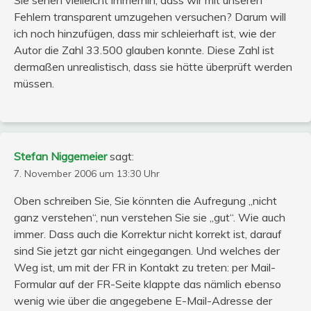
Fehlern transparent umzugehen versuchen? Darum will
ich noch hinzufügen, dass mir schleierhaft ist, wie der
Autor die Zahl 33.500 glauben konnte. Diese Zahl ist
dermaßen unrealistisch, dass sie hätte überprüft werden
müssen.
Stefan Niggemeier
sagt:
7. November 2006 um 13:30 Uhr
Oben schreiben Sie, Sie könnten die Aufregung „nicht
ganz verstehen“, nun verstehen Sie sie „gut“. Wie auch
immer. Dass auch die Korrektur nicht korrekt ist, darauf
sind Sie jetzt gar nicht eingegangen. Und welches der
Weg ist, um mit der FR in Kontakt zu treten: per Mail-
Formular auf der FR-Seite klappte das nämlich ebenso
wenig wie über die angegebene E-Mail-Adresse der