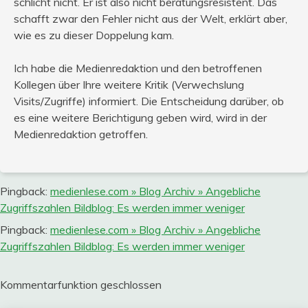
schlicht nicht. Er ist also nicht beratungsresistent. Das
schafft zwar den Fehler nicht aus der Welt, erklärt aber,
wie es zu dieser Doppelung kam.
Ich habe die Medienredaktion und den betroffenen
Kollegen über Ihre weitere Kritik (Verwechslung
Visits/Zugriffe) informiert. Die Entscheidung darüber, ob
es eine weitere Berichtigung geben wird, wird in der
Medienredaktion getroffen.
Pingback:
medienlese.com » Blog Archiv » Angebliche
Zugriffszahlen Bildblog: Es werden immer weniger
Pingback:
medienlese.com » Blog Archiv » Angebliche
Zugriffszahlen Bildblog: Es werden immer weniger
Kommentarfunktion geschlossen