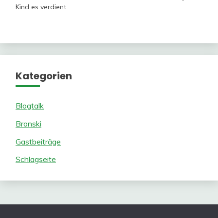
Kind es verdient…
Kategorien
Blogtalk
Bronski
Gastbeiträge
Schlagseite