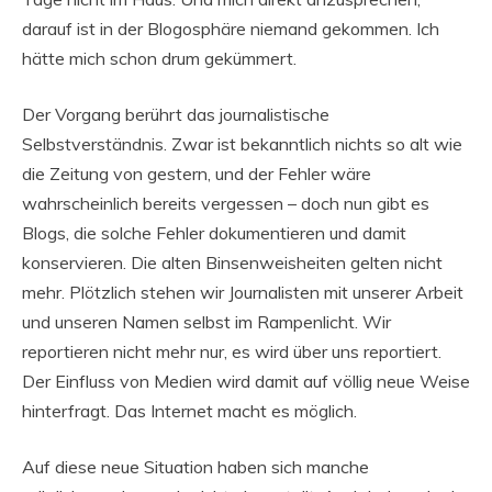
darauf ist in der Blogosphäre niemand gekommen. Ich
hätte mich schon drum gekümmert.
Der Vorgang berührt das journalistische
Selbstverständnis. Zwar ist bekanntlich nichts so alt wie
die Zeitung von gestern, und der Fehler wäre
wahrscheinlich bereits vergessen – doch nun gibt es
Blogs, die solche Fehler dokumentieren und damit
konservieren. Die alten Binsenweisheiten gelten nicht
mehr. Plötzlich stehen wir Journalisten mit unserer Arbeit
und unseren Namen selbst im Rampenlicht. Wir
reportieren nicht mehr nur, es wird über uns reportiert.
Der Einfluss von Medien wird damit auf völlig neue Weise
hinterfragt. Das Internet macht es möglich.
Auf diese neue Situation haben sich manche