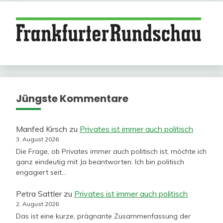
Jüngste Kommentare
Manfed Kirsch
zu
Privates ist immer auch politisch
3. August 2026
Die Frage, ob Privates immer auch politisch ist, möchte ich
ganz eindeutig mit Ja beantworten. Ich bin politisch
engagiert seit…
Petra Sattler
zu
Privates ist immer auch politisch
2. August 2026
Das ist eine kurze, prägnante Zusammenfassung der