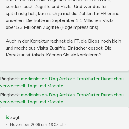
sondern auch Zugriffe und Visits. Und wer das für
spitzfindig hält, kann sich ja mal die Zahlen für FR online
ansehen: Die hatte im September 1,1 Millionen Visits,
aber 5,3 Millionen Zugriffe (PageImpressions).
Auch in der Korrektur rechnet die FR die Blogs noch klein
und macht aus Visits Zugriffe. Einfacher gesagt: Die
Korrektur ist falsch. Können Sie sie korrigieren?
Pingback:
medienlese » Blog Archiv » Frankfurter Rundschau
verwechselt Tage und Monate
Pingback:
medienlese » Blog Archiv » Frankfurter Rundschau
verwechselt Tage und Monate
ix
sagt:
4. November 2006 um 19:07 Uhr