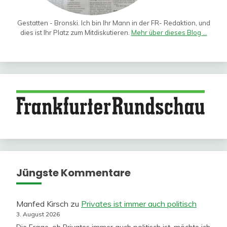
Gestatten - Bronski. Ich bin Ihr Mann in der FR- Redaktion, und
dies ist Ihr Platz zum Mitdiskutieren.
Mehr über dieses Blog ...
Jüngste Kommentare
Manfed Kirsch
zu
Privates ist immer auch politisch
3. August 2026
Die Frage, ob Privates immer auch politisch ist, möchte ich