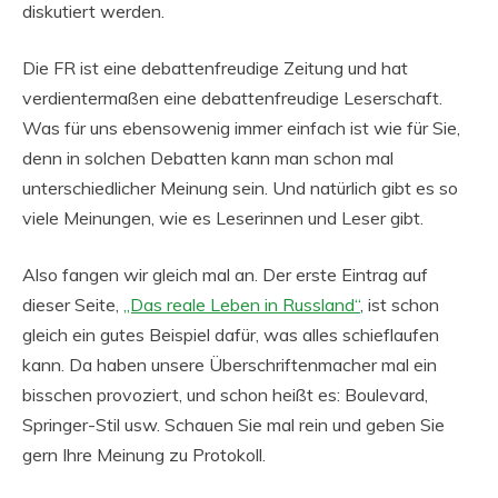
diskutiert werden.
Die FR ist eine debattenfreudige Zeitung und hat
verdientermaßen eine debattenfreudige Leserschaft.
Was für uns ebensowenig immer einfach ist wie für Sie,
denn in solchen Debatten kann man schon mal
unterschiedlicher Meinung sein. Und natürlich gibt es so
viele Meinungen, wie es Leserinnen und Leser gibt.
Also fangen wir gleich mal an. Der erste Eintrag auf
dieser Seite,
„Das reale Leben in Russland“
, ist schon
gleich ein gutes Beispiel dafür, was alles schieflaufen
kann. Da haben unsere Überschriftenmacher mal ein
bisschen provoziert, und schon heißt es: Boulevard,
Springer-Stil usw. Schauen Sie mal rein und geben Sie
gern Ihre Meinung zu Protokoll.