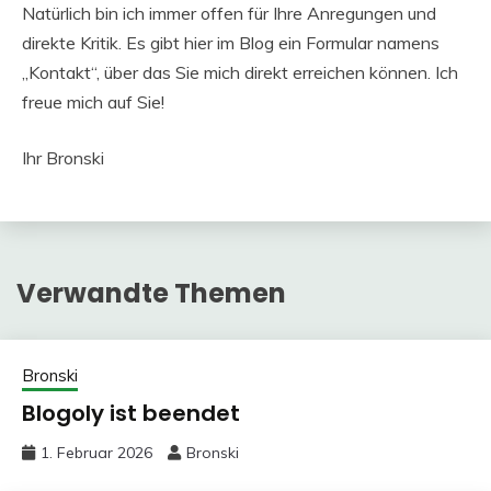
Natürlich bin ich immer offen für Ihre Anregungen und
direkte Kritik. Es gibt hier im Blog ein Formular namens
„Kontakt“, über das Sie mich direkt erreichen können. Ich
freue mich auf Sie!
Ihr Bronski
Verwandte Themen
Bronski
Blogoly ist beendet
1. Februar 2026
Bronski