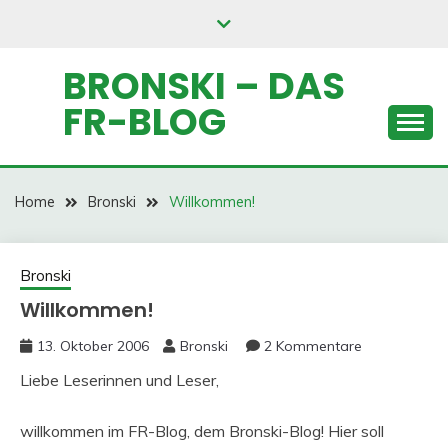
Skip
to
content
BRONSKI – DAS
FR-BLOG
Home
Bronski
Willkommen!
Bronski
Willkommen!
13. Oktober 2006
Bronski
2 Kommentare
Liebe Leserinnen und Leser,
willkommen im FR-Blog, dem Bronski-Blog! Hier soll