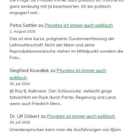
ganz eindeutig mit Ja beantworten. Ich bin politisch
engagiert seit…
Petra Sattler
zu
Privates ist immer auch politisch
2. August 2026
Das ist eine kurze, prägnante Zusammenfassung der
Leihmutterschaft. Nicht der Mann und seine
Reproduktionswünsche stehen im Mittelpunkt sondern die
Frau…
Siegfried Kowallek
zu
Privates ist immer auch
politisch
30. Juli 2026
@ Roy B. Kullmann Den Schlusssatz, vielleicht ginge
tatsächlich ein Ruck durch Partei, Regierung und Land,
wenn auch Friedrich Merz…
Dr. Ulf Döbert
zu
Privates ist immer auch politisch
30. Juli 2026
Unwidersprochen kann man die Ausführungen von Björn