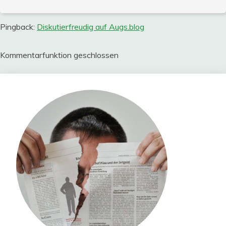
Pingback:
Diskutierfreudig auf Augs.blog
Kommentarfunktion geschlossen