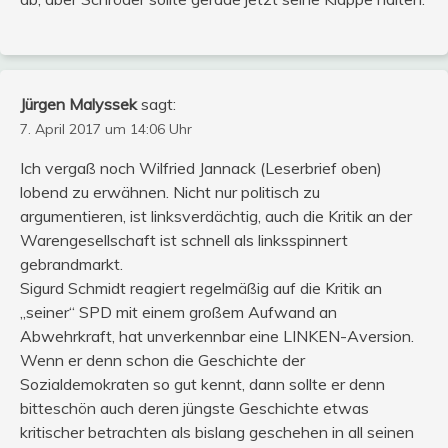
Jürgen Malyssek
sagt:
7. April 2017 um 14:06 Uhr
Ich vergaß noch Wilfried Jannack (Leserbrief oben)
lobend zu erwähnen. Nicht nur politisch zu
argumentieren, ist linksverdächtig, auch die Kritik an der
Warengesellschaft ist schnell als linksspinnert
gebrandmarkt.
Sigurd Schmidt reagiert regelmäßig auf die Kritik an
„seiner“ SPD mit einem großem Aufwand an
Abwehrkraft, hat unverkennbar eine LINKEN-Aversion.
Wenn er denn schon die Geschichte der
Sozialdemokraten so gut kennt, dann sollte er denn
bitteschön auch deren jüngste Geschichte etwas
kritischer betrachten als bislang geschehen in all seinen