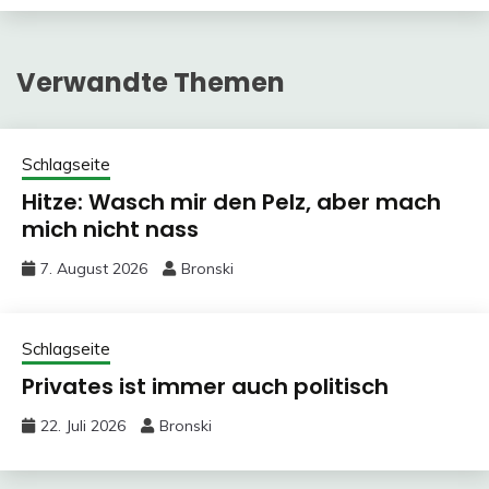
Verwandte Themen
Schlagseite
Hitze: Wasch mir den Pelz, aber mach
mich nicht nass
7. August 2026
Bronski
Schlagseite
Privates ist immer auch politisch
22. Juli 2026
Bronski