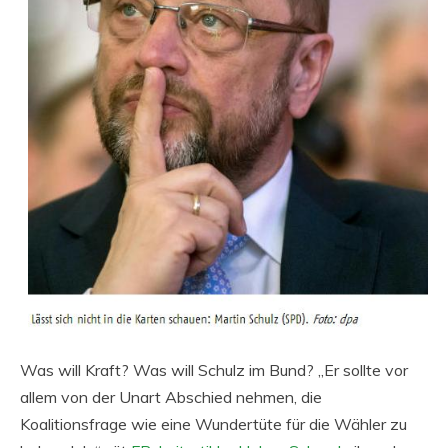
Was will Kraft? Was will Schulz im Bund? „Er sollte vor
allem von der Unart Abschied nehmen, die
Koalitionsfrage wie eine Wundertüte für die Wähler zu