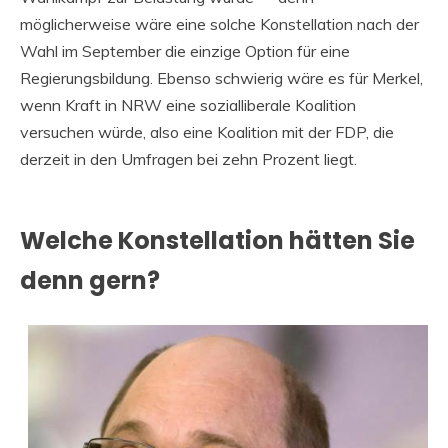
möglicherweise wäre eine solche Konstellation nach der
Wahl im September die einzige Option für eine
Regierungsbildung. Ebenso schwierig wäre es für Merkel,
wenn Kraft in NRW eine sozialliberale Koalition
versuchen würde, also eine Koalition mit der FDP, die
derzeit in den Umfragen bei zehn Prozent liegt.
Welche Konstellation hätten Sie
denn gern?