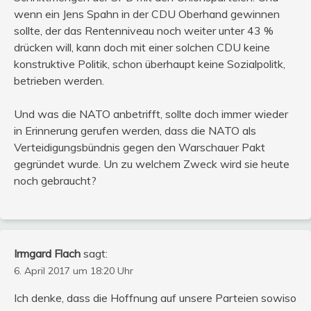
wenn ein Jens Spahn in der CDU Oberhand gewinnen
sollte, der das Rentenniveau noch weiter unter 43 %
drücken will, kann doch mit einer solchen CDU keine
konstruktive Politik, schon überhaupt keine Sozialpolitk,
betrieben werden.
Und was die NATO anbetrifft, sollte doch immer wieder
in Erinnerung gerufen werden, dass die NATO als
Verteidigungsbündnis gegen den Warschauer Pakt
gegründet wurde. Un zu welchem Zweck wird sie heute
noch gebraucht?
Irmgard Flach
sagt:
6. April 2017 um 18:20 Uhr
Ich denke, dass die Hoffnung auf unsere Parteien sowiso