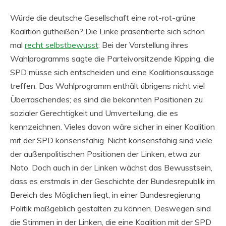
Würde die deutsche Gesellschaft eine rot-rot-grüne
Koalition gutheißen? Die Linke präsentierte sich schon
mal
recht selbstbewusst
: Bei der Vorstellung ihres
Wahlprogramms sagte die Parteivorsitzende Kipping, die
SPD müsse sich entscheiden und eine Koalitionsaussage
treffen. Das Wahlprogramm enthält übrigens nicht viel
Überraschendes; es sind die bekannten Positionen zu
sozialer Gerechtigkeit und Umverteilung, die es
kennzeichnen. Vieles davon wäre sicher in einer Koalition
mit der SPD konsensfähig. Nicht konsensfähig sind viele
der außenpolitischen Positionen der Linken, etwa zur
Nato. Doch auch in der Linken wächst das Bewusstsein,
dass es erstmals in der Geschichte der Bundesrepublik im
Bereich des Möglichen liegt, in einer Bundesregierung
Politik maßgeblich gestalten zu können. Deswegen sind
die Stimmen in der Linken, die eine Koalition mit der SPD