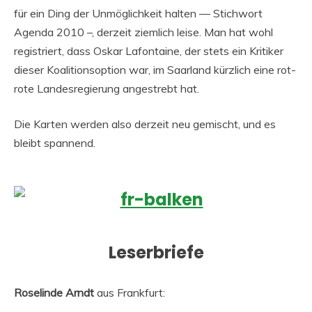
für ein Ding der Unmöglichkeit halten — Stichwort
Agenda 2010 –, derzeit ziemlich leise. Man hat wohl
registriert, dass Oskar Lafontaine, der stets ein Kritiker
dieser Koalitionsoption war, im Saarland kürzlich eine rot-
rote Landesregierung angestrebt hat.
Die Karten werden also derzeit neu gemischt, und es
bleibt spannend.
Leserbriefe
Roselinde Arndt
aus Frankfurt: