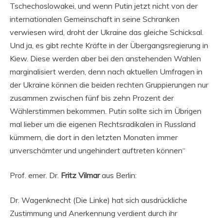
Tschechoslowakei, und wenn Putin jetzt nicht von der
internationalen Gemeinschaft in seine Schranken
verwiesen wird, droht der Ukraine das gleiche Schicksal.
Und ja, es gibt rechte Kräfte in der Übergangsregierung in
Kiew. Diese werden aber bei den anstehenden Wahlen
marginalisiert werden, denn nach aktuellen Umfragen in
der Ukraine können die beiden rechten Gruppierungen nur
zusammen zwischen fünf bis zehn Prozent der
Wählerstimmen bekommen. Putin sollte sich im Übrigen
mal lieber um die eigenen Rechtsradikalen in Russland
kümmern, die dort in den letzten Monaten immer
unverschämter und ungehindert auftreten können“
Prof. emer. Dr.
Fritz Vilmar
aus Berlin:
Dr. Wagenknecht (Die Linke) hat sich ausdrückliche
Zustimmung und Anerkennung verdient durch ihr