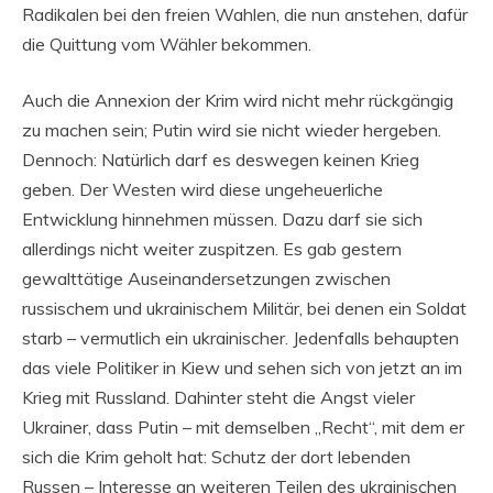
Radikalen bei den freien Wahlen, die nun anstehen, dafür
die Quittung vom Wähler bekommen.
Auch die Annexion der Krim wird nicht mehr rückgängig
zu machen sein; Putin wird sie nicht wieder hergeben.
Dennoch: Natürlich darf es deswegen keinen Krieg
geben. Der Westen wird diese ungeheuerliche
Entwicklung hinnehmen müssen. Dazu darf sie sich
allerdings nicht weiter zuspitzen. Es gab gestern
gewalttätige Auseinandersetzungen zwischen
russischem und ukrainischem Militär, bei denen ein Soldat
starb – vermutlich ein ukrainischer. Jedenfalls behaupten
das viele Politiker in Kiew und sehen sich von jetzt an im
Krieg mit Russland. Dahinter steht die Angst vieler
Ukrainer, dass Putin – mit demselben „Recht“, mit dem er
sich die Krim geholt hat: Schutz der dort lebenden
Russen – Interesse an weiteren Teilen des ukrainischen