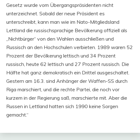
Gesetz wurde vom Übergangspräsidenten nicht
unterzeichnet. Sobald der neue Präsident es
unterschreibt, kann man wie im Nato-Mitgliedsland
Lettland die russischsprachige Bevölkerung offiziell als
„Nichtbürger“ von den Wahlen ausschließen und
Russisch an den Hochschulen verbieten. 1989 waren 52
Prozent der Bevölkerung lettisch und 34 Prozent
russisch, heute 62 lettisch und 27 Prozent russisch. Die
Hälfte hat ganz demokratisch ein Drittel ausgeschaltet.
Gestern am 16.3. sind Anhänger der Waffen-SS durch
Riga marschiert, und die rechte Partei, die noch vor
kurzem in der Regierung saß, marschierte mit. Aber die
Russen in Lettland hatten sich 1990 keine Sorgen
gemacht.“