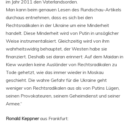
im Jahr 2011 den Vaterlandsorden.
Man kann beim genauen Lesen des Rundschau-Artikels
durchaus entnehmen, dass es sich bei den
Rechtsradikalen in der Ukraine um eine Minderheit
handelt. Diese Minderheit wird von Putin in unsäglicher
Weise instrumentalisiert. Gleichzeitig wird von ihm
wahrheitswidrig behauptet, der Westen habe sie
finanziert. Deshalb sei daran erinnert: Auf dem Maidan in
Kiew wurden keine Ausländer von Rechtsradikalen zu
Tode gehetzt, wie das immer wieder in Moskau
geschieht. Die wahre Gefahr für die Ukraine geht
weniger von Rechtsradikalen aus als von Putins Lügen,
seinen Provokateuren, seinem Geheimdienst und seiner
Armee.“
Ronald Keppner
aus Frankfurt: