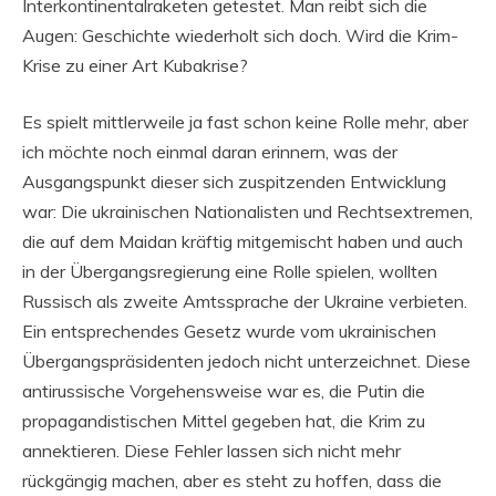
Interkontinentalraketen getestet. Man reibt sich die
Augen: Geschichte wiederholt sich doch. Wird die Krim-
Krise zu einer Art Kubakrise?
Es spielt mittlerweile ja fast schon keine Rolle mehr, aber
ich möchte noch einmal daran erinnern, was der
Ausgangspunkt dieser sich zuspitzenden Entwicklung
war: Die ukrainischen Nationalisten und Rechtsextremen,
die auf dem Maidan kräftig mitgemischt haben und auch
in der Übergangsregierung eine Rolle spielen, wollten
Russisch als zweite Amtssprache der Ukraine verbieten.
Ein entsprechendes Gesetz wurde vom ukrainischen
Übergangspräsidenten jedoch nicht unterzeichnet. Diese
antirussische Vorgehensweise war es, die Putin die
propagandistischen Mittel gegeben hat, die Krim zu
annektieren. Diese Fehler lassen sich nicht mehr
rückgängig machen, aber es steht zu hoffen, dass die