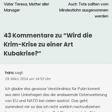
Vater Teresa, Mutter aller
Auch Tote sollten vom
Manager
Mindestlohn ausgenommen
werden
43 Kommentare zu “
Wird die
Krim-Krise zu einer Art
Kubakrise?
”
hans
sagt:
19. März 2014 um 14:53 Uhr
Ich glaube das gewisse Verständniss für Putin kommt
aus dem Unbehagen das die andauernde Osterweiterung
von EU und NATO bei vielen auslöst. Das geht
zumindest mir so das ich nicht wirklich nachvollziehen