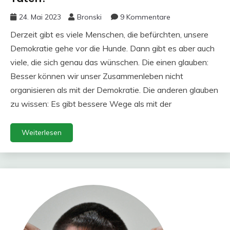
24. Mai 2023
Bronski
9 Kommentare
Derzeit gibt es viele Menschen, die befürchten, unsere
Demokratie gehe vor die Hunde. Dann gibt es aber auch
viele, die sich genau das wünschen. Die einen glauben:
Besser können wir unser Zusammenleben nicht
organisieren als mit der Demokratie. Die anderen glauben
zu wissen: Es gibt bessere Wege als mit der
Weiterlesen