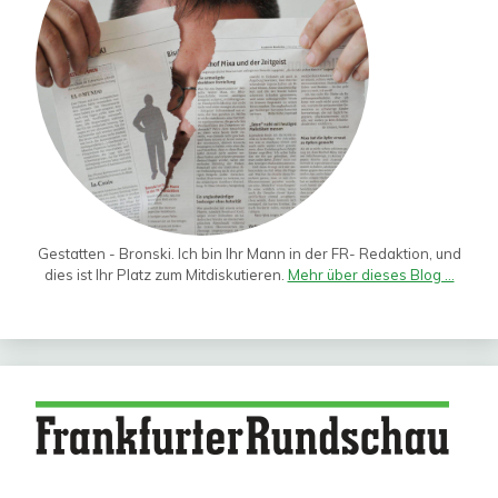
Gestatten - Bronski. Ich bin Ihr Mann in der FR- Redaktion, und
dies ist Ihr Platz zum Mitdiskutieren.
Mehr über dieses Blog ...