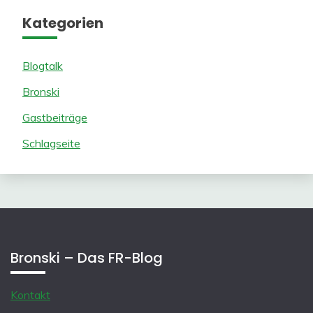
Kategorien
Blogtalk
Bronski
Gastbeiträge
Schlagseite
Bronski – Das FR-Blog
Kontakt