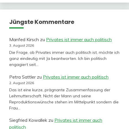
Jüngste Kommentare
Manfed Kirsch
zu
Privates ist immer auch politisch
3. August 2026
Die Frage, ob Privates immer auch politisch ist, möchte ich
ganz eindeutig mit Ja beantworten. Ich bin politisch
engagiert seit…
Petra Sattler
zu
Privates ist immer auch politisch
2. August 2026
Das ist eine kurze, prägnante Zusammenfassung der
Leihmutterschaft. Nicht der Mann und seine
Reproduktionswünsche stehen im Mittelpunkt sondern die
Frau…
Siegfried Kowallek
zu
Privates ist immer auch
politisch