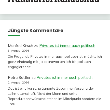
Jüngste Kommentare
Manfed Kirsch
zu
Privates ist immer auch politisch
3. August 2026
Die Frage, ob Privates immer auch politisch ist, möchte ich
ganz eindeutig mit Ja beantworten. Ich bin politisch
engagiert seit…
Petra Sattler
zu
Privates ist immer auch politisch
2. August 2026
Das ist eine kurze, prägnante Zusammenfassung der
Leihmutterschaft. Nicht der Mann und seine
Reproduktionswünsche stehen im Mittelpunkt sondern die
Frau…