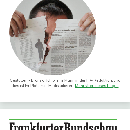
Gestatten - Bronski. Ich bin Ihr Mann in der FR- Redaktion, und
dies ist Ihr Platz zum Mitdiskutieren.
Mehr über dieses Blog ...