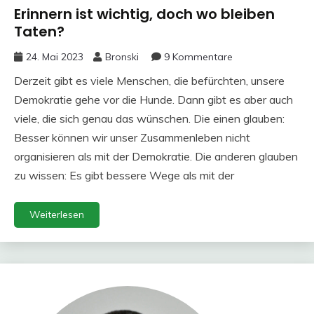
Erinnern ist wichtig, doch wo bleiben
Taten?
24. Mai 2023
Bronski
9 Kommentare
Derzeit gibt es viele Menschen, die befürchten, unsere
Demokratie gehe vor die Hunde. Dann gibt es aber auch
viele, die sich genau das wünschen. Die einen glauben:
Besser können wir unser Zusammenleben nicht
organisieren als mit der Demokratie. Die anderen glauben
zu wissen: Es gibt bessere Wege als mit der
Weiterlesen