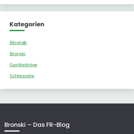
Kategorien
Blogtalk
Bronski
Gastbeiträge
Schlagseite
Bronski – Das FR-Blog