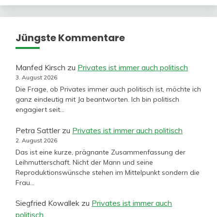
Jüngste Kommentare
Manfed Kirsch
zu
Privates ist immer auch politisch
3. August 2026
Die Frage, ob Privates immer auch politisch ist, möchte ich
ganz eindeutig mit Ja beantworten. Ich bin politisch
engagiert seit…
Petra Sattler
zu
Privates ist immer auch politisch
2. August 2026
Das ist eine kurze, prägnante Zusammenfassung der
Leihmutterschaft. Nicht der Mann und seine
Reproduktionswünsche stehen im Mittelpunkt sondern die
Frau…
Siegfried Kowallek
zu
Privates ist immer auch
politisch