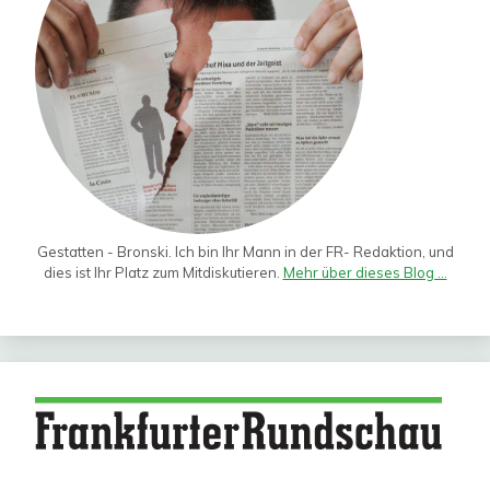
Gestatten - Bronski. Ich bin Ihr Mann in der FR- Redaktion, und
dies ist Ihr Platz zum Mitdiskutieren.
Mehr über dieses Blog ...