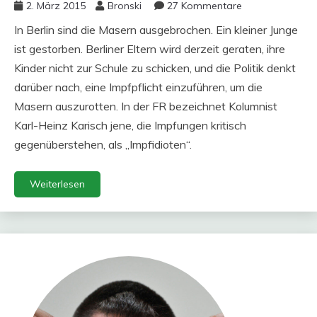
2. März 2015
Bronski
27 Kommentare
In Berlin sind die Masern ausgebrochen. Ein kleiner Junge
ist gestorben. Berliner Eltern wird derzeit geraten, ihre
Kinder nicht zur Schule zu schicken, und die Politik denkt
darüber nach, eine Impfpflicht einzuführen, um die
Masern auszurotten. In der FR bezeichnet Kolumnist
Karl-Heinz Karisch jene, die Impfungen kritisch
gegenüberstehen, als „Impfidioten“.
Weiterlesen