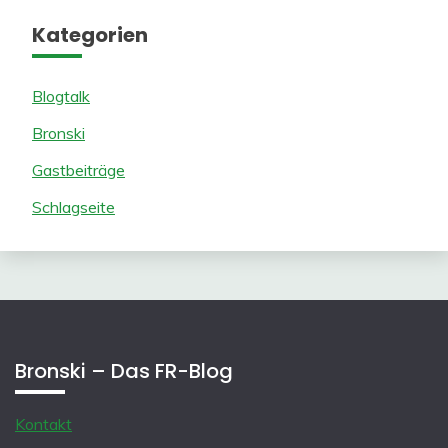
Kategorien
Blogtalk
Bronski
Gastbeiträge
Schlagseite
Bronski – Das FR-Blog
Kontakt