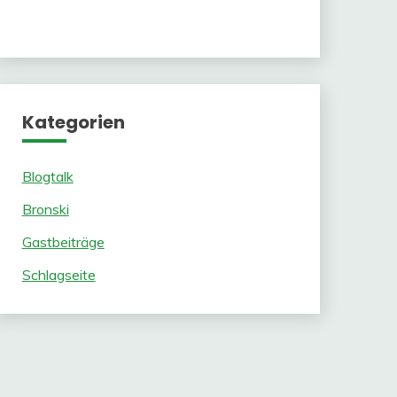
Kategorien
Blogtalk
Bronski
Gastbeiträge
Schlagseite