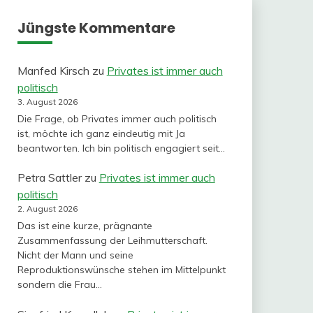
Jüngste Kommentare
Manfed Kirsch
zu
Privates ist immer auch
politisch
3. August 2026
Die Frage, ob Privates immer auch politisch
ist, möchte ich ganz eindeutig mit Ja
beantworten. Ich bin politisch engagiert seit…
Petra Sattler
zu
Privates ist immer auch
politisch
2. August 2026
Das ist eine kurze, prägnante
Zusammenfassung der Leihmutterschaft.
Nicht der Mann und seine
Reproduktionswünsche stehen im Mittelpunkt
sondern die Frau…