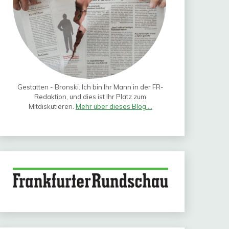
Gestatten - Bronski. Ich bin Ihr Mann in der FR-
Redaktion, und dies ist Ihr Platz zum
Mitdiskutieren.
Mehr über dieses Blog ...