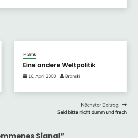
Politik
Eine andere Weltpolitik
16. April 2008
Bronski
Nächster Beitrag:
Seid bitte nicht dumm und frech
kommenes Signal
”