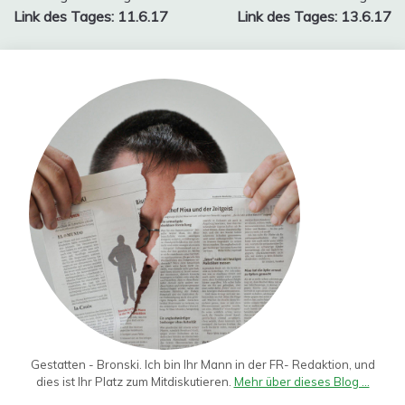
Link des Tages: 11.6.17
Link des Tages: 13.6.17
Gestatten - Bronski. Ich bin Ihr Mann in der FR- Redaktion, und
dies ist Ihr Platz zum Mitdiskutieren.
Mehr über dieses Blog ...