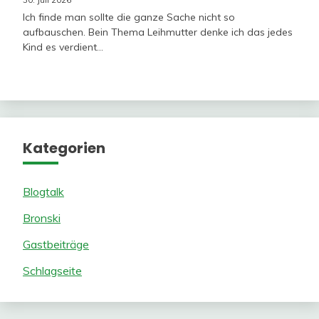
Ich finde man sollte die ganze Sache nicht so
aufbauschen. Bein Thema Leihmutter denke ich das jedes
Kind es verdient…
Kategorien
Blogtalk
Bronski
Gastbeiträge
Schlagseite