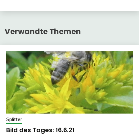
Verwandte Themen
Splitter
Bild des Tages: 16.6.21