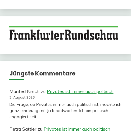
Jüngste Kommentare
Manfed Kirsch
zu
Privates ist immer auch politisch
3. August 2026
Die Frage, ob Privates immer auch politisch ist, möchte ich
ganz eindeutig mit Ja beantworten. Ich bin politisch
engagiert seit…
Petra Sattler
zu
Privates ist immer auch politisch