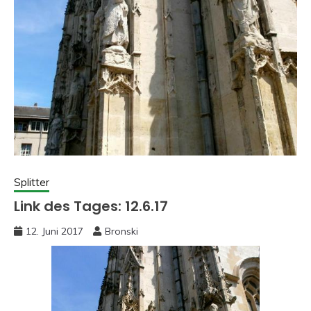
Splitter
Link des Tages: 12.6.17
12. Juni 2017
Bronski