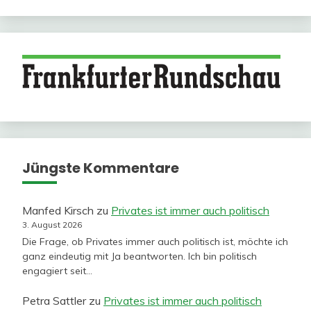
Jüngste Kommentare
Manfed Kirsch
zu
Privates ist immer auch politisch
3. August 2026
Die Frage, ob Privates immer auch politisch ist, möchte ich
ganz eindeutig mit Ja beantworten. Ich bin politisch
engagiert seit…
Petra Sattler
zu
Privates ist immer auch politisch