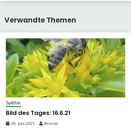
Verwandte Themen
Splitter
Bild des Tages: 16.6.21
16. Juni 2021
Bronski