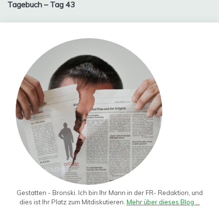
Tagebuch – Tag 43
Gestatten - Bronski. Ich bin Ihr Mann in der FR- Redaktion, und
dies ist Ihr Platz zum Mitdiskutieren.
Mehr über dieses Blog ...