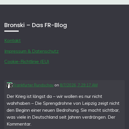
Bronski – Das FR-Blog
Kontakt
Impressum & Datenschutz
Cookie-Richtlinie (EU)
Frankfurter Rundschau
on
8/7/2026, 7:29:17 AM
Der Krieg ist längst da – wir wollen es nur nicht
wahrhaben – Die Sprengdrohne von Leipzig zeigt nicht
den Beginn einer neuen Bedrohung. Sie macht sichtbar,
was viele in Deutschland seit Jahren verdrängen. Der
Kommentar.