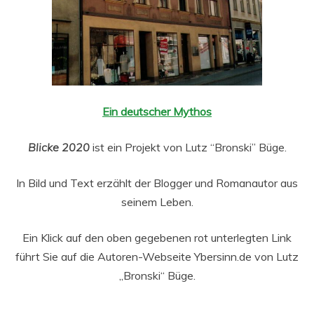
Ein deutscher Mythos
Blicke 2020
ist ein Projekt von Lutz “Bronski” Büge.
In Bild und Text erzählt der Blogger und Romanautor aus
seinem Leben.
Ein Klick auf den oben gegebenen rot unterlegten Link
führt Sie auf die Autoren-Webseite Ybersinn.de von Lutz
„Bronski“ Büge.