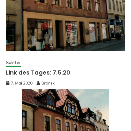
Splitter
Link des Tages: 7.5.20
7. Mai 2020
Bronski