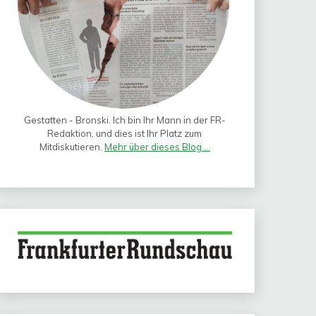
Gestatten - Bronski. Ich bin Ihr Mann in der FR-
Redaktion, und dies ist Ihr Platz zum
Mitdiskutieren.
Mehr über dieses Blog ...