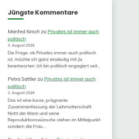
Jüngste Kommentare
Manfed Kirsch
zu
Privates ist immer auch
politisch
3. August 2026
Die Frage, ob Privates immer auch politisch
ist, möchte ich ganz eindeutig mit Ja
beantworten. Ich bin politisch engagiert seit…
Petra Sattler
zu
Privates ist immer auch
politisch
2. August 2026
Das ist eine kurze, prägnante
Zusammenfassung der Leihmutterschaft.
Nicht der Mann und seine
Reproduktionswünsche stehen im Mittelpunkt
sondern die Frau…