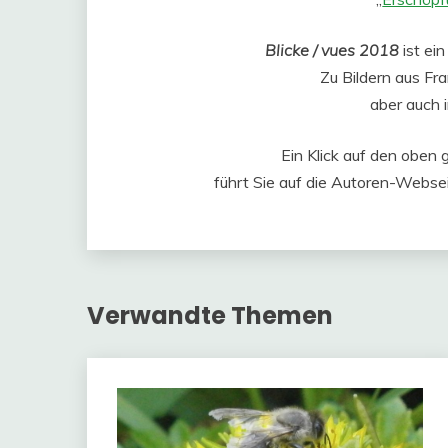
Blicke / vues 2018
ist ei
Zu Bildern aus Fra
aber auch 
Ein Klick auf den oben 
führt Sie auf die Autoren-Websei
Verwandte Themen