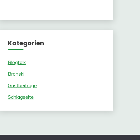
Kategorien
Blogtalk
Bronski
Gastbeiträge
Schlagseite