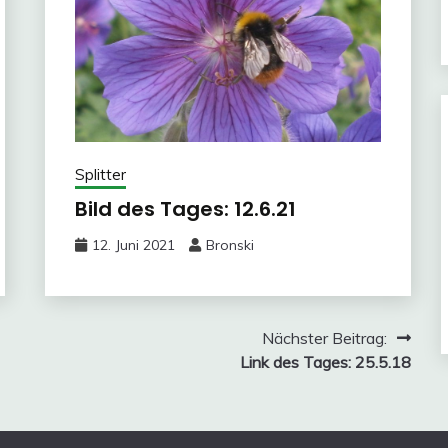
Splitter
Bild des Tages: 12.6.21
12. Juni 2021
Bronski
Nächster Beitrag:
Link des Tages: 25.5.18