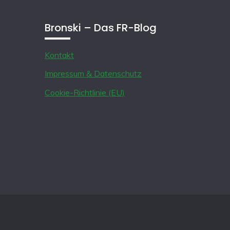
Bronski – Das FR-Blog
Kontakt
Impressum & Datenschutz
Cookie-Richtlinie (EU)