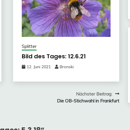
Splitter
Bild des Tages: 12.6.21
12. Juni 2021
Bronski
Nächster Beitrag:
Die OB-Stichwahl in Frankfurt