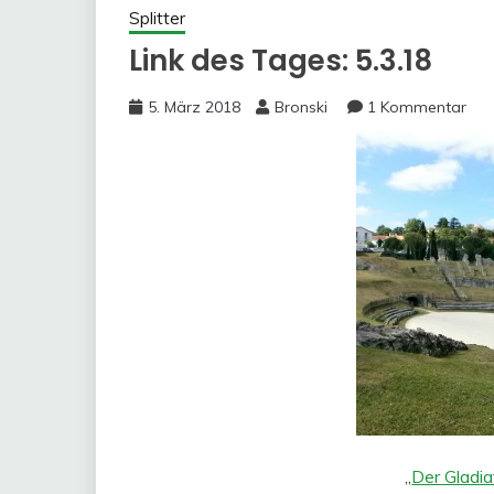
Splitter
Link des Tages: 5.3.18
5. März 2018
Bronski
1 Kommentar
„
Der Gladia