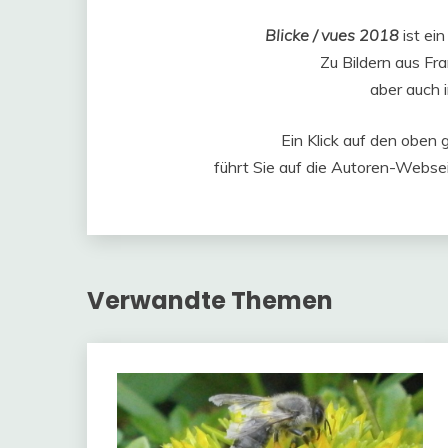
Blicke / vues 2018
ist ei
Zu Bildern aus Fra
aber auch 
Ein Klick auf den oben 
führt Sie auf die Autoren-Websei
Verwandte Themen