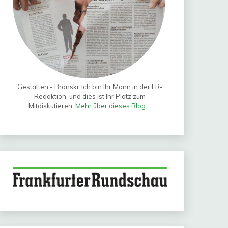
Gestatten - Bronski. Ich bin Ihr Mann in der FR-
Redaktion, und dies ist Ihr Platz zum
Mitdiskutieren.
Mehr über dieses Blog ...