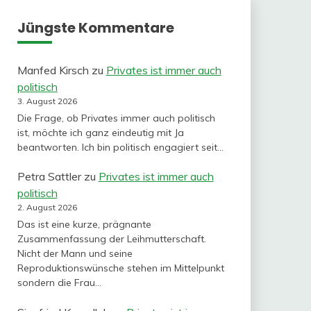
Jüngste Kommentare
Manfed Kirsch
zu
Privates ist immer auch
politisch
3. August 2026
Die Frage, ob Privates immer auch politisch
ist, möchte ich ganz eindeutig mit Ja
beantworten. Ich bin politisch engagiert seit…
Petra Sattler
zu
Privates ist immer auch
politisch
2. August 2026
Das ist eine kurze, prägnante
Zusammenfassung der Leihmutterschaft.
Nicht der Mann und seine
Reproduktionswünsche stehen im Mittelpunkt
sondern die Frau…