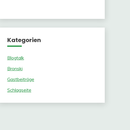
Kategorien
Blogtalk
Bronski
Gastbeiträge
Schlagseite