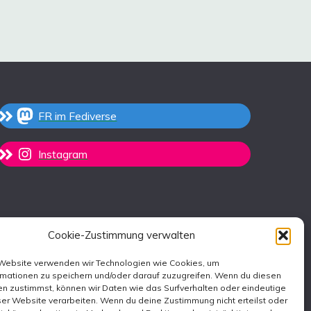
FR im Fediverse
Instagram
Cookie-Zustimmung verwalten
 Website verwenden wir Technologien wie Cookies, um
rmationen zu speichern und/oder darauf zuzugreifen. Wenn du diesen
n zustimmst, können wir Daten wie das Surfverhalten oder eindeutige
ser Website verarbeiten. Wenn du deine Zustimmung nicht erteilst oder