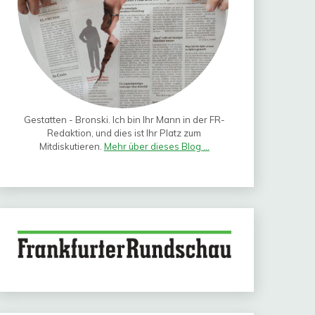
Gestatten - Bronski. Ich bin Ihr Mann in der FR-
Redaktion, und dies ist Ihr Platz zum
Mitdiskutieren.
Mehr über dieses Blog ...