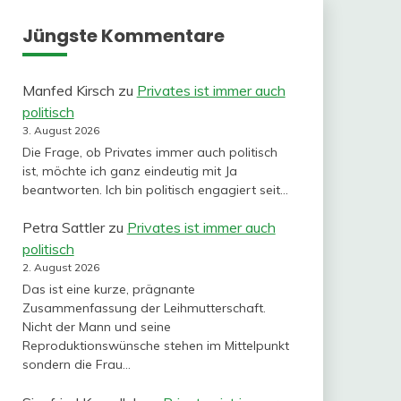
Jüngste Kommentare
Manfed Kirsch
zu
Privates ist immer auch
politisch
3. August 2026
Die Frage, ob Privates immer auch politisch
ist, möchte ich ganz eindeutig mit Ja
beantworten. Ich bin politisch engagiert seit…
Petra Sattler
zu
Privates ist immer auch
politisch
2. August 2026
Das ist eine kurze, prägnante
Zusammenfassung der Leihmutterschaft.
Nicht der Mann und seine
Reproduktionswünsche stehen im Mittelpunkt
sondern die Frau…