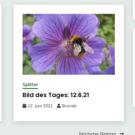
Splitter
Bild des Tages: 12.6.21
12. Juni 2021
Bronski
Nächster Beitrag: