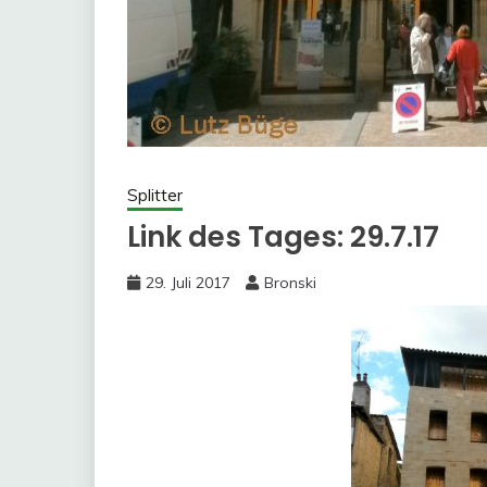
Splitter
Link des Tages: 29.7.17
29. Juli 2017
Bronski