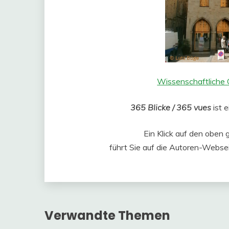
Wissenschaftliche G
365 Blicke / 365 vues
ist 
Ein Klick auf den oben 
führt Sie auf die Autoren-Websei
Verwandte Themen