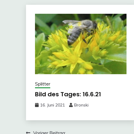
Splitter
Bild des Tages: 16.6.21
16. Juni 2021
Bronski
Voriger Beitrag: