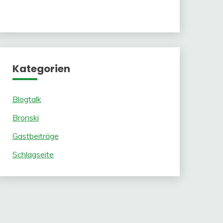
Kategorien
Blogtalk
Bronski
Gastbeiträge
Schlagseite