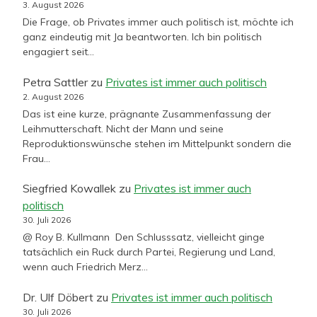
3. August 2026
Die Frage, ob Privates immer auch politisch ist, möchte ich
ganz eindeutig mit Ja beantworten. Ich bin politisch
engagiert seit…
Petra Sattler
zu
Privates ist immer auch politisch
2. August 2026
Das ist eine kurze, prägnante Zusammenfassung der
Leihmutterschaft. Nicht der Mann und seine
Reproduktionswünsche stehen im Mittelpunkt sondern die
Frau…
Siegfried Kowallek
zu
Privates ist immer auch
politisch
30. Juli 2026
@ Roy B. Kullmann Den Schlusssatz, vielleicht ginge
tatsächlich ein Ruck durch Partei, Regierung und Land,
wenn auch Friedrich Merz…
Dr. Ulf Döbert
zu
Privates ist immer auch politisch
30. Juli 2026