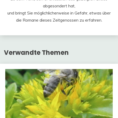
abgesondert hat,
und bringt Sie möglichlicherweise in Gefahr, etwas über
die Romane dieses Zeitgenossen zu erfahren.
Verwandte Themen