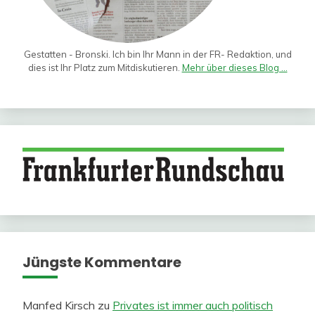
Gestatten - Bronski. Ich bin Ihr Mann in der FR- Redaktion, und
dies ist Ihr Platz zum Mitdiskutieren.
Mehr über dieses Blog ...
Jüngste Kommentare
Manfed Kirsch
zu
Privates ist immer auch politisch