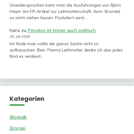
Unwidersprochen kann man die Ausführungen von Björn
Hayer (im FR-Artikel zur Leihmutterschaft, Anm. Bronski)
so nicht stehen lassen. Postuliert wird…
hans
zu
Privates ist immer auch politisch
30. Juli 2026
Ich finde man sollte die ganze Sache nicht so
aufbauschen. Bein Thema Leihmutter denke ich das jedes
Kind es verdient…
Kategorien
Blogtalk
Bronski