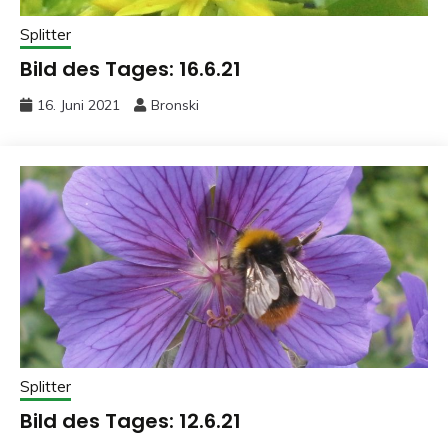
Splitter
Bild des Tages: 16.6.21
16. Juni 2021
Bronski
Splitter
Bild des Tages: 12.6.21