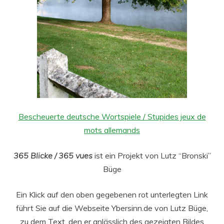
Bescheuerte deutsche Wortspiele / Stupides jeux de
mots allemands
365 Blicke / 365 vues
ist ein Projekt von Lutz “Bronski”
Büge
Ein Klick auf den oben gegebenen rot unterlegten Link
führt Sie auf die Webseite Ybersinn.de von Lutz Büge,
zu dem Text, den er anlässlich des gezeigten Bildes