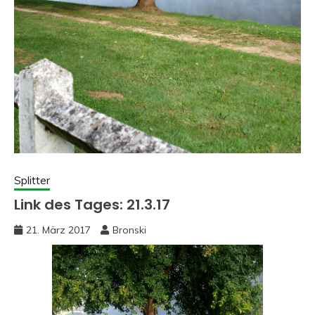
Splitter
Link des Tages: 21.3.17
21. März 2017
Bronski