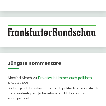
Jüngste Kommentare
Manfed Kirsch
zu
Privates ist immer auch politisch
3. August 2026
Die Frage, ob Privates immer auch politisch ist, möchte ich
ganz eindeutig mit Ja beantworten. Ich bin politisch
engagiert seit…