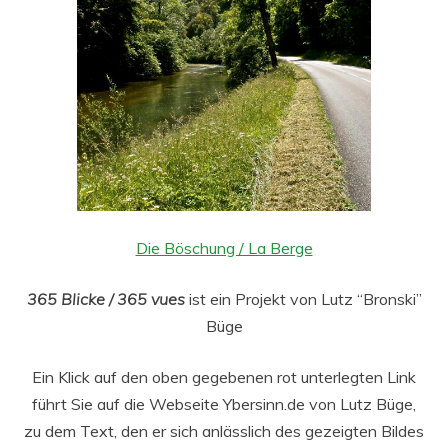
Die Böschung / La Berge
365 Blicke / 365 vues
ist ein Projekt von Lutz “Bronski”
Büge
Ein Klick auf den oben gegebenen rot unterlegten Link
führt Sie auf die Webseite Ybersinn.de von Lutz Büge,
zu dem Text, den er sich anlässlich des gezeigten Bildes