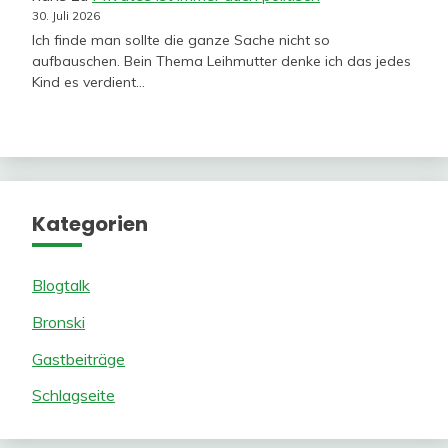
30. Juli 2026
Ich finde man sollte die ganze Sache nicht so
aufbauschen. Bein Thema Leihmutter denke ich das jedes
Kind es verdient…
Kategorien
Blogtalk
Bronski
Gastbeiträge
Schlagseite