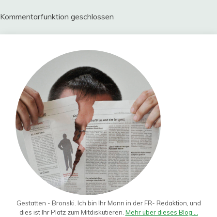
Kommentarfunktion geschlossen
Gestatten - Bronski. Ich bin Ihr Mann in der FR- Redaktion, und
dies ist Ihr Platz zum Mitdiskutieren.
Mehr über dieses Blog ...