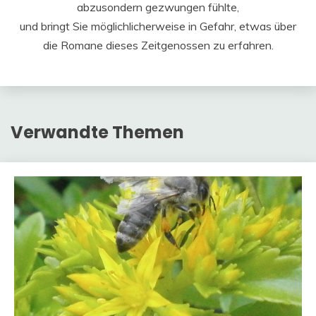
abzusondern gezwungen fühlte,
und bringt Sie möglichlicherweise in Gefahr, etwas über
die Romane dieses Zeitgenossen zu erfahren.
Verwandte Themen