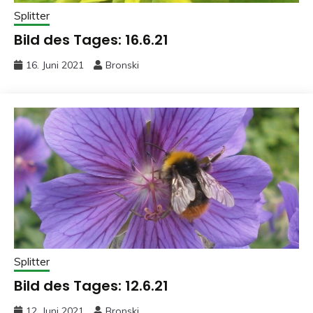
Splitter
Bild des Tages: 16.6.21
16. Juni 2021
Bronski
Splitter
Bild des Tages: 12.6.21
12. Juni 2021
Bronski