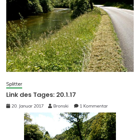
Splitter
Link des Tages: 20.1.17
20. Januar 2017
Bronski
1 Kommentar